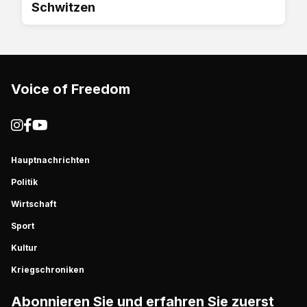
Schwitzen
Voice of Freedom
Hauptnachrichten
Politik
Wirtschaft
Sport
Kultur
Kriegschroniken
Abonnieren Sie und erfahren Sie zuerst