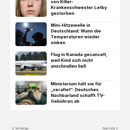
von Killer-
Krankenschwester Letby
gestorben
Mini-Hitzewelle in
Deutschland: Wann die
Temperaturen wieder
sinken
Flug in Kanada gecancelt,
weil Kind sich nicht
anschnallen ließ
Ministerium hält sie für
„veraltet“: Deutsches
Nachbarland schafft TV-
Gebühren ab
Vorherige
Nächste