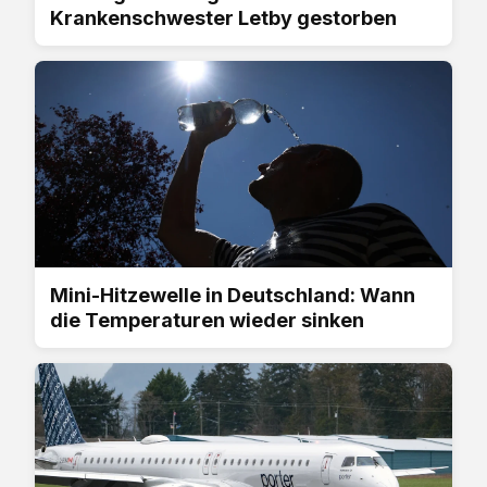
Krankenschwester Letby gestorben
Mini-Hitzewelle in Deutschland: Wann
die Temperaturen wieder sinken