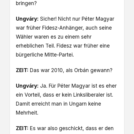
bringen?
Ungváry:
Sicher! Nicht nur Péter Magyar
war früher Fidesz-Anhänger, auch seine
Wähler waren es zu einem sehr
erheblichen Teil. Fidesz war früher eine
bürgerliche Mitte-Partei.
ZEIT:
Das war 2010, als Orbán gewann?
Ungváry:
Ja. Für Péter Magyar ist es eher
ein Vorteil, dass er kein Linksliberaler ist.
Damit erreicht man in Ungarn keine
Mehrheit.
ZEIT:
Es war also geschickt, dass er den