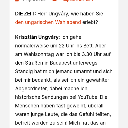
DIE ZEIT:
Herr Ungváry, wie haben Sie
den ungarischen Wahlabend
erlebt?
Krisztián Ungváry:
Ich gehe
normalerweise um 22 Uhr ins Bett. Aber
am Wahlsonntag war ich bis 3.30 Uhr auf
den Straßen in Budapest unterwegs.
Ständig hat mich jemand umarmt und sich
bei mir bedankt, als sei ich ein gewählter
Abgeordneter, dabei mache ich
historische Sendungen bei YouTube. Die
Menschen haben fast geweint, überall
waren junge Leute, die das Gefühl teilten,
befreit worden zu sein! Mich hat das an