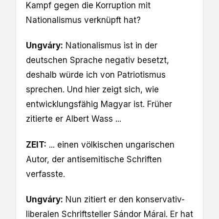
Kampf gegen die Korruption mit
Nationalismus verknüpft hat?
Ungváry:
Nationalismus ist in der
deutschen Sprache negativ besetzt,
deshalb würde ich von Patriotismus
sprechen. Und hier zeigt sich, wie
entwicklungsfähig Magyar ist. Früher
zitierte er Albert Wass ...
ZEIT:
... einen völkischen ungarischen
Autor, der antisemitische Schriften
verfasste.
Ungváry:
Nun zitiert er den konservativ-
liberalen Schriftsteller Sándor Márai. Er hat