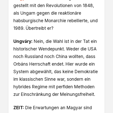
gestellt mit den Revolutionen von 1848,
als Ungarn gegen die reaktionäre
habsburgische Monarchie rebellierte, und
1989. Übertreibt er?
Ungváry:
Nein, die Wahl ist in der Tat ein
historischer Wendepunkt. Weder die USA
noch Russland noch China wollten, dass
Orbáns Herrschaft endet. Hier wurde ein
System abgewählt, das keine Demokratie
im klassischen Sinne war, sondern ein
hybrides Regime mit perfiden Methoden
zur Einschränkung der Meinungsfreiheit.
ZEIT:
Die Erwartungen an Magyar sind