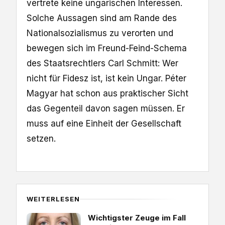
vertrete keine ungarischen Interessen.
Solche Aussagen sind am Rande des
Nationalsozialismus zu verorten und
bewegen sich im Freund-Feind-Schema
des Staatsrechtlers Carl Schmitt: Wer
nicht für Fidesz ist, ist kein Ungar. Péter
Magyar hat schon aus praktischer Sicht
das Gegenteil davon sagen müssen. Er
muss auf eine Einheit der Gesellschaft
setzen.
WEITERLESEN
Wichtigster Zeuge im Fall