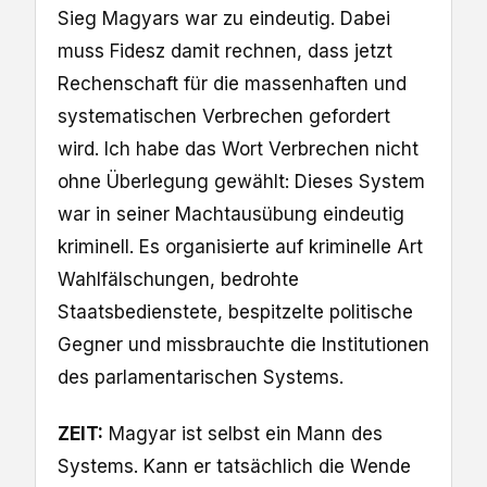
Sieg Magyars war zu eindeutig. Dabei
muss Fidesz damit rechnen, dass jetzt
Rechenschaft für die massenhaften und
systematischen Verbrechen gefordert
wird. Ich habe das Wort Verbrechen nicht
ohne Überlegung gewählt: Dieses System
war in seiner Machtausübung eindeutig
kriminell. Es organisierte auf kriminelle Art
Wahlfälschungen, bedrohte
Staatsbedienstete, bespitzelte politische
Gegner und missbrauchte die Institutionen
des parlamentarischen Systems.
ZEIT:
Magyar ist selbst ein Mann des
Systems. Kann er tatsächlich die Wende