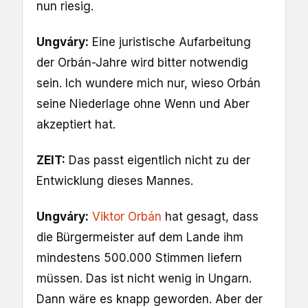
nun riesig.
Ungváry:
Eine juristische Aufarbeitung
der Orbán-Jahre wird bitter notwendig
sein. Ich wundere mich nur, wieso Orbán
seine Niederlage ohne Wenn und Aber
akzeptiert hat.
ZEIT:
Das passt eigentlich nicht zu der
Entwicklung dieses Mannes.
Ungváry:
Viktor Orbán
hat gesagt, dass
die Bürgermeister auf dem Lande ihm
mindestens 500.000 Stimmen liefern
müssen. Das ist nicht wenig in Ungarn.
Dann wäre es knapp geworden. Aber der