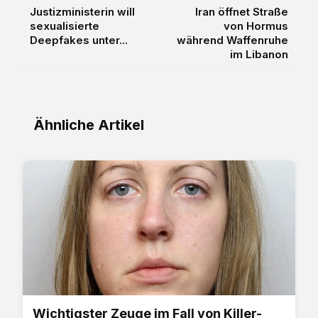
Justizministerin will
Iran öffnet Straße
sexualisierte
von Hormus
Deepfakes unter...
während Waffenruhe
im Libanon
Ähnliche Artikel
Wichtigster Zeuge im Fall von Killer-