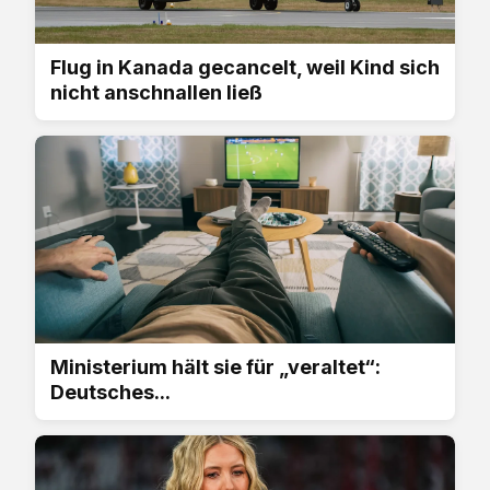
Flug in Kanada gecancelt, weil Kind sich
nicht anschnallen ließ
Ministerium hält sie für „veraltet“:
Deutsches...