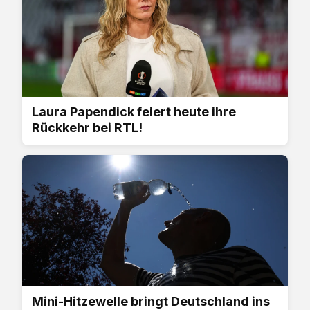
Laura Papendick feiert heute ihre
Rückkehr bei RTL!
Mini-Hitzewelle bringt Deutschland ins