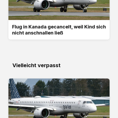
Flug in Kanada gecancelt, weil Kind sich
nicht anschnallen ließ
Vielleicht verpasst