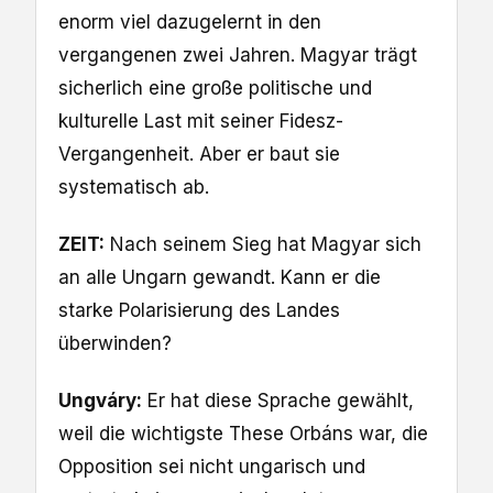
enorm viel dazugelernt in den
vergangenen zwei Jahren. Magyar trägt
sicherlich eine große politische und
kulturelle Last mit seiner Fidesz-
Vergangenheit. Aber er baut sie
systematisch ab.
ZEIT:
Nach seinem Sieg hat Magyar sich
an alle Ungarn gewandt. Kann er die
starke Polarisierung des Landes
überwinden?
Ungváry:
Er hat diese Sprache gewählt,
weil die wichtigste These Orbáns war, die
Opposition sei nicht ungarisch und