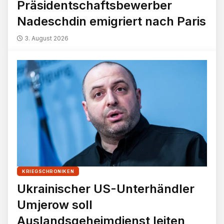
Präsidentschaftsbewerber
Nadeschdin emigriert nach Paris
3. August 2026
KRIEGSCHRONIKEN
Ukrainischer US-Unterhändler
Umjerow soll
Auslandsgeheimdienst leiten