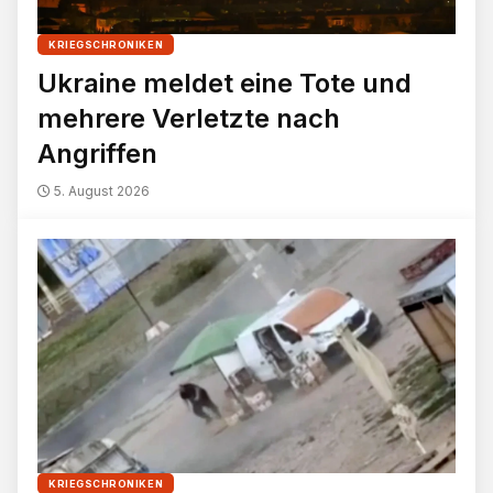
KRIEGSCHRONIKEN
Ukraine meldet eine Tote und
mehrere Verletzte nach
Angriffen
5. August 2026
KRIEGSCHRONIKEN