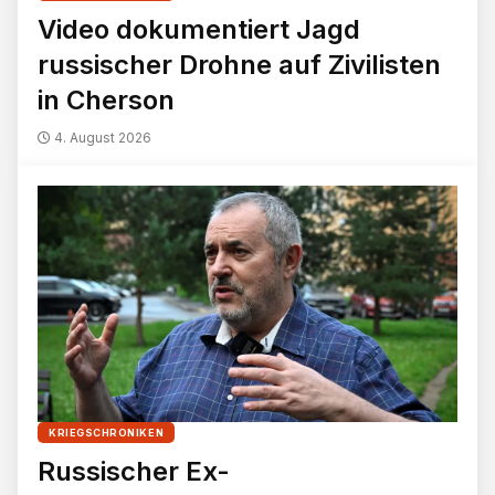
Video dokumentiert Jagd
russischer Drohne auf Zivilisten
in Cherson
4. August 2026
KRIEGSCHRONIKEN
Russischer Ex-