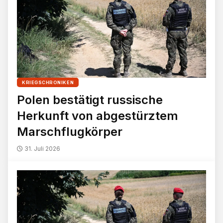
KRIEGSCHRONIKEN
Polen bestätigt russische
Herkunft von abgestürztem
Marschflugkörper
31. Juli 2026