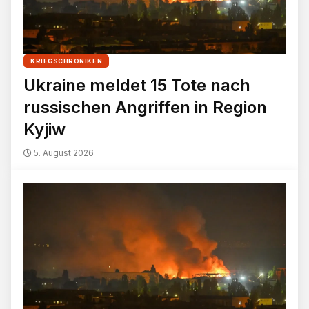
KRIEGSCHRONIKEN
Ukraine meldet 15 Tote nach
russischen Angriffen in Region
Kyjiw
5. August 2026