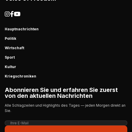
Hauptnachrichten
Politik
Wirtschaft
Sport
Kultur
Kriegschroniken
Abonnieren Sie und erfahren Sie zuerst
von den aktuellen Nachrichten
Alle Schlagzeilen und Highlights des Tages — jeden Morgen direkt an
Sie.