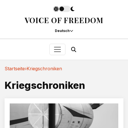
VOICE OF FREEDOM
Deutsch
Startseite
›
Kriegschroniken
Kriegschroniken