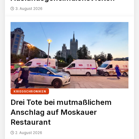
3. August 2026
KRIEGSCHRONIKEN
Drei Tote bei mutmaßlichem
Anschlag auf Moskauer
Restaurant
2. August 2026