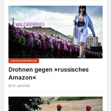
KRIEGSCHRONIKEN
Drohnen gegen »russisches
Amazon«
31. Juli 2026