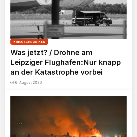
KRIEGSCHRONIKEN
Was jetzt? / Drohne am
Leipziger Flughafen:Nur knapp
an der Katastrophe vorbei
6. August 2026