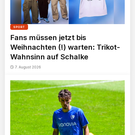
SPORT
Fans müssen jetzt bis
Weihnachten (!) warten: Trikot-
Wahnsinn auf Schalke
7. August 2026