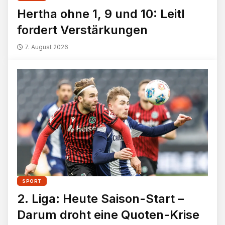
Hertha ohne 1, 9 und 10: Leitl
fordert Verstärkungen
7. August 2026
SPORT
2. Liga: Heute Saison-Start –
Darum droht eine Quoten-Krise