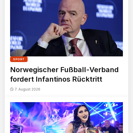
SPORT
Norwegischer Fußball-Verband
fordert Infantinos Rücktritt
7. August 2026