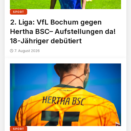
SPORT
2. Liga: VfL Bochum gegen
Hertha BSC– Aufstellungen da!
18-Jähriger debütiert
7. August 2026
SPORT