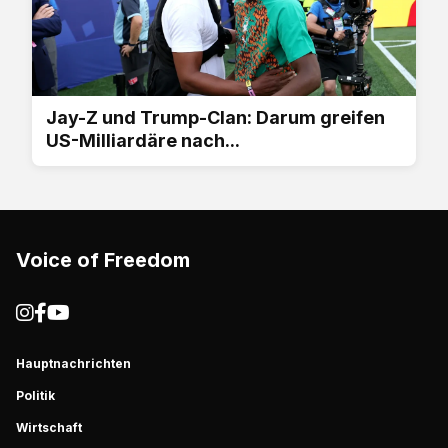
Jay-Z und Trump-Clan: Darum greifen
US-Milliardäre nach...
Voice of Freedom
Hauptnachrichten
Politik
Wirtschaft