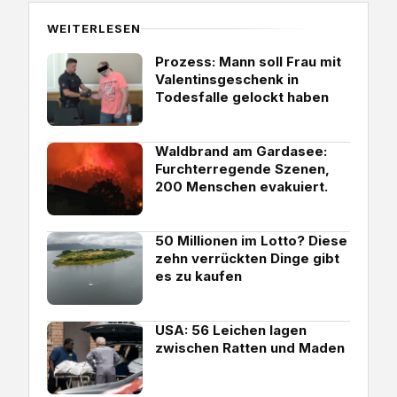
WEITERLESEN
Prozess: Mann soll Frau mit
Valentinsgeschenk in
Todesfalle gelockt haben
Waldbrand am Gardasee:
Furchterregende Szenen,
200 Menschen evakuiert.
50 Millionen im Lotto? Diese
zehn verrückten Dinge gibt
es zu kaufen
USA: 56 Leichen lagen
zwischen Ratten und Maden