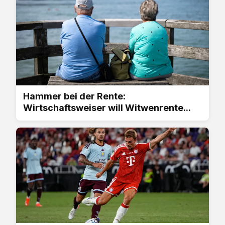
Hammer bei der Rente:
Wirtschaftsweiser will Witwenrente...