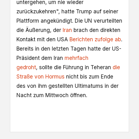
untergehen, um nie wieder
zurückzukehren", hatte Trump auf seiner
Plattform angekündigt. Die UN verurteilten
die Äußerung, der
Iran
brach den direkten
Kontakt mit den USA
Berichten zufolge ab
.
Bereits in den letzten Tagen hatte der US-
Präsident dem Iran
mehrfach
gedroht
, sollte die Führung in Teheran
die
Straße von Hormus
nicht bis zum Ende
des von ihm gestellten Ultimatums in der
Nacht zum Mittwoch öffnen.