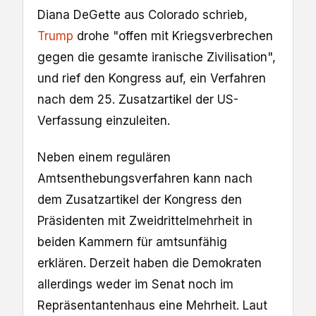
Diana DeGette aus Colorado schrieb,
Trump
drohe "offen mit Kriegsverbrechen
gegen die gesamte iranische Zivilisation",
und rief den Kongress auf, ein Verfahren
nach dem 25. Zusatzartikel der US-
Verfassung einzuleiten.
Neben einem regulären
Amtsenthebungsverfahren kann nach
dem Zusatzartikel der Kongress den
Präsidenten mit Zweidrittelmehrheit in
beiden Kammern für amtsunfähig
erklären. Derzeit haben die Demokraten
allerdings weder im Senat noch im
Repräsentantenhaus eine Mehrheit. Laut