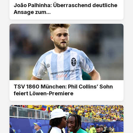
João Palhinha: Überraschend deutliche
Ansage zum...
TSV 1860 München: Phil Collins’ Sohn
feiert Löwen-Premiere