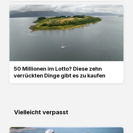
50 Millionen im Lotto? Diese zehn
verrückten Dinge gibt es zu kaufen
Vielleicht verpasst