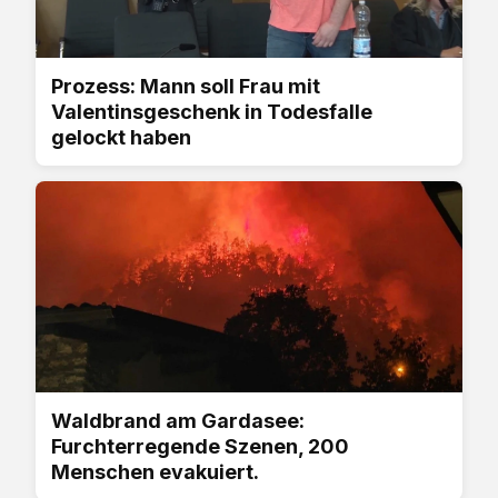
Prozess: Mann soll Frau mit
Valentinsgeschenk in Todesfalle
gelockt haben
Waldbrand am Gardasee:
Furchterregende Szenen, 200
Menschen evakuiert.