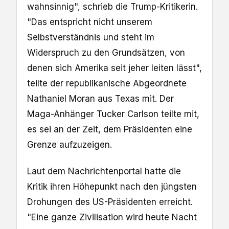
wahnsinnig", schrieb die Trump-Kritikerin.
"Das entspricht nicht unserem
Selbstverständnis und steht im
Widerspruch zu den Grundsätzen, von
denen sich Amerika seit jeher leiten lässt",
teilte der republikanische Abgeordnete
Nathaniel Moran aus Texas mit. Der
Maga-Anhänger Tucker Carlson teilte mit,
es sei an der Zeit, dem Präsidenten eine
Grenze aufzuzeigen.
Laut dem Nachrichtenportal hatte die
Kritik ihren Höhepunkt nach den jüngsten
Drohungen des US-Präsidenten erreicht.
"Eine ganze Zivilisation wird heute Nacht