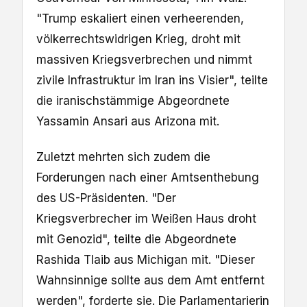
"Trump eskaliert einen verheerenden,
völkerrechtswidrigen Krieg, droht mit
massiven Kriegsverbrechen und nimmt
zivile Infrastruktur im Iran ins Visier", teilte
die iranischstämmige Abgeordnete
Yassamin Ansari aus Arizona mit.
Zuletzt mehrten sich zudem die
Forderungen nach einer Amtsenthebung
des US-Präsidenten. "Der
Kriegsverbrecher im Weißen Haus droht
mit Genozid", teilte die Abgeordnete
Rashida Tlaib aus Michigan mit. "Dieser
Wahnsinnige sollte aus dem Amt entfernt
werden", forderte sie. Die Parlamentarierin