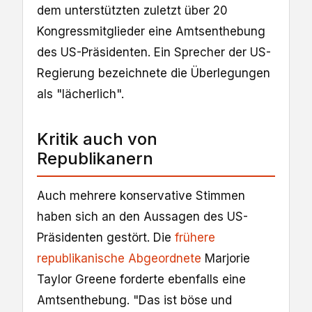
dem unterstützten zuletzt über 20
Kongressmitglieder eine Amtsenthebung
des US-Präsidenten. Ein Sprecher der US-
Regierung bezeichnete die Überlegungen
als "lächerlich".
Kritik auch von
Republikanern
Auch mehrere konservative Stimmen
haben sich an den Aussagen des US-
Präsidenten gestört. Die
frühere
republikanische Abgeordnete
Marjorie
Taylor Greene forderte ebenfalls eine
Amtsenthebung. "Das ist böse und