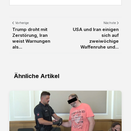
Vorherige
Nächste
Trump droht mit
USA und Iran einigen
Zerstörung, Iran
sich auf
weist Warnungen
zweiwöchige
als...
Waffenruhe und...
Ähnliche Artikel