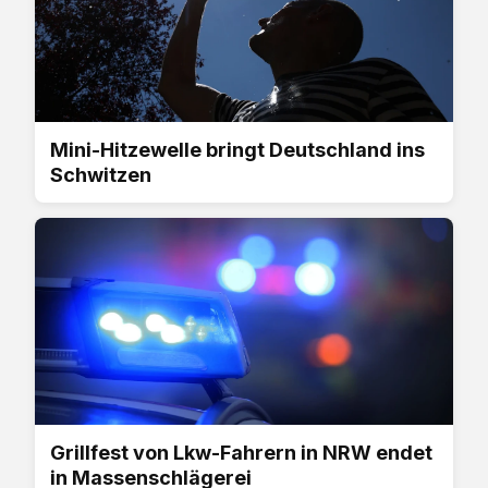
Mini-Hitzewelle bringt Deutschland ins
Schwitzen
Grillfest von Lkw-Fahrern in NRW endet
in Massenschlägerei