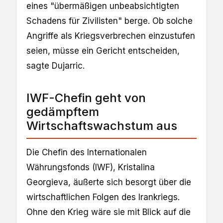
eines "übermäßigen unbeabsichtigten
Schadens für Zivilisten" berge. Ob solche
Angriffe als Kriegsverbrechen einzustufen
seien, müsse ein Gericht entscheiden,
sagte Dujarric.
IWF-Chefin geht von
gedämpftem
Wirtschaftswachstum aus
Die Chefin des Internationalen
Währungsfonds (IWF), Kristalina
Georgieva, äußerte sich besorgt über die
wirtschaftlichen Folgen des Irankriegs.
Ohne den Krieg wäre sie mit Blick auf die