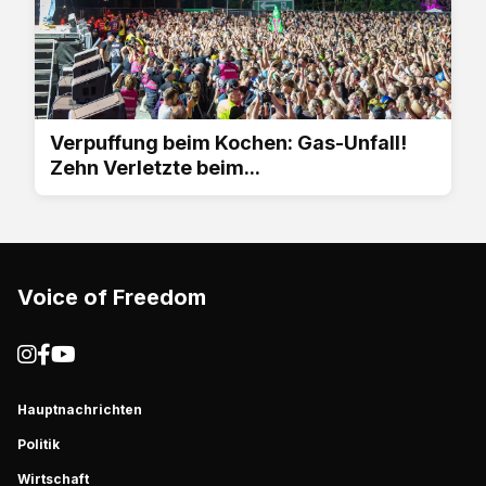
Verpuffung beim Kochen: Gas-Unfall!
Zehn Verletzte beim...
Voice of Freedom
Hauptnachrichten
Politik
Wirtschaft