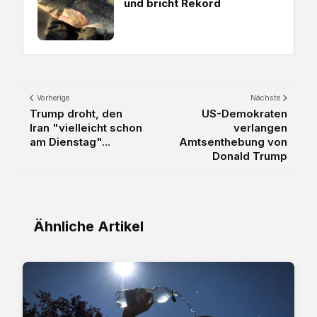
und bricht Rekord
Vorherige
Nächste
Trump droht, den
US-Demokraten
Iran "vielleicht schon
verlangen
am Dienstag"...
Amtsenthebung von
Donald Trump
Ähnliche Artikel