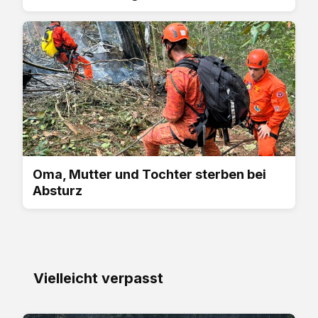
Oma, Mutter und Tochter sterben bei
Absturz
Vielleicht verpasst