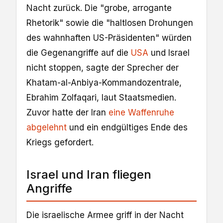
Nacht zurück. Die "grobe, arrogante
Rhetorik" sowie die "haltlosen Drohungen
des wahnhaften US-Präsidenten" würden
die Gegenangriffe auf die
USA
und Israel
nicht stoppen, sagte der Sprecher der
Khatam-al-Anbiya-Kommandozentrale,
Ebrahim Zolfaqari, laut Staatsmedien.
Zuvor hatte der Iran
eine Waffenruhe
abgelehnt
und ein endgültiges Ende des
Kriegs gefordert.
Israel und Iran fliegen
Angriffe
Die israelische Armee griff in der Nacht