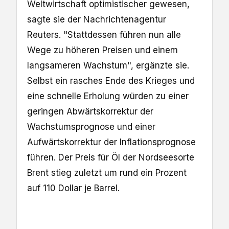
Weltwirtschaft optimistischer gewesen,
sagte sie der Nachrichtenagentur
‌Reuters. "Stattdessen führen nun alle
Wege zu höheren Preisen und ​einem
langsameren Wachstum", ergänzte sie.
Selbst ein rasches Ende des Krieges und
eine schnelle Erholung würden zu einer
geringen Abwärtskorrektur der
Wachstumsprognose und einer
Aufwärtskorrektur der Inflationsprognose
führen. Der Preis für ‌Öl der Nordseesorte
Brent stieg zuletzt um rund ein Prozent
auf 110 Dollar je Barrel.