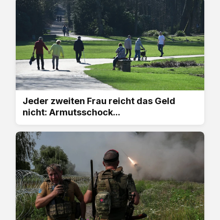
Jeder zweiten Frau reicht das Geld
nicht: Armutsschock...