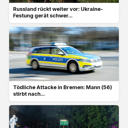
Russland rückt weiter vor: Ukraine-
Festung gerät schwer...
Tödliche Attacke in Bremen: Mann (56)
stirbt nach...