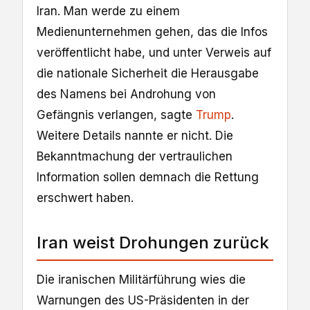
Iran. Man werde zu einem
Medienunternehmen gehen, das die Infos
veröffentlicht habe, und unter Verweis auf
die nationale Sicherheit die Herausgabe
des Namens bei Androhung von
Gefängnis verlangen, sagte
Trump
.
Weitere Details nannte er nicht. Die
Bekanntmachung der vertraulichen
Information sollen demnach die Rettung
erschwert haben.
Iran weist Drohungen zurück
Die iranischen Militärführung wies die
Warnungen des US-Präsidenten in der