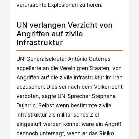
‌verursachte Explosionen zu hören.
UN verlangen Verzicht von
Angriffen auf zivile
Infrastruktur
UN-Generalsekretär António Guterres
appelierte an die Vereinigten Staaten, von
Angriffen auf die zivile Infrastruktur im Iran
abzusehen. Dies sei nach dem Völkerrecht
verboten, sagte UN-Sprecher Stéphane
Dujarric. Selbst wenn bestimmte zivile
Infrastruktur als militärisches Ziel
eingestuft werden könne, wäre ein Angriff
dennoch untersagt, wenn er das Risiko