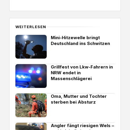
WEITERLESEN
Mini-Hitzewelle bringt
Deutschland ins Schwitzen
Grillfest von Lkw-Fahrern in
NRW endet in
Massenschlägerei
Oma, Mutter und Tochter
sterben bei Absturz
Angler fängt riesigen Wels –