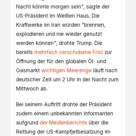
Nacht könnte morgen sein", sagte der
US-Präsident im Weißen Haus. Die
Kraftwerke im Iran würden "brennen,
explodieren und nie wieder genutzt
werden können", drohte Trump. Die
bereits
mehrfach verschobene Frist
zur
Öffnung der für den globalen Öl- und
Gasmarkt
wichtigen Meerenge
läuft nach
deutscher Zeit um 2 Uhr in der Nacht zum
Mittwoch ab.
Bei seinem Auftritt drohte der Präsident
zudem einem unbekannten Informanten
aufgrund
der Medienberichte
über die
Rettung der US-Kampfjetbesatzung im