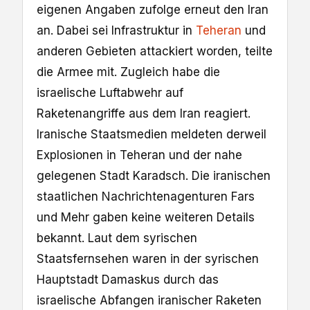
eigenen Angaben zufolge erneut den Iran
an. Dabei sei Infrastruktur in
Teheran
und
anderen Gebieten attackiert worden, teilte
die Armee mit. Zugleich habe die
israelische Luftabwehr auf
Raketenangriffe aus dem Iran reagiert.
Iranische Staatsmedien meldeten derweil
Explosionen in Teheran und der nahe
gelegenen Stadt Karadsch. Die iranischen
staatlichen Nachrichtenagenturen Fars
und Mehr gaben keine weiteren Details
bekannt. Laut dem syrischen
Staatsfernsehen waren in der syrischen ​
Hauptstadt Damaskus durch das
israelische Abfangen iranischer Raketen