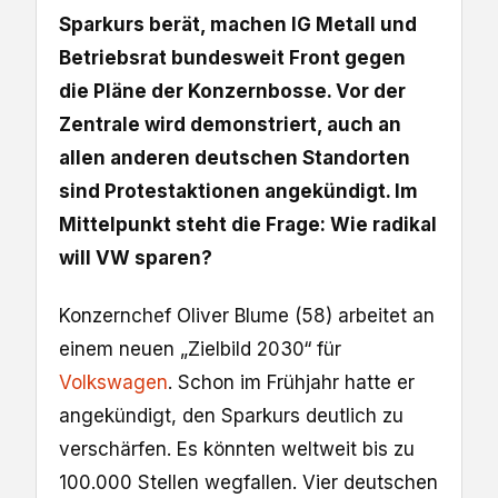
Sparkurs berät, machen IG Metall und
Betriebsrat bundesweit Front gegen
die Pläne der Konzernbosse. Vor der
Zentrale wird demonstriert, auch an
allen anderen deutschen Standorten
sind Protestaktionen angekündigt. Im
Mittelpunkt steht die Frage: Wie radikal
will VW sparen?
Konzernchef Oliver Blume (58) arbeitet an
einem neuen „Zielbild 2030“ für
Volkswagen
. Schon im Frühjahr hatte er
angekündigt, den Sparkurs deutlich zu
verschärfen. Es könnten weltweit bis zu
100.000 Stellen wegfallen. Vier deutschen