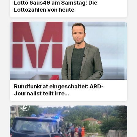
Lotto 6aus49 am Samstag: Die
Lottozahlen von heute
Rundfunkrat eingeschaltet: ARD-
Journalist teilt irre...