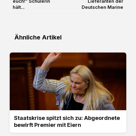
euch!“ Schülerin
Lieferanten der
hält...
Deutschen Marine
Ähnliche Artikel
Staatskrise spitzt sich zu: Abgeordnete
bewirft Premier mit Eiern