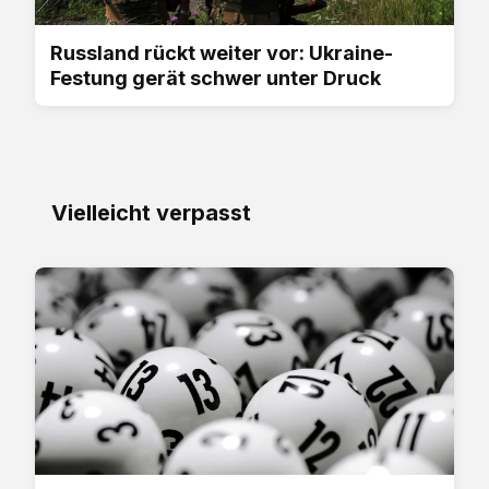
Russland rückt weiter vor: Ukraine-
Festung gerät schwer unter Druck
Vielleicht verpasst