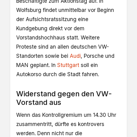
Beschäftigte zum Aktionstag auf. In
Wolfsburg findet unmittelbar vor Beginn
der Aufsichtsratssitzung eine
Kundgebung direkt vor dem
Vorstandshochhaus statt. Weitere
Proteste sind an allen deutschen VW-
Standorten sowie bei
Audi
, Porsche und
MAN geplant. In
Stuttgart
soll ein
Autokorso durch die Stadt fahren.
Widerstand gegen den VW-
Vorstand aus
Wenn das Kontrollgremium um 14.30 Uhr
zusammentritt, dürfte es kontrovers
werden. Denn nicht nur die