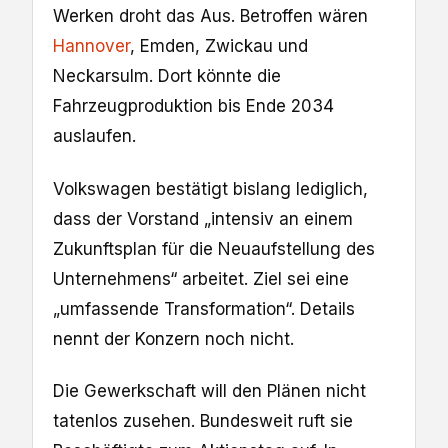
Werken droht das Aus. Betroffen wären
Hannover
, Emden, Zwickau und
Neckarsulm. Dort könnte die
Fahrzeugproduktion bis Ende 2034
auslaufen.
Volkswagen bestätigt bislang lediglich,
dass der Vorstand „intensiv an einem
Zukunftsplan für die Neuaufstellung des
Unternehmens“ arbeitet. Ziel sei eine
„umfassende Transformation“. Details
nennt der Konzern noch nicht.
Die Gewerkschaft will den Plänen nicht
tatenlos zusehen. Bundesweit ruft sie