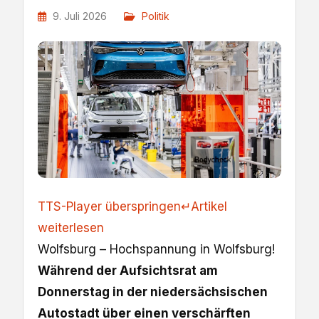
9. Juli 2026
Politik
TTS-Player überspringen
↵
Artikel
weiterlesen
Wolfsburg – Hochspannung in Wolfsburg!
Während der Aufsichtsrat am
Donnerstag in der niedersächsischen
Autostadt über einen verschärften