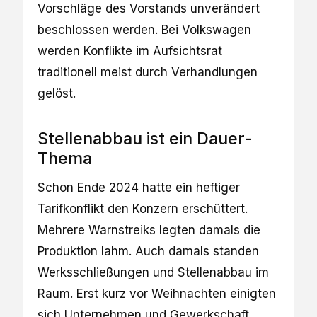
Vorschläge des Vorstands unverändert
beschlossen werden. Bei Volkswagen
werden Konflikte im Aufsichtsrat
traditionell meist durch Verhandlungen
gelöst.
Stellenabbau ist ein Dauer-
Thema
Schon Ende 2024 hatte ein heftiger
Tarifkonflikt den Konzern erschüttert.
Mehrere Warnstreiks legten damals die
Produktion lahm. Auch damals standen
Werksschließungen und Stellenabbau im
Raum. Erst kurz vor Weihnachten einigten
sich Unternehmen und Gewerkschaft.