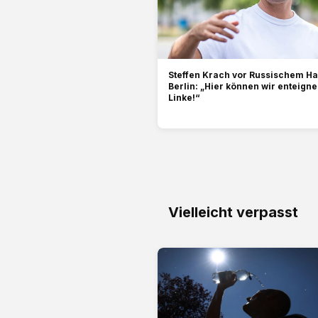
Steffen Krach vor Russischem Ha
Berlin: „Hier können wir enteigne
Linke!“
Vielleicht verpasst