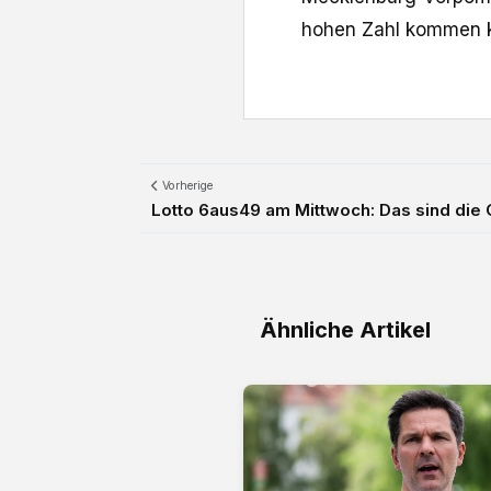
hohen Zahl kommen k
Vorherige
Lotto 6aus49 am Mittwoch: Das sind die
Ähnliche Artikel