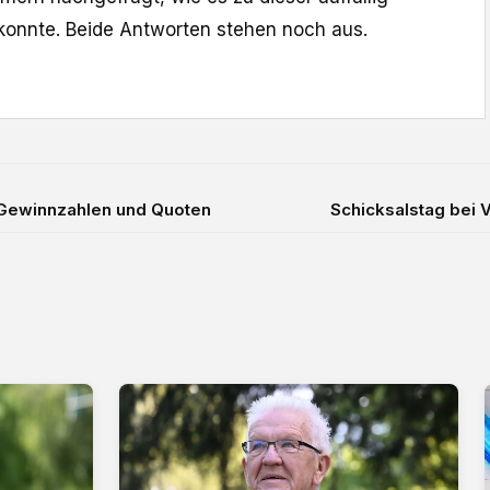
onnte. Beide Antworten stehen noch aus.
 Gewinnzahlen und Quoten
Schicksalstag bei 