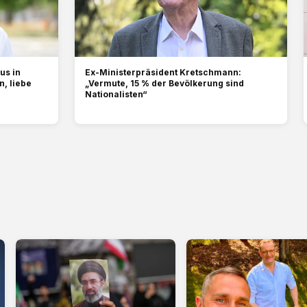
us in
Ex-Ministerpräsident Kretschmann:
n, liebe
„Vermute, 15 % der Bevölkerung sind
Nationalisten“