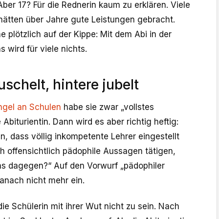
ber 17? Für die Rednerin kaum zu erklären. Viele
hätten über Jahre gute Leistungen gebracht.
e plötzlich auf der Kippe: Mit dem Abi in der
 wird für viele nichts.
uschelt, hintere jubelt
gel an Schulen
habe sie zwar „vollstes
 Abiturientin. Dann wird es aber richtig heftig:
n, dass völlig inkompetente Lehrer eingestellt
h offensichtlich pädophile Aussagen tätigen,
s dagegen?“ Auf den Vorwurf „pädophiler
anach nicht mehr ein.
die Schülerin mit ihrer Wut nicht zu sein. Nach