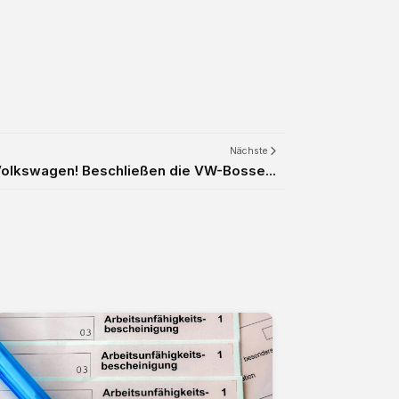
Nächste
Volkswagen! Beschließen die VW-Bosse...