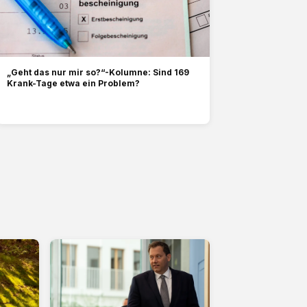
„Geht das nur mir so?“-Kolumne: Sind 169
Krank-Tage etwa ein Problem?