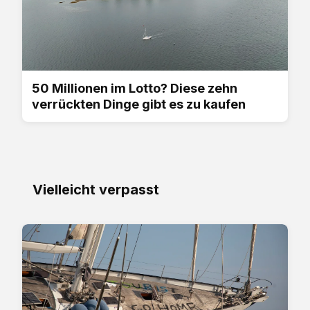
50 Millionen im Lotto? Diese zehn
verrückten Dinge gibt es zu kaufen
Vielleicht verpasst