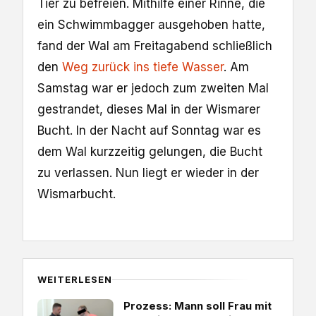
Tier zu befreien. Mithilfe einer Rinne, die
ein Schwimmbagger ausgehoben hatte,
fand der Wal am Freitagabend schließlich
den
Weg zurück ins tiefe Wasser
. Am
Samstag war er jedoch zum zweiten Mal
gestrandet, dieses Mal in der Wismarer
Bucht. In der Nacht auf Sonntag war es
dem Wal kurzzeitig gelungen, die Bucht
zu verlassen. Nun liegt er wieder in der
Wismarbucht.
WEITERLESEN
Prozess: Mann soll Frau mit