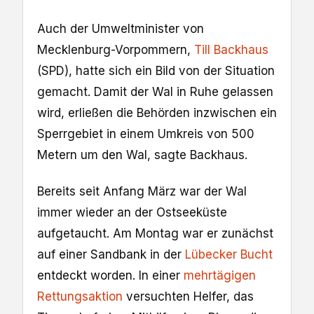
Auch der Umweltminister von
Mecklenburg-Vorpommern,
Till Backhaus
(SPD), hatte sich ein Bild von der Situation
gemacht. Damit der Wal in Ruhe gelassen
wird, erließen die Behörden inzwischen ein
Sperrgebiet in einem Umkreis von 500
Metern um den Wal, sagte Backhaus.
Bereits seit Anfang März war der Wal
immer wieder an der Ostseeküste
aufgetaucht. Am Montag war er zunächst
auf einer Sandbank in der
Lübecker Bucht
entdeckt worden. In einer
mehrtägigen
Rettungsaktion
versuchten Helfer, das