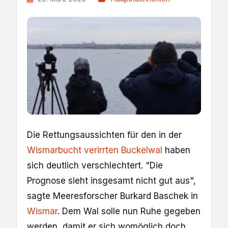
Die Rettungsaussichten für den in der
Wismarbucht verirrten Buckelwal
haben
sich deutlich verschlechtert. "Die
Prognose sieht insgesamt nicht gut aus",
sagte Meeresforscher Burkard Baschek in
Wismar
. Dem Wal solle nun Ruhe gegeben
werden, damit er sich womöglich doch