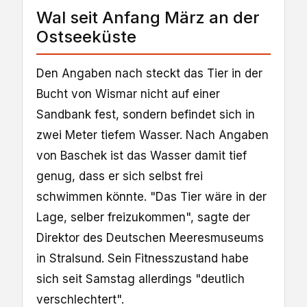
Wal seit Anfang März an der
Ostseeküste
Den Angaben nach steckt das Tier in der
Bucht von Wismar nicht auf einer
Sandbank fest, sondern befindet sich in
zwei Meter tiefem Wasser. Nach Angaben
von Baschek ist das Wasser damit tief
genug, dass er sich selbst frei
schwimmen könnte. "Das Tier wäre in der
Lage, selber freizukommen", sagte der
Direktor des Deutschen Meeresmuseums
in Stralsund. Sein Fitnesszustand habe
sich seit Samstag allerdings "deutlich
verschlechtert".