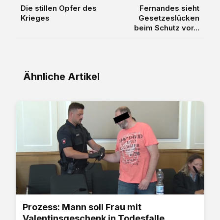
Die stillen Opfer des
Fernandes sieht
Krieges
Gesetzeslücken
beim Schutz vor...
Ähnliche Artikel
Prozess: Mann soll Frau mit
Valentinsgeschenk in Todesfalle