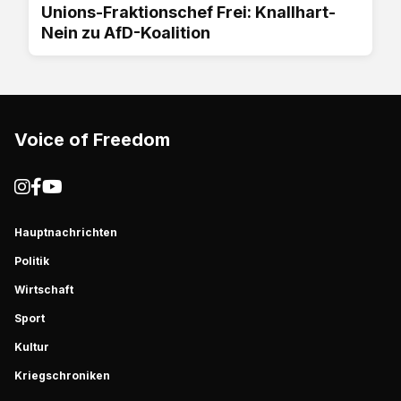
Unions-Fraktionschef Frei: Knallhart-
Nein zu AfD-Koalition
Voice of Freedom
Hauptnachrichten
Politik
Wirtschaft
Sport
Kultur
Kriegschroniken