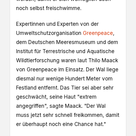
noch selbst freischwimme.
Expertinnen und Experten von der
Umweltschutzorganisation
Greenpeace
,
dem Deutschen Meeresmuseum und dem
Institut für Terrestrische und Aquatische
Wildtierforschung waren laut Thilo Maack
von Greenpeace im Einsatz. Der Wal liege
diesmal nur wenige Hundert Meter vom
Festland entfernt. Das Tier sei aber sehr
geschwächt, seine Haut "extrem
angegriffen", sagte Maack. "Der Wal
muss jetzt sehr schnell freikommen, damit
er überhaupt noch eine Chance hat."