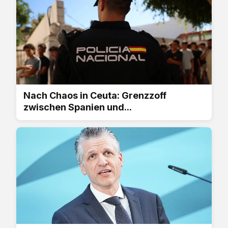
Nach Chaos in Ceuta: Grenzzoff
zwischen Spanien und...