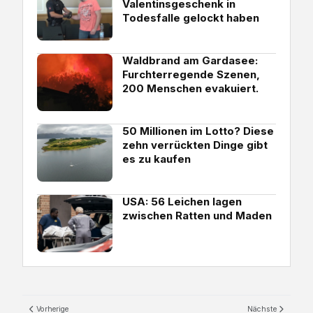
Valentinsgeschenk in
Todesfalle gelockt haben
Waldbrand am Gardasee:
Furchterregende Szenen,
200 Menschen evakuiert.
50 Millionen im Lotto? Diese
zehn verrückten Dinge gibt
es zu kaufen
USA: 56 Leichen lagen
zwischen Ratten und Maden
Vorherige
Nächste