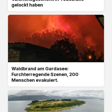
gelockt haben
Waldbrand am Gardasee:
Furchterregende Szenen, 200
Menschen evakuiert.