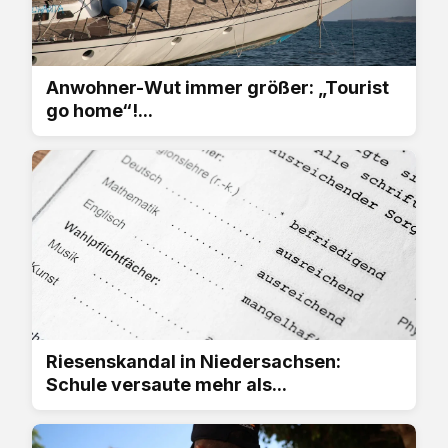
Anwohner-Wut immer größer: „Tourist
go home“!...
Riesenskandal in Niedersachsen:
Schule versaute mehr als...