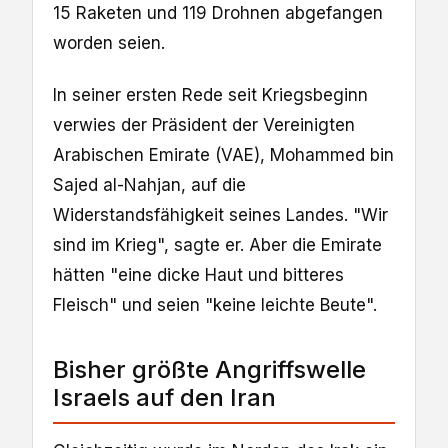
15 Raketen und 119 Drohnen abgefangen
worden seien.
In seiner ersten Rede seit Kriegsbeginn
verwies der Präsident der Vereinigten
Arabischen Emirate (VAE), Mohammed bin
Sajed al-Nahjan, auf die
Widerstandsfähigkeit seines Landes. "Wir
sind im Krieg", sagte er. Aber die Emirate
hätten "eine dicke Haut und bitteres
Fleisch" und seien "keine leichte Beute".
Bisher größte Angriffswelle
Israels auf den Iran