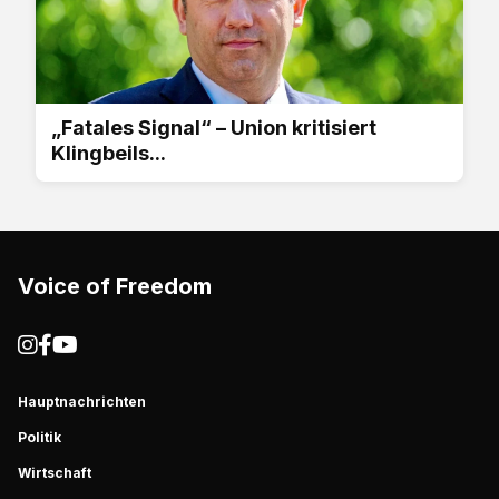
„Fatales Signal“ – Union kritisiert
Klingbeils...
Voice of Freedom
Hauptnachrichten
Politik
Wirtschaft