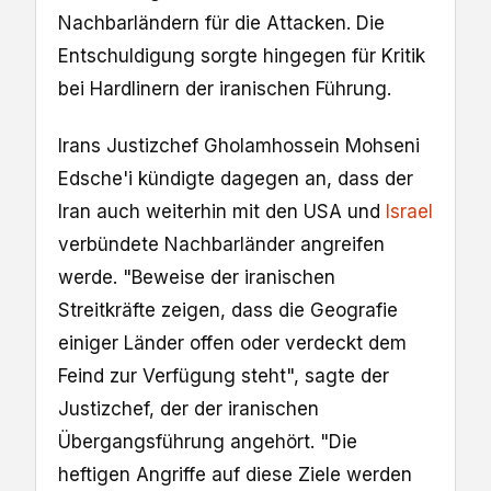
Nachbarländern für die Attacken. Die
Entschuldigung sorgte hingegen für Kritik
bei Hardlinern der iranischen Führung.
Irans Justizchef Gholamhossein Mohseni
Edsche'i kündigte dagegen an, dass der
Iran auch weiterhin mit den USA und
Israel
verbündete Nachbarländer angreifen
werde. "Beweise der iranischen
Streitkräfte zeigen, dass die Geografie
einiger Länder offen oder verdeckt dem
Feind zur Verfügung steht", sagte der
Justizchef, der der iranischen
Übergangsführung angehört. "Die
heftigen Angriffe auf diese Ziele werden