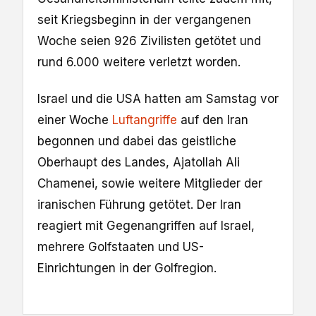
seit Kriegsbeginn in der vergangenen
Woche seien 926 Zivilisten getötet und
rund 6.000 weitere verletzt worden.
Israel und die USA hatten am Samstag vor
einer Woche
Luftangriffe
auf den Iran
begonnen und dabei das geistliche
Oberhaupt des Landes, Ajatollah Ali
Chamenei, sowie weitere Mitglieder der
iranischen Führung getötet. Der Iran
reagiert mit Gegenangriffen auf Israel,
mehrere Golfstaaten und US-
Einrichtungen in der Golfregion.