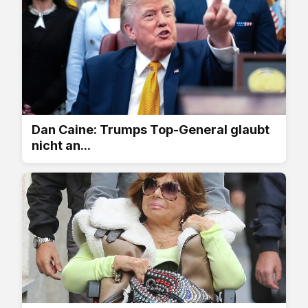
Dan Caine: Trumps Top-General glaubt
nicht an...