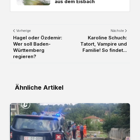
aus dem Eisbach
Vorherige
Nächste
Hagel oder Özdemir:
Karoline Schuch:
Wer soll Baden-
Tatort, Vampire und
Württemberg
Familie! So findet...
regieren?
Ähnliche Artikel