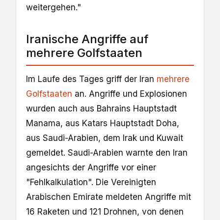
weitergehen."
Iranische Angriffe auf
mehrere Golfstaaten
Im Laufe des Tages griff der Iran
mehrere
Golfstaaten
an. Angriffe und Explosionen
wurden auch aus Bahrains Hauptstadt
Manama, aus Katars Hauptstadt Doha,
aus Saudi-Arabien, dem Irak und Kuwait
gemeldet. Saudi-Arabien warnte den Iran
angesichts der Angriffe vor einer
"Fehlkalkulation". Die Vereinigten
Arabischen Emirate meldeten Angriffe mit
16 Raketen und 121 Drohnen, von denen