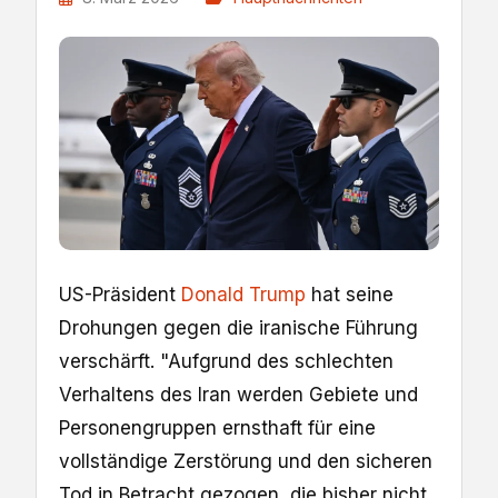
US-Präsident
Donald Trump
hat seine
Drohungen gegen die iranische Führung
verschärft. "Aufgrund des schlechten
Verhaltens des Iran werden Gebiete und
Personengruppen ernsthaft für eine
vollständige Zerstörung und den sicheren
Tod in Betracht gezogen, die bisher nicht