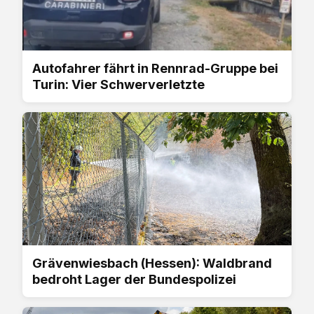
Autofahrer fährt in Rennrad-Gruppe bei
Turin: Vier Schwerverletzte
Grävenwiesbach (Hessen): Waldbrand
bedroht Lager der Bundespolizei