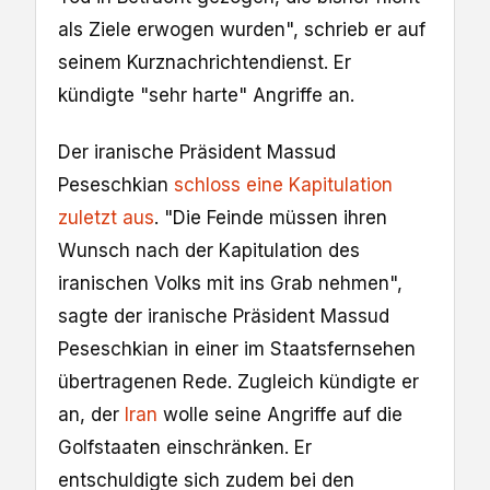
als Ziele erwogen wurden", schrieb er auf
seinem Kurznachrichtendienst. Er
kündigte "sehr harte" Angriffe an.
Der iranische Präsident Massud
Peseschkian
schloss eine Kapitulation
zuletzt aus
. "Die Feinde müssen ihren
Wunsch nach der Kapitulation des
iranischen Volks mit ins Grab nehmen",
sagte der iranische Präsident Massud
Peseschkian in einer im Staatsfernsehen
übertragenen Rede. Zugleich kündigte er
an, der
Iran
wolle seine Angriffe auf die
Golfstaaten einschränken. Er
entschuldigte sich zudem bei den