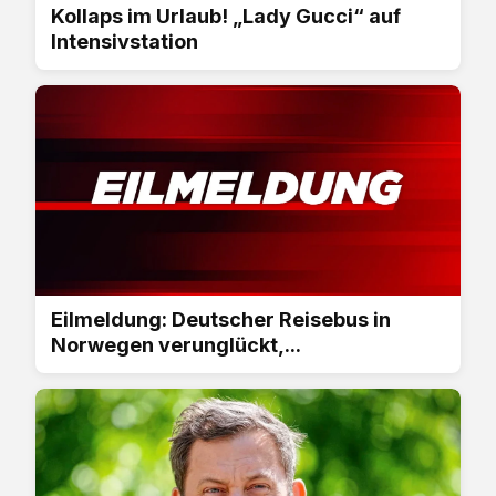
Kollaps im Urlaub! „Lady Gucci“ auf
Intensivstation
Eilmeldung: Deutscher Reisebus in
Norwegen verunglückt,...