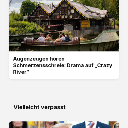
Augenzeugen hören
Schmerzensschreie: Drama auf „Crazy
River“
Vielleicht verpasst