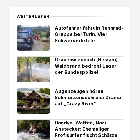
WEITERLESEN
Autofahrer fährt in Rennrad-
Gruppe bei Turin: Vier
Schwerverletzte
Grävenwiesbach (Hessen):
Waldbrand bedroht Lager
der Bundespolizei
Augenzeugen hören
Schmerzensschreie: Drama
auf „Crazy River“
Handys, Waffen, Nazi-
Anstecker: Ehemaliger
Profisurfer fischt Schätze