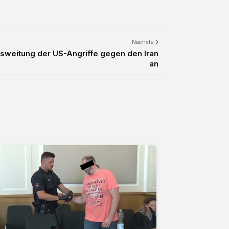
Nächste
sweitung der US-Angriffe gegen den Iran
an