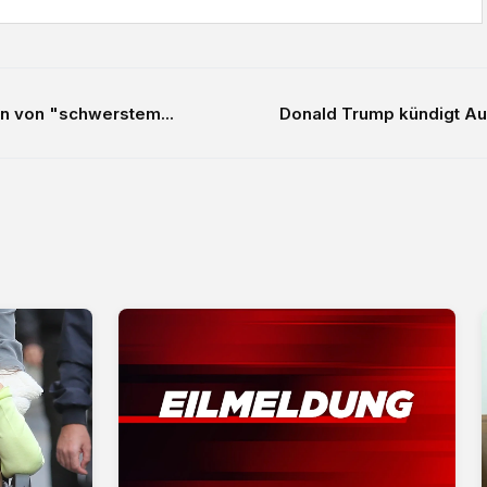
n von "schwerstem...
Donald Trump kündigt Au