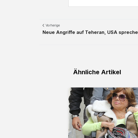
Vorherige
Neue Angriffe auf Teheran, USA spreche
Ähnliche Artikel