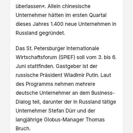
überlassen«. Allein chinesische
Unternehmer hätten im ersten Quartal
dieses Jahres 1.400 neue Unternehmen in
Russland gegründet.
Das St. Petersburger Internationale
Wirtschaftsforum (SPIEF) soll vom 3. bis 6.
Juni stattfinden. Gastgeber ist der
russische Präsident Wladimir Putin. Laut
des Programms nehmen mehrere
deutsche Unternehmer an dem Business-
Dialog teil, darunter der in Russland tätige
Unternehmer Stefan Dürr und der
langjährige Globus-Manager Thomas
Bruch.