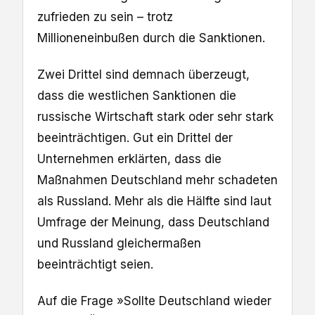
zufrieden zu sein – trotz
Millioneneinbußen durch die Sanktionen.
Zwei Drittel sind demnach überzeugt,
dass die westlichen Sanktionen die
russische Wirtschaft stark oder sehr stark
beeinträchtigen. Gut ein Drittel der
Unternehmen erklärten, dass die
Maßnahmen Deutschland mehr schadeten
als Russland. Mehr als die Hälfte sind laut
Umfrage der Meinung, dass Deutschland
und Russland gleichermaßen
beeinträchtigt seien.
Auf die Frage »Sollte Deutschland wieder