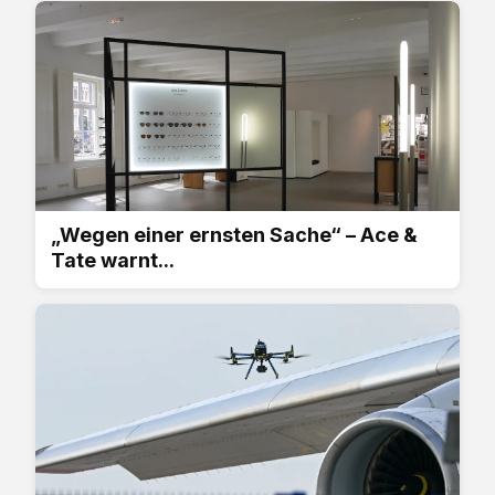
„Wegen einer ernsten Sache“ – Ace &
Tate warnt...