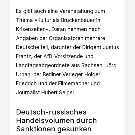
Es gibt auch eine Veranstaltung zum
Thema »Kultur als Brückenbauer in
Krisenzeiten«. Daran nehmen nach
Angaben der Organisatoren mehrere
Deutsche teil, darunter der Dirigent Justus
Frantz, der AfD-Vorsitzende und
Landtagsabgeordnete aus Sachsen, Jörg
Urban, der Berliner Verleger Holger
Friedrich und der Filmemacher und
Journalist Hubert Seipel.
Deutsch-russisches
Handelsvolumen durch
Sanktionen gesunken