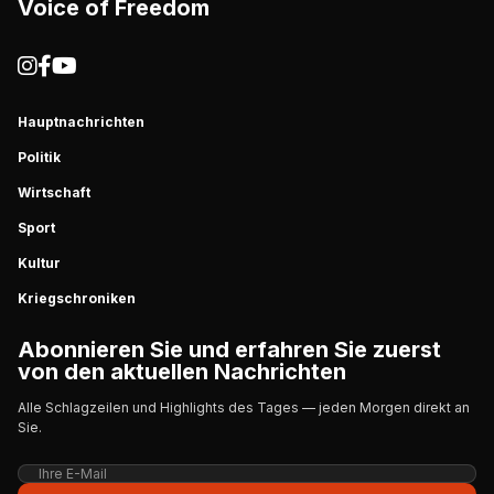
Voice of Freedom
Hauptnachrichten
Politik
Wirtschaft
Sport
Kultur
Kriegschroniken
Abonnieren Sie und erfahren Sie zuerst
von den aktuellen Nachrichten
Alle Schlagzeilen und Highlights des Tages — jeden Morgen direkt an
Sie.