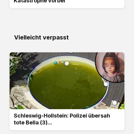
Katastrophe vorbei
Vielleicht verpasst
Schleswig-Hollstein: Polizei übersah
tote Bella (3)...