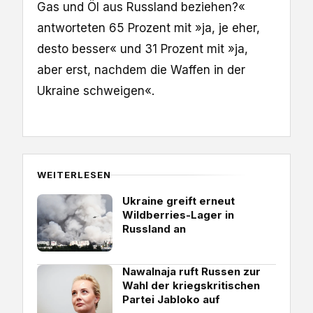
Gas und Öl aus Russland beziehen?«
antworteten 65 Prozent mit »ja, je eher,
desto besser« und 31 Prozent mit »ja,
aber erst, nachdem die Waffen in der
Ukraine schweigen«.
WEITERLESEN
Ukraine greift erneut
Wildberries-Lager in
Russland an
Nawalnaja ruft Russen zur
Wahl der kriegskritischen
Partei Jabloko auf