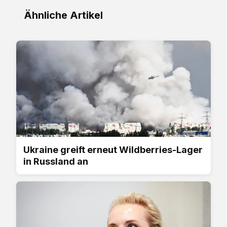
Ähnliche Artikel
Ukraine greift erneut Wildberries-Lager
in Russland an