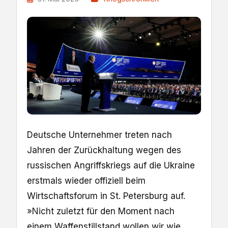
Deutsche Unternehmer treten nach
Jahren der Zurückhaltung wegen des
russischen Angriffskriegs auf die Ukraine
erstmals wieder offiziell beim
Wirtschaftsforum in St. Petersburg auf.
»Nicht zuletzt für den Moment nach
einem Waffenstillstand wollen wir wie