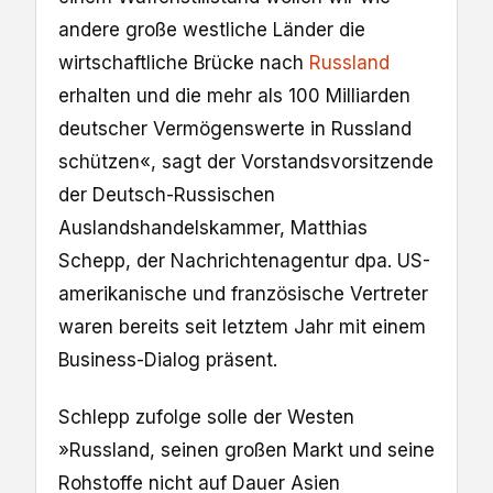
andere große westliche Länder die
wirtschaftliche Brücke nach
Russland
erhalten und die mehr als 100 Milliarden
deutscher Vermögenswerte in Russland
schützen«, sagt der Vorstandsvorsitzende
der Deutsch-Russischen
Auslandshandelskammer, Matthias
Schepp, der Nachrichtenagentur dpa. US-
amerikanische und französische Vertreter
waren bereits seit letztem Jahr mit einem
Business-Dialog präsent.
Schlepp zufolge solle der Westen
»Russland, seinen großen Markt und seine
Rohstoffe nicht auf Dauer Asien