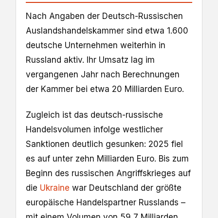
Nach Angaben der Deutsch-Russischen
Auslandshandelskammer sind etwa 1.600
deutsche Unternehmen weiterhin in
Russland aktiv. Ihr Umsatz lag im
vergangenen Jahr nach Berechnungen
der Kammer bei etwa 20 Milliarden Euro.
Zugleich ist das deutsch-russische
Handelsvolumen infolge westlicher
Sanktionen deutlich gesunken: 2025 fiel
es auf unter zehn Milliarden Euro. Bis zum
Beginn des russischen Angriffskrieges auf
die
Ukraine
war Deutschland der größte
europäische Handelspartner Russlands –
mit einem Volumen von 59,7 Milliarden