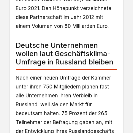
Euro 2021. Den Höhepunkt verzeichnete
diese Partnerschaft im Jahr 2012 mit
einem Volumen von 80 Milliarden Euro.
Deutsche Unternehmen
wollen laut Geschäftsklima-
Umfrage in Russland bleiben
Nach einer neuen Umfrage der Kammer
unter ihren 750 Mitgliedern planen fast
alle Unternehmen ihren Verbleib in
Russland, weil sie den Markt für
bedeutsam halten. 75 Prozent der 265
Teilnehmer der Befragung gaben an, mit
der Entwicklung ihres Russlandgeschäfts