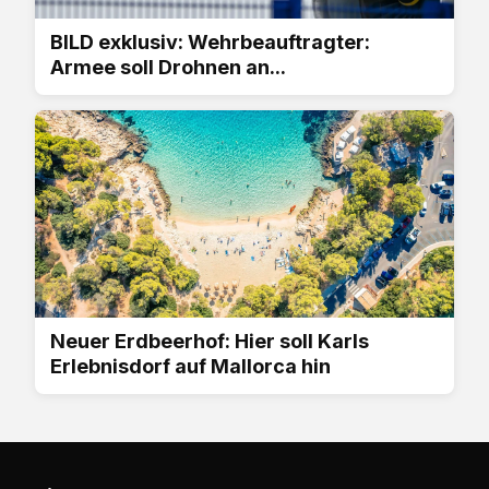
BILD exklusiv: Wehrbeauftragter:
Armee soll Drohnen an...
Neuer Erdbeerhof: Hier soll Karls
Erlebnisdorf auf Mallorca hin