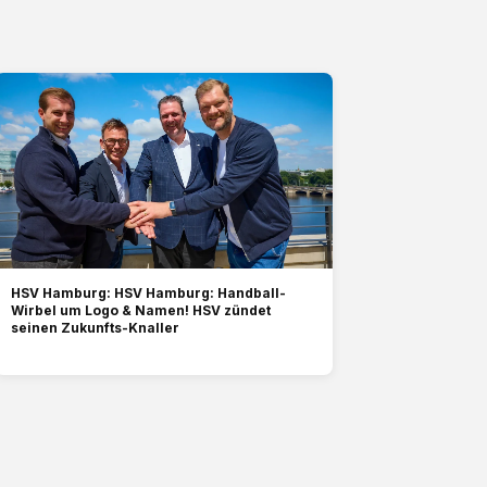
HSV Hamburg: HSV Hamburg: Handball-
Wirbel um Logo & Namen! HSV zündet
seinen Zukunfts-Knaller