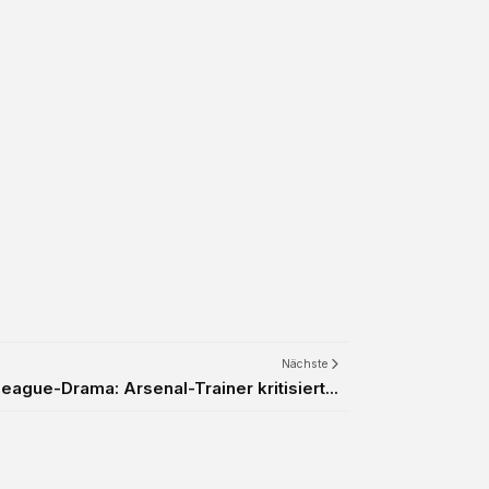
Nächste
ague-Drama: Arsenal-Trainer kritisiert...