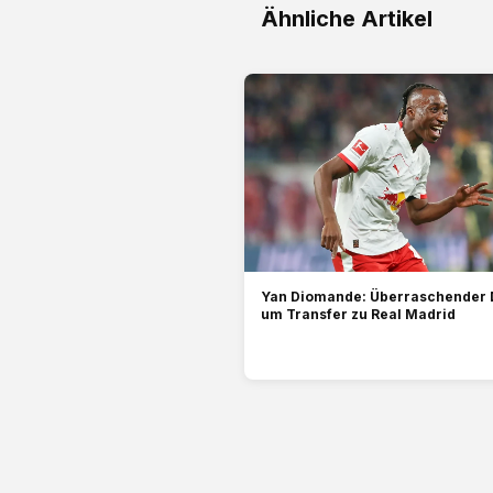
Ähnliche Artikel
Yan Diomande: Überraschender 
um Transfer zu Real Madrid