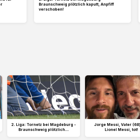
er
Braunschweig plötzlich kaputt, Anpfiff
verschoben!
2. Liga: Tornetz bei Magdeburg -
Jorge Messi, Vater (68
Braunschweig plötzlich...
Lionel Messi, tot!