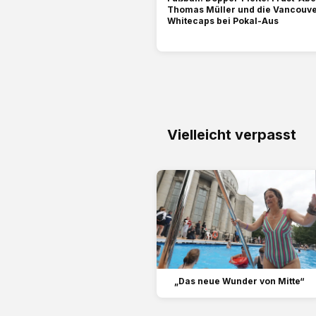
Thomas Müller und die Vancouv
Whitecaps bei Pokal-Aus
Vielleicht verpasst
„Das neue Wunder von Mitte“