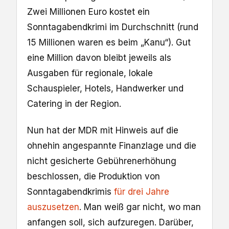
Zwei Millionen Euro kostet ein
Sonntagabendkrimi im Durchschnitt (rund
15 Millionen waren es beim „Kanu“). Gut
eine Million davon bleibt jeweils als
Ausgaben für regionale, lokale
Schauspieler, Hotels, Handwerker und
Catering in der Region.
Nun hat der MDR mit Hinweis auf die
ohnehin angespannte Finanzlage und die
nicht gesicherte Gebührenerhöhung
beschlossen, die Produktion von
Sonntagabendkrimis
für drei Jahre
auszusetzen
. Man weiß gar nicht, wo man
anfangen soll, sich aufzuregen. Darüber,