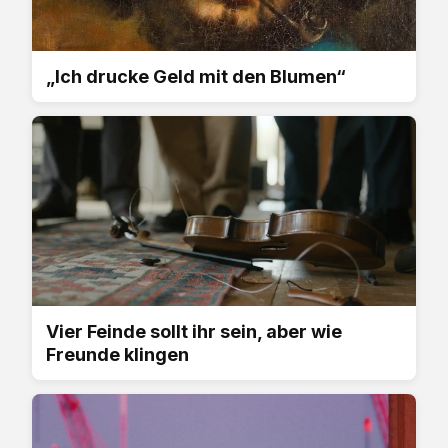
„Ich drucke Geld mit den Blumen“
Vier Feinde sollt ihr sein, aber wie
Freunde klingen