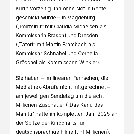
Kurth vorzeitig und ohne Not in Rente
geschickt wurde – in Magdeburg
(„Polizeiruf“ mit Claudia Michelsen als
Kommissarin Brasch) und Dresden
(„Tatort“ mit Martin Brambach als
Kommissar Schnabel und Cornelia
Gröschel als Kommissarin Winkler).
Sie haben – im linearen Fernsehen, die
Mediathek-Abrufe nicht mitgerechnet –
am jeweiligen Sendetag um die acht
Millionen Zuschauer („Das Kanu des
Manitu“ hatte im kompletten Jahr 2025 an
der Spitze der Kinocharts für
deutschsprachige Filme fünf Millionen).