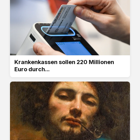
Krankenkassen sollen 220 Millionen
Euro durch...