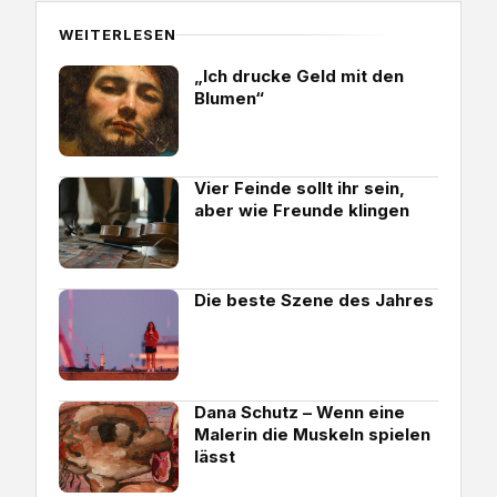
WEITERLESEN
„Ich drucke Geld mit den
Blumen“
Vier Feinde sollt ihr sein,
aber wie Freunde klingen
Die beste Szene des Jahres
Dana Schutz – Wenn eine
Malerin die Muskeln spielen
lässt