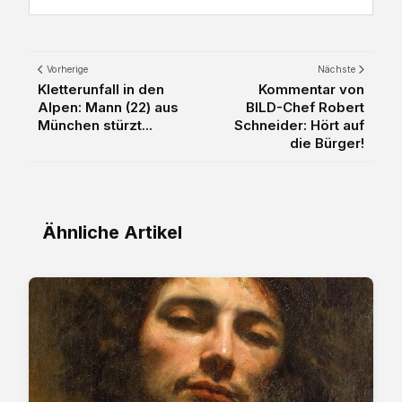
Vorherige
Nächste
Kletterunfall in den
Kommentar von
Alpen: Mann (22) aus
BILD-Chef Robert
München stürzt...
Schneider: Hört auf
die Bürger!
Ähnliche Artikel