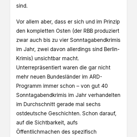
sind.
Vor allem aber, dass er sich und im Prinzip
den kompletten Osten (der RBB produziert
zwar auch bis zu vier Sonntagabendkrimis
im Jahr, zwei davon allerdings sind Berlin-
Krimis) unsichtbar macht.
Unterrepräsentiert waren die gar nicht
mehr neuen Bundesländer im ARD-
Programm immer schon – von gut 40
Sonntagabendkrimis im Jahr verhandelten
im Durchschnitt gerade mal sechs
ostdeutsche Geschichten. Schon darauf,
auf die Sichtbarkeit, aufs
Öffentlichmachen des spezifisch