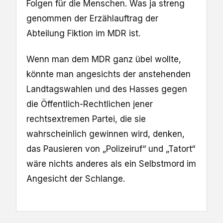
Folgen für die Menschen. Was ja streng
genommen der Erzählauftrag der
Abteilung Fiktion im MDR ist.
Wenn man dem MDR ganz übel wollte,
könnte man angesichts der anstehenden
Landtagswahlen und des Hasses gegen
die Öffentlich-Rechtlichen jener
rechtsextremen Partei, die sie
wahrscheinlich gewinnen wird, denken,
das Pausieren von „Polizeiruf“ und „Tatort“
wäre nichts anderes als ein Selbstmord im
Angesicht der Schlange.