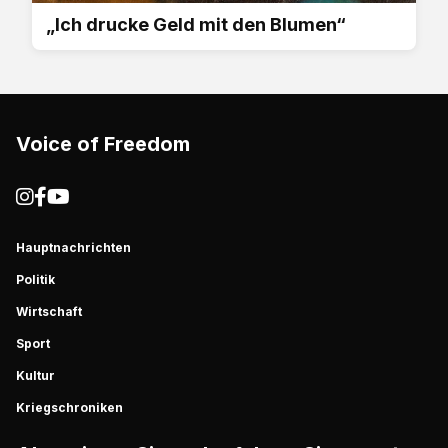
„Ich drucke Geld mit den Blumen“
Voice of Freedom
Hauptnachrichten
Politik
Wirtschaft
Sport
Kultur
Kriegschroniken