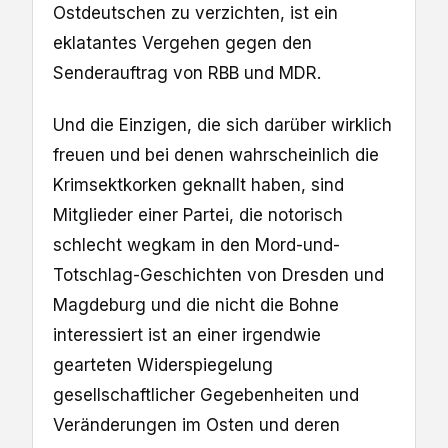
Ostdeutschen zu verzichten, ist ein
eklatantes Vergehen gegen den
Senderauftrag von RBB und MDR.
Und die Einzigen, die sich darüber wirklich
freuen und bei denen wahrscheinlich die
Krimsektkorken geknallt haben, sind
Mitglieder einer Partei, die notorisch
schlecht wegkam in den Mord-und-
Totschlag-Geschichten von Dresden und
Magdeburg und die nicht die Bohne
interessiert ist an einer irgendwie
gearteten Widerspiegelung
gesellschaftlicher Gegebenheiten und
Veränderungen im Osten und deren