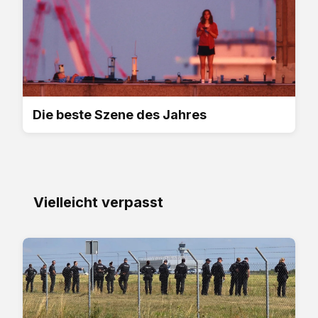
Die beste Szene des Jahres
Vielleicht verpasst