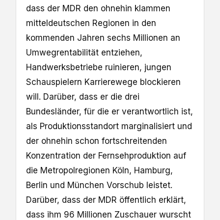
dass der MDR den ohnehin klammen
mitteldeutschen Regionen in den
kommenden Jahren sechs Millionen an
Umwegrentabilität entziehen,
Handwerksbetriebe ruinieren, jungen
Schauspielern Karrierewege blockieren
will. Darüber, dass er die drei
Bundesländer, für die er verantwortlich ist,
als Produktionsstandort marginalisiert und
der ohnehin schon fortschreitenden
Konzentration der Fernsehproduktion auf
die Metropolregionen Köln, Hamburg,
Berlin und München Vorschub leistet.
Darüber, dass der MDR öffentlich erklärt,
dass ihm 96 Millionen Zuschauer wurscht