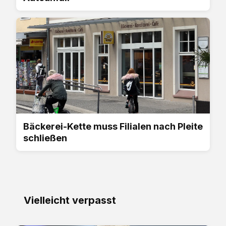
Bäckerei-Kette muss Filialen nach Pleite
schließen
Vielleicht verpasst