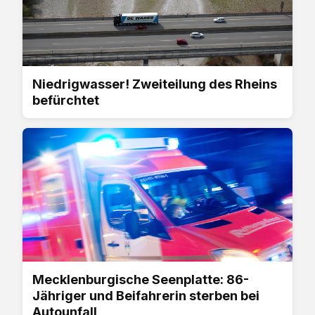
Niedrigwasser! Zweiteilung des Rheins
befürchtet
Mecklenburgische Seenplatte: 86-
Jähriger und Beifahrerin sterben bei
Autounfall