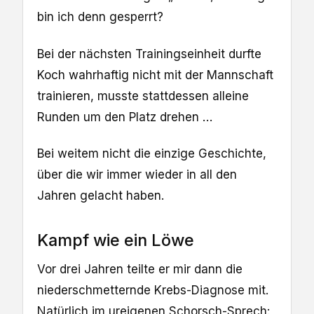
bin ich denn gesperrt?
Bei der nächsten Trainingseinheit durfte
Koch wahrhaftig nicht mit der Mannschaft
trainieren, musste stattdessen alleine
Runden um den Platz drehen …
Bei weitem nicht die einzige Geschichte,
über die wir immer wieder in all den
Jahren gelacht haben.
Kampf wie ein Löwe
Vor drei Jahren teilte er mir dann die
niederschmetternde Krebs-Diagnose mit.
Natürlich im ureigenen Schorsch-Sprech: