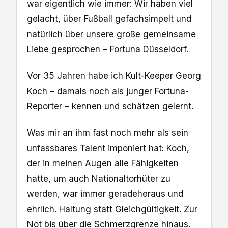
war eigentlich wie immer: Wir haben viel
gelacht, über Fußball gefachsimpelt und
natürlich über unsere große gemeinsame
Liebe gesprochen – Fortuna Düsseldorf.
Vor 35 Jahren habe ich Kult-Keeper Georg
Koch – damals noch als junger Fortuna-
Reporter – kennen und schätzen gelernt.
Was mir an ihm fast noch mehr als sein
unfassbares Talent imponiert hat: Koch,
der in meinen Augen alle Fähigkeiten
hatte, um auch Nationaltorhüter zu
werden, war immer geradeheraus und
ehrlich. Haltung statt Gleichgültigkeit. Zur
Not bis über die Schmerzgrenze hinaus.