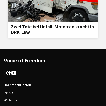
Zwei Tote bei Unfall: Motorrad kracht in
DRK-Lkw
Voice of Freedom
Hauptnachrichten
Politik
Wirtschaft