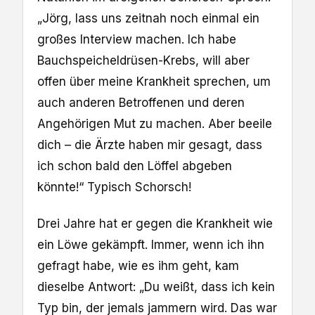
„Jörg, lass uns zeitnah noch einmal ein
großes Interview machen. Ich habe
Bauchspeicheldrüsen-Krebs, will aber
offen über meine Krankheit sprechen, um
auch anderen Betroffenen und deren
Angehörigen Mut zu machen. Aber beeile
dich – die Ärzte haben mir gesagt, dass
ich schon bald den Löffel abgeben
könnte!“ Typisch Schorsch!
Drei Jahre hat er gegen die Krankheit wie
ein Löwe gekämpft. Immer, wenn ich ihn
gefragt habe, wie es ihm geht, kam
dieselbe Antwort: „Du weißt, dass ich kein
Typ bin, der jemals jammern wird. Das war