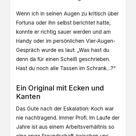
Wenn ich in seinen Augen zu kritisch über
Fortuna oder ihn selbst berichtet hatte,
konnte er richtig sauer werden und am
Handy oder im persönlichen Vier-Augen-
Gespräch wurde es laut: „Was hast du
denn da für einen Scheiß geschrieben.
Hast du noch alle Tassen im Schrank…?"
Ein Original mit Ecken und
Kanten
Das Gute nach der Eskalation: Koch war
nie nachtragend. Immer Profi. Im Laufe der
Jahre ist aus einem Arbeitsverhältnis so