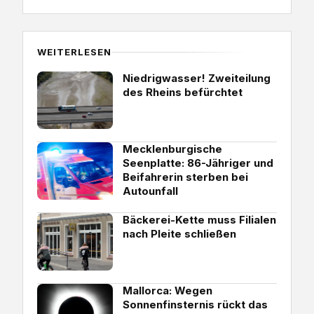
WEITERLESEN
Niedrigwasser! Zweiteilung
des Rheins befürchtet
Mecklenburgische
Seenplatte: 86-Jähriger und
Beifahrerin sterben bei
Autounfall
Bäckerei-Kette muss Filialen
nach Pleite schließen
Mallorca: Wegen
Sonnenfinsternis rückt das