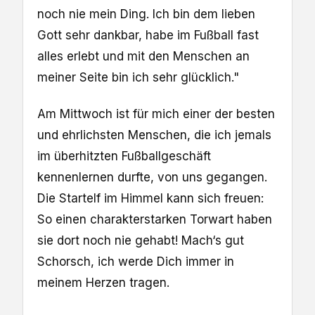
noch nie mein Ding. Ich bin dem lieben
Gott sehr dankbar, habe im Fußball fast
alles erlebt und mit den Menschen an
meiner Seite bin ich sehr glücklich."
Am Mittwoch ist für mich einer der besten
und ehrlichsten Menschen, die ich jemals
im überhitzten Fußballgeschäft
kennenlernen durfte, von uns gegangen.
Die Startelf im Himmel kann sich freuen:
So einen charakterstarken Torwart haben
sie dort noch nie gehabt! Mach‘s gut
Schorsch, ich werde Dich immer in
meinem Herzen tragen.