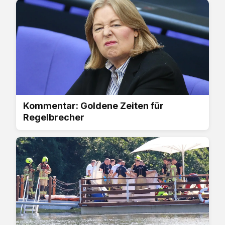
Kommentar: Goldene Zeiten für
Regelbrecher