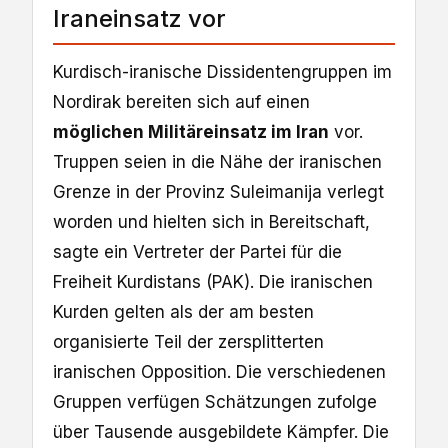
Iraneinsatz vor
Kurdisch-iranische Dissidentengruppen im
Nordirak bereiten sich auf einen
möglichen Militäreinsatz im Iran
vor.
Truppen seien in die Nähe der iranischen
Grenze in der Provinz Suleimanija verlegt
worden und hielten sich in Bereitschaft,
sagte ein Vertreter der Partei für die
Freiheit Kurdistans (PAK). Die iranischen
Kurden gelten als der am besten
organisierte Teil der zersplitterten
iranischen Opposition. Die verschiedenen
Gruppen verfügen Schätzungen zufolge
über Tausende ausgebildete Kämpfer. Die