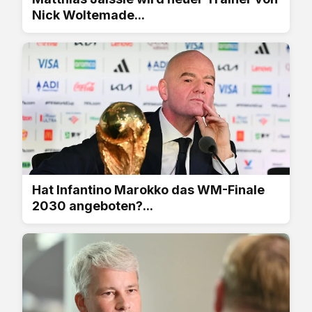
Nick Woltemade...
Hat Infantino Marokko das WM-Finale
2030 angeboten?...