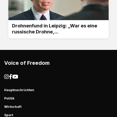
Drohnenfund in Leipzig: „War es eine
russische Drohne,...
Voice of Freedom
Hauptnachrichten
Politik
Wirtschaft
Sport