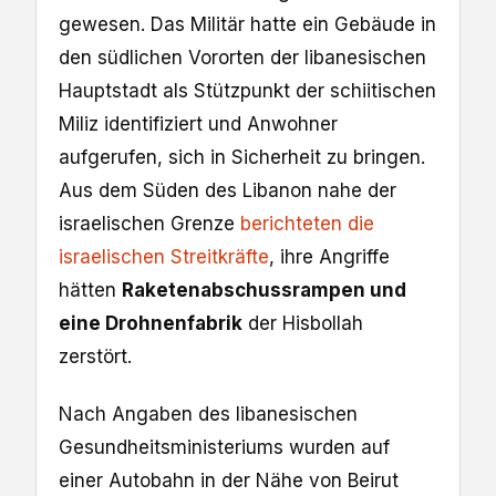
gewesen. Das Militär hatte ein Gebäude in
den südlichen Vororten der libanesischen
Hauptstadt als Stützpunkt der schiitischen
Miliz identifiziert und Anwohner
aufgerufen, sich in Sicherheit zu bringen.
Aus dem Süden des Libanon nahe der
israelischen Grenze
berichteten die
israelischen Streitkräfte
, ihre Angriffe
hätten
Raketenabschussrampen und
eine Drohnenfabrik
der Hisbollah
zerstört.
Nach Angaben des libanesischen
Gesundheitsministeriums wurden auf
einer Autobahn in der Nähe von Beirut