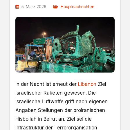
5. März 2026
Hauptnachrichten
In der Nacht ist erneut der
Libanon
Ziel
israelischer Raketen gewesen. Die
israelische Luftwaffe griff nach eigenen
Angaben Stellungen der proiranischen
Hisbollah in Beirut an. Ziel sei die
Infrastruktur der Terrororganisation