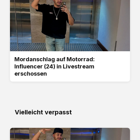
Mordanschlag auf Motorrad:
Influencer (24) in Livestream
erschossen
Vielleicht verpasst