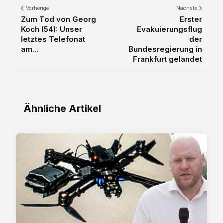
Vorherige
Nächste
Zum Tod von Georg
Erster
Koch (54): Unser
Evakuierungsflug
letztes Telefonat
der
am...
Bundesregierung in
Frankfurt gelandet
Ähnliche Artikel