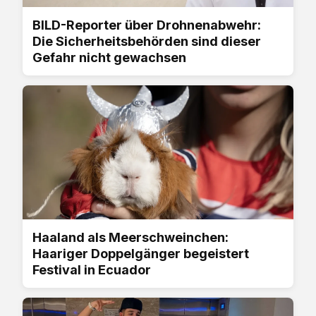
BILD-Reporter über Drohnenabwehr:
Die Sicherheitsbehörden sind dieser
Gefahr nicht gewachsen
Haaland als Meerschweinchen:
Haariger Doppelgänger begeistert
Festival in Ecuador