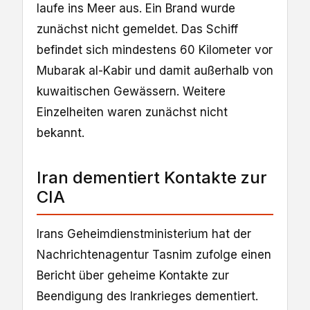
laufe ins Meer aus. Ein Brand wurde
zunächst nicht gemeldet. Das Schiff
befindet sich mindestens 60 Kilometer vor
Mubarak al-Kabir und damit außerhalb von
kuwaitischen Gewässern. Weitere
Einzelheiten waren zunächst nicht
bekannt.
Iran dementiert Kontakte zur
CIA
Irans Geheimdienstministerium hat der
Nachrichtenagentur Tasnim zufolge einen
Bericht über geheime Kontakte zur
Beendigung des Irankrieges dementiert.