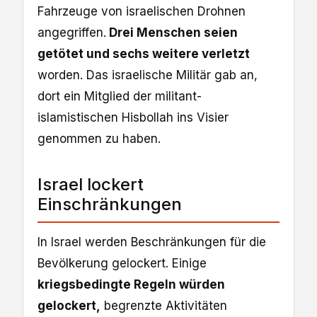
Fahrzeuge von israelischen Drohnen
angegriffen.
Drei Menschen seien
getötet und sechs weitere verletzt
worden. Das israelische Militär gab an,
dort ein Mitglied der militant-
islamistischen Hisbollah ins Visier
genommen zu haben.
Israel lockert
Einschränkungen
In Israel werden Beschränkungen für die
Bevölkerung gelockert. Einige
kriegsbedingte Regeln würden
gelockert,
begrenzte Aktivitäten