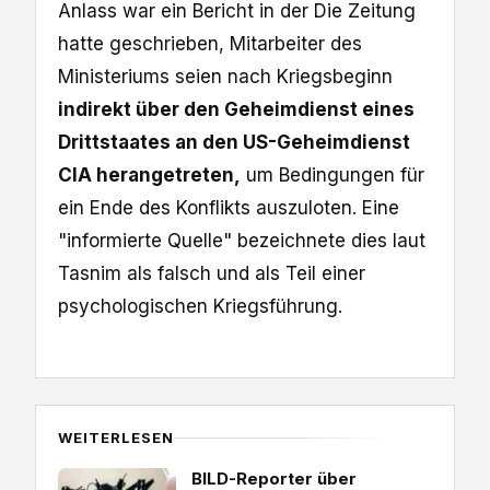
Anlass war ein Bericht in der Die Zeitung
hatte geschrieben, Mitarbeiter des
Ministeriums seien nach Kriegsbeginn
indirekt über den Geheimdienst eines
Drittstaates an den US-Geheimdienst
CIA herangetreten,
um Bedingungen für
ein Ende des Konflikts auszuloten. Eine
"informierte Quelle" bezeichnete dies laut
Tasnim als falsch und als Teil einer
psychologischen Kriegsführung.
WEITERLESEN
BILD-Reporter über