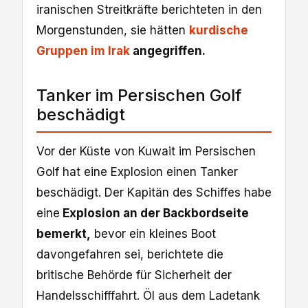
iranischen Streitkräfte berichteten in den
Morgenstunden, sie hätten
kurdische
Gruppen im Irak
angegriffen.
Tanker im Persischen Golf
beschädigt
Vor der Küste von Kuwait im Persischen
Golf hat eine Explosion einen Tanker
beschädigt. Der Kapitän des Schiffes habe
eine
Explosion an der Backbordseite
bemerkt,
bevor ein kleines Boot
davongefahren sei, berichtete die
britische Behörde für Sicherheit der
Handelsschifffahrt. Öl aus dem Ladetank