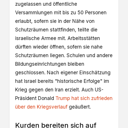
zugelassen und öffentliche
Versammlungen mit bis zu 50 Personen
erlaubt, sofern sie in der Nähe von
Schutzräumen stattfinden, teilte die
israelische Armee mit. Arbeitsstätten
dürften wieder öffnen, sofern sie nahe
Schutzräumen liegen. Schulen und andere
Bildungseinrichtungen bleiben
geschlossen. Nach eigener Einschätzung
hat Israel bereits "historische Erfolge" im
Krieg gegen den Iran erzielt. Auch US-
Präsident Donald
Trump hat sich zufrieden
über den Kriegsverlauf
geäußert.
Kurden bereiten sich auf