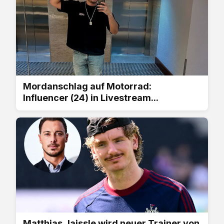
Mordanschlag auf Motorrad:
Influencer (24) in Livestream...
Matthias Jaissle wird neuer Trainer von