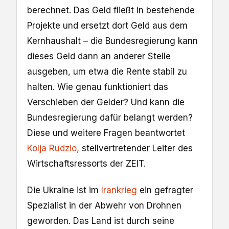
berechnet. Das Geld fließt in bestehende
Projekte und ersetzt dort Geld aus dem
Kernhaushalt – die Bundesregierung kann
dieses Geld dann an anderer Stelle
ausgeben, um etwa die Rente stabil zu
halten. Wie genau funktioniert das
Verschieben der Gelder? Und kann die
Bundesregierung dafür belangt werden?
Diese und weitere Fragen beantwortet
Kolja Rudzio,
stellvertretender Leiter des
Wirtschaftsressorts der ZEIT.
Die Ukraine ist im
Irankrieg
ein gefragter
Spezialist in der Abwehr von Drohnen
geworden. Das Land ist durch seine