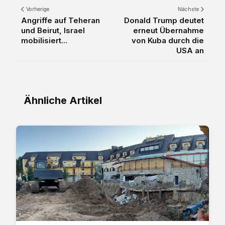
Vorherige
Nächste
Angriffe auf Teheran
Donald Trump deutet
und Beirut, Israel
erneut Übernahme
mobilisiert...
von Kuba durch die
USA an
Ähnliche Artikel