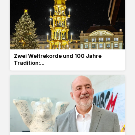
Zwei Weltrekorde und 100 Jahre
Tradition:...