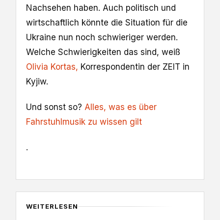
Nachsehen haben. Auch politisch und
wirtschaftlich könnte die Situation für die
Ukraine nun noch schwieriger werden.
Welche Schwierigkeiten das sind, weiß
Olivia Kortas,
Korrespondentin der ZEIT in
Kyjiw.
Und sonst so?
Alles, was es über
Fahrstuhlmusik zu wissen gilt
.
WEITERLESEN