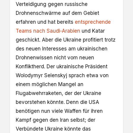
Verteidigung gegen russische
Drohnenschwärme auf dem Gebiet
erfahren und hat bereits
entsprechende
Teams nach Saudi-Arabien
und Katar
geschickt. Aber die Ukraine profitiert trotz
des neuen Interesses am ukrainischen
Drohnenwissen nicht vom neuen
Konfliktherd. Der ukrainische Präsident
Wolodymyr Selenskyj sprach etwa von
einem möglichen Mangel an
Flugabwehrraketen, der der Ukraine
bevorstehen könnte. Denn die USA
benötigen nun viele Waffen für ihren
Kampf gegen den Iran selbst; der
Verbündete Ukraine könnte das