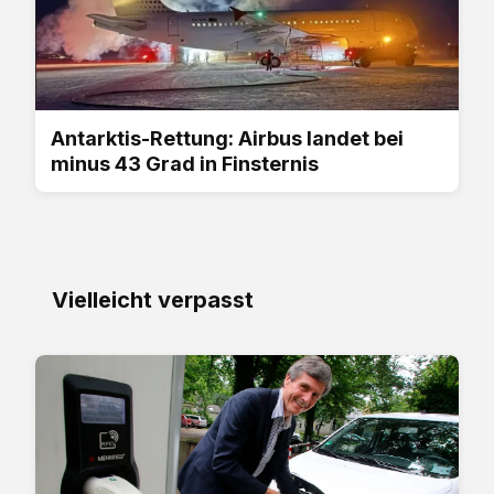
Antarktis-Rettung: Airbus landet bei
minus 43 Grad in Finsternis
Vielleicht verpasst