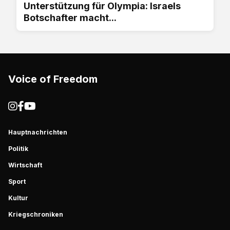
Unterstützung für Olympia: Israels
Botschafter macht...
Voice of Freedom
Hauptnachrichten
Politik
Wirtschaft
Sport
Kultur
Kriegschroniken