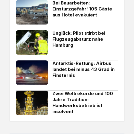
Bei Bauarbeiten:
Einsturzgefahr! 105 Gäste
aus Hotel evakuiert
Unglück: Pilot stirbt bei
Flugzeugabsturz nahe
Hamburg
Antarktis-Rettung: Airbus
landet bei minus 43 Grad in
Finsternis
Zwei Weltrekorde und 100
Jahre Tradition:
Handwerksbetrieb ist
insolvent