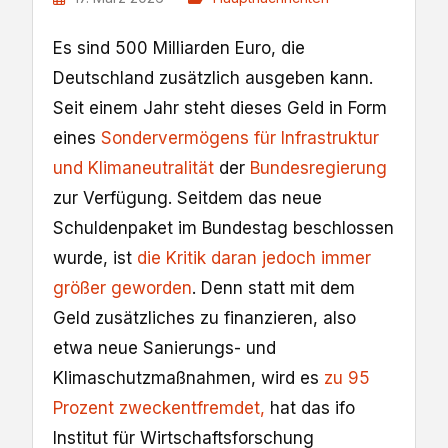
Es sind 500 Milliarden Euro, die
Deutschland zusätzlich ausgeben kann.
Seit einem Jahr steht dieses Geld in Form
eines
Sondervermögens für Infrastruktur
und Klimaneutralität
der
Bundesregierung
zur Verfügung. Seitdem das neue
Schuldenpaket im Bundestag beschlossen
wurde, ist
die Kritik daran jedoch immer
größer geworden
. Denn statt mit dem
Geld zusätzliches zu finanzieren, also
etwa neue Sanierungs- und
Klimaschutzmaßnahmen, wird es
zu 95
Prozent zweckentfremdet,
hat das ifo
Institut für Wirtschaftsforschung