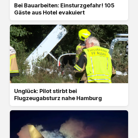
Bei Bauarbeiten: Einsturzgefahr! 105
Gäste aus Hotel evakuiert
Unglück: Pilot stirbt bei
Flugzeugabsturz nahe Hamburg