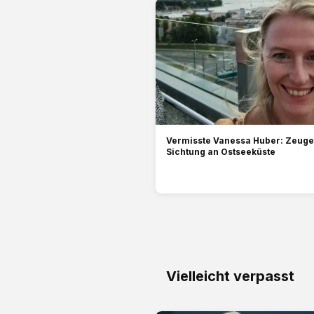
Vermisste Vanessa Huber: Zeug
Sichtung an Ostseeküste
Vielleicht verpasst