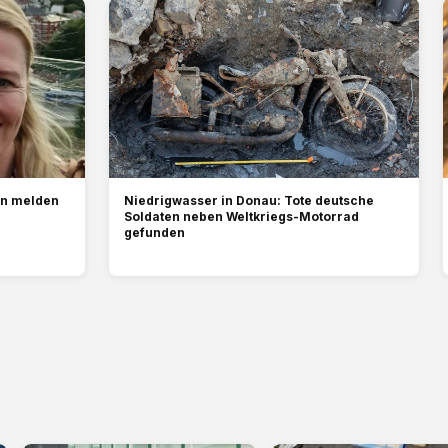
en melden
Niedrigwasser in Donau: Tote deutsche
Soldaten neben Weltkriegs-Motorrad
gefunden