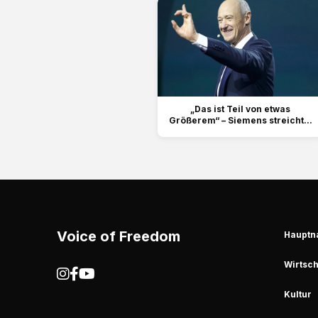
„Das ist Teil von etwas
Größerem“ – Siemens streicht...
Voice of Freedom
Hauptn
Wirtsch
Kultur