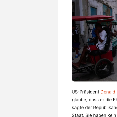
US-Präsident
Donald
glaube, dass er die 
sagte der Republikane
Staat. Sie haben kein