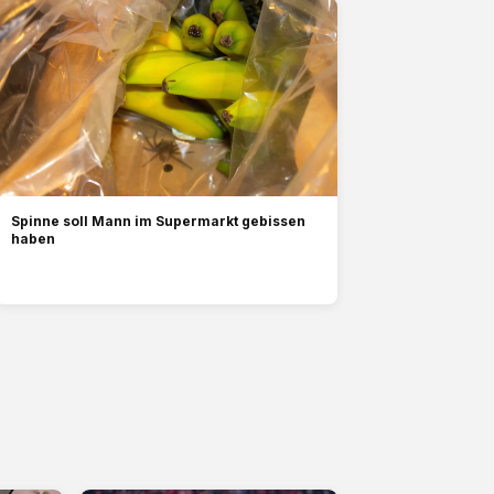
Spinne soll Mann im Supermarkt gebissen
haben