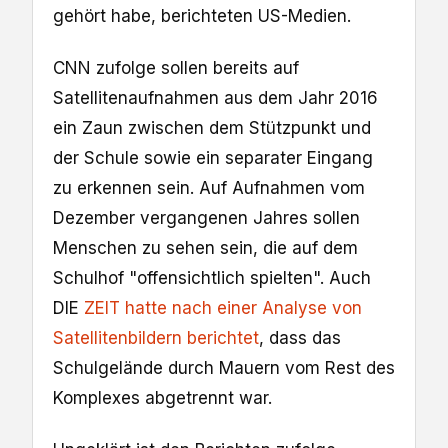
gehört habe, berichteten US-Medien.
CNN zufolge sollen bereits auf
Satellitenaufnahmen aus dem Jahr 2016
ein Zaun zwischen dem Stützpunkt und
der Schule sowie ein separater Eingang
zu erkennen sein. Auf Aufnahmen vom
Dezember vergangenen Jahres sollen
Menschen zu sehen sein, die auf dem
Schulhof "offensichtlich spielten". Auch
DIE
ZEIT hatte nach einer Analyse von
Satellitenbildern berichtet
, dass das
Schulgelände durch Mauern vom Rest des
Komplexes abgetrennt war.