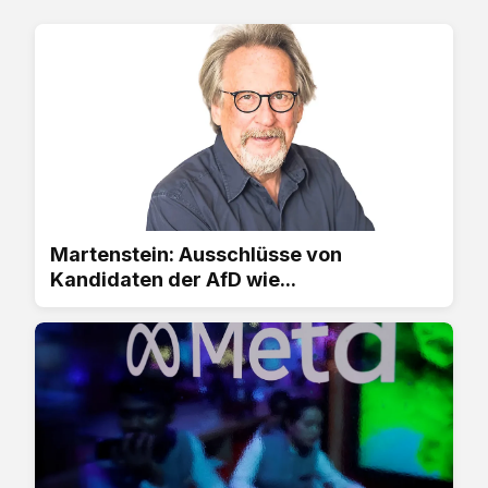
Martenstein: Ausschlüsse von
Kandidaten der AfD wie...