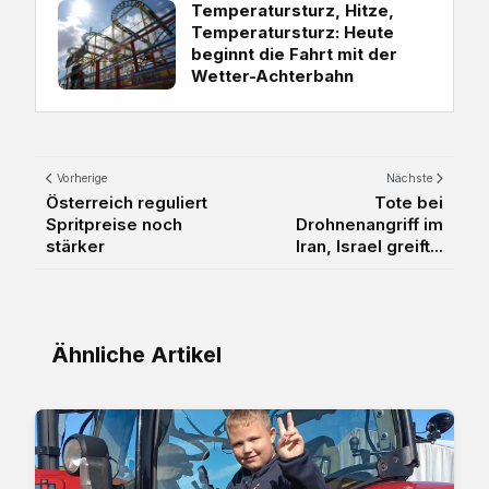
Temperatursturz, Hitze,
Temperatursturz: Heute
beginnt die Fahrt mit der
Wetter-Achterbahn
Vorherige
Nächste
Österreich reguliert
Tote bei
Spritpreise noch
Drohnenangriff im
stärker
Iran, Israel greift...
Ähnliche Artikel