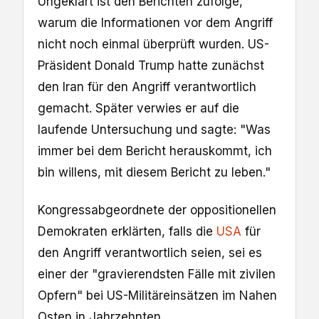
Ungeklärt ist den Berichten zufolge,
warum die Informationen vor dem Angriff
nicht noch einmal überprüft wurden. US-
Präsident Donald Trump hatte zunächst
den Iran für den Angriff verantwortlich
gemacht. Später verwies er auf die
laufende Untersuchung und sagte: "Was
immer bei dem Bericht herauskommt, ich
bin willens, mit diesem Bericht zu leben."
Kongressabgeordnete der oppositionellen
Demokraten erklärten, falls die
USA
für
den Angriff verantwortlich seien, sei es
einer der "gravierendsten Fälle mit zivilen
Opfern" bei US-Militäreinsätzen im Nahen
Osten in Jahrzehnten.