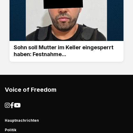
Sohn soll Mutter im Keller eingesperrt
haben: Festnahme...
Voice of Freedom
Hauptnachrichten
Politik