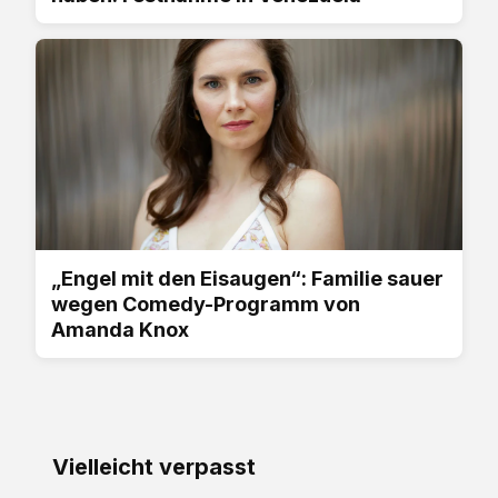
„Engel mit den Eisaugen“: Familie sauer
wegen Comedy-Programm von
Amanda Knox
Vielleicht verpasst