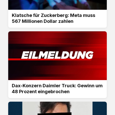
Klatsche für Zuckerberg: Meta muss
567 Millionen Dollar zahlen
Dax-Konzern Daimler Truck: Gewinn um
48 Prozent eingebrochen