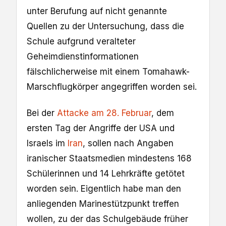
unter Berufung auf nicht genannte
Quellen zu der Untersuchung, dass die
Schule aufgrund veralteter
Geheimdienstinformationen
fälschlicherweise mit einem Tomahawk-
Marschflugkörper angegriffen worden sei.
Bei der
Attacke am 28. Februar
, dem
ersten Tag der Angriffe der USA und
Israels im
Iran
, sollen nach Angaben
iranischer Staatsmedien mindestens 168
Schülerinnen und 14 Lehrkräfte getötet
worden sein. Eigentlich habe man den
anliegenden Marinestützpunkt treffen
wollen, zu der das Schulgebäude früher