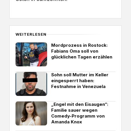
WEITERLESEN
Mordprozess in Rostock:
Fabians Oma soll von
glücklichen Tagen erzählen
Sohn soll Mutter im Keller
eingesperrt haben:
Festnahme in Venezuela
„Engel mit den Eisaugen“:
Familie sauer wegen
Comedy-Programm von
Amanda Knox