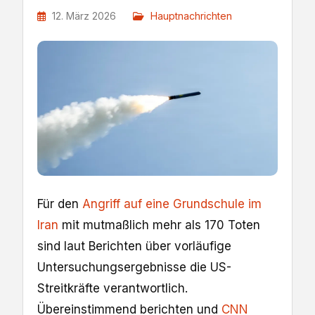
12. März 2026
Hauptnachrichten
Für den
Angriff auf eine Grundschule im
Iran
mit mutmaßlich mehr als 170 Toten
sind laut Berichten über vorläufige
Untersuchungsergebnisse die US-
Streitkräfte verantwortlich.
Übereinstimmend berichten und
CNN