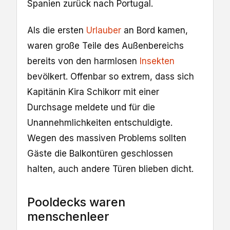
Spanien zurück nach Portugal.
Als die ersten
Urlauber
an Bord kamen,
waren große Teile des Außenbereichs
bereits von den harmlosen
Insekten
bevölkert. Offenbar so extrem, dass sich
Kapitänin Kira Schikorr mit einer
Durchsage meldete und für die
Unannehmlichkeiten entschuldigte.
Wegen des massiven Problems sollten
Gäste die Balkontüren geschlossen
halten, auch andere Türen blieben dicht.
Pooldecks waren
menschenleer