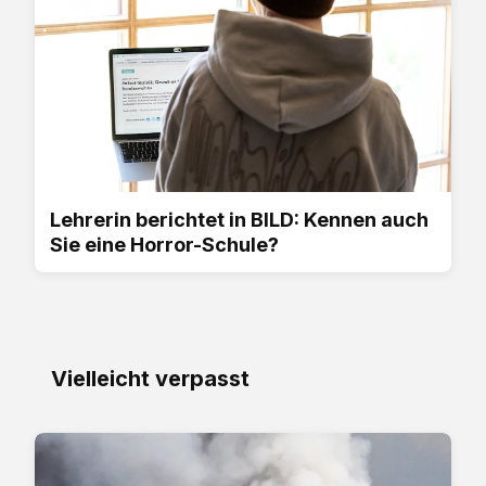
Lehrerin berichtet in BILD: Kennen auch
Sie eine Horror-Schule?
Vielleicht verpasst