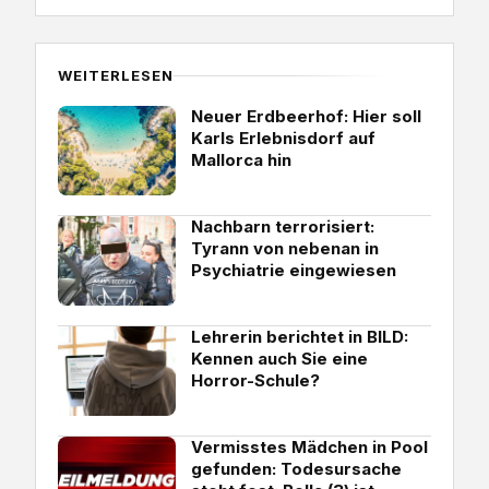
WEITERLESEN
Neuer Erdbeerhof: Hier soll
Karls Erlebnisdorf auf
Mallorca hin
Nachbarn terrorisiert:
Tyrann von nebenan in
Psychiatrie eingewiesen
Lehrerin berichtet in BILD:
Kennen auch Sie eine
Horror-Schule?
Vermisstes Mädchen in Pool
gefunden: Todesursache