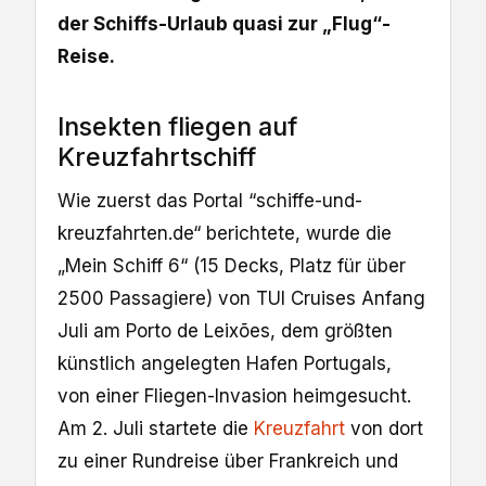
der Schiffs-Urlaub quasi zur „Flug“-
Reise.
Insekten fliegen auf
Kreuzfahrtschiff
Wie zuerst das Portal “schiffe-und-
kreuzfahrten.de“ berichtete, wurde die
„Mein Schiff 6“ (15 Decks, Platz für über
2500 Passagiere) von TUI Cruises Anfang
Juli am Porto de Leixões, dem größten
künstlich angelegten Hafen Portugals,
von einer Fliegen-Invasion heimgesucht.
Am 2. Juli startete die
Kreuzfahrt
von dort
zu einer Rundreise über Frankreich und