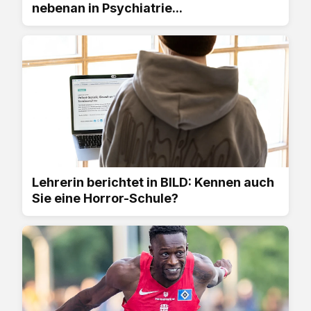
nebenan in Psychiatrie...
Lehrerin berichtet in BILD: Kennen auch
Sie eine Horror-Schule?