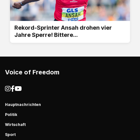
Rekord-Sprinter Ansah drohen vier
Jahre Sperre! Bittere...
Voice of Freedom
Hauptnachrichten
Politik
Wirtschaft
Sport