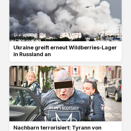
Ukraine greift erneut Wildberries-Lager
in Russland an
Nachbarn terrorisiert: Tyrann von