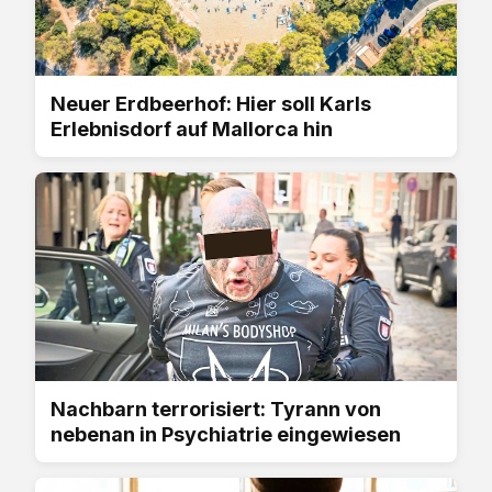
Neuer Erdbeerhof: Hier soll Karls
Erlebnisdorf auf Mallorca hin
Nachbarn terrorisiert: Tyrann von
nebenan in Psychiatrie eingewiesen