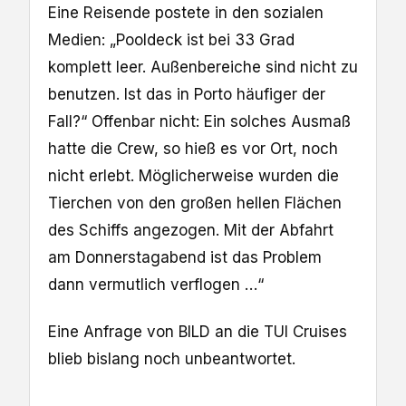
Eine Reisende postete in den sozialen
Medien: „Pooldeck ist bei 33 Grad
komplett leer. Außenbereiche sind nicht zu
benutzen. Ist das in Porto häufiger der
Fall?“ Offenbar nicht: Ein solches Ausmaß
hatte die Crew, so hieß es vor Ort, noch
nicht erlebt. Möglicherweise wurden die
Tierchen von den großen hellen Flächen
des Schiffs angezogen. Mit der Abfahrt
am Donnerstagabend ist das Problem
dann vermutlich verflogen …“
Eine Anfrage von BILD an die TUI Cruises
blieb bislang noch unbeantwortet.