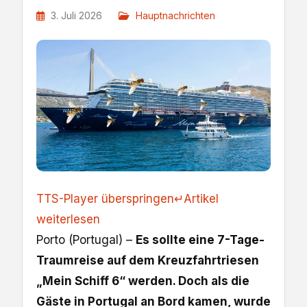
3. Juli 2026
Hauptnachrichten
TTS-Player überspringen
↵
Artikel
weiterlesen
Porto (Portugal) –
Es sollte eine 7-Tage-
Traumreise auf dem Kreuzfahrtriesen
„Mein Schiff 6“ werden. Doch als die
Gäste in Portugal an Bord kamen, wurde