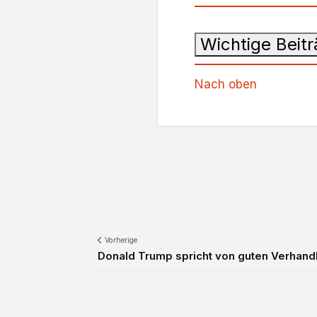
Wichtige Beit
Nach oben
Vorherige
Donald Trump spricht von guten Verhand