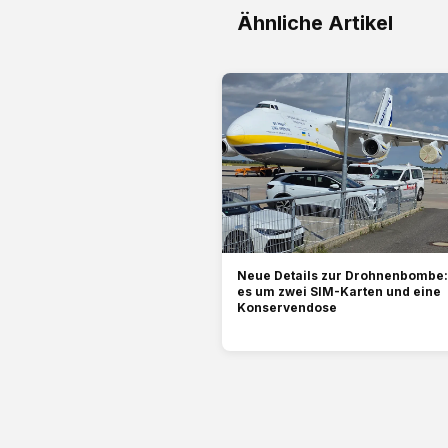
Ähnliche Artikel
Neue Details zur Drohnenbombe: 
es um zwei SIM-Karten und eine
Konservendose