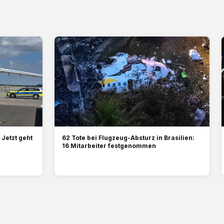
Jetzt geht
62 Tote bei Flugzeug-Absturz in Brasilien:
16 Mitarbeiter festgenommen