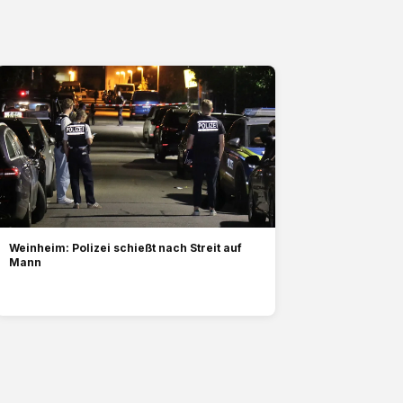
Weinheim: Polizei schießt nach Streit auf
Mann