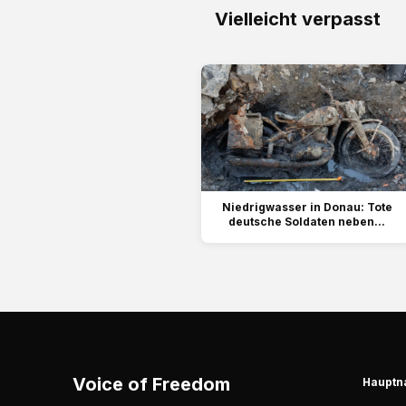
Vielleicht verpasst
Niedrigwasser in Donau: Tote
deutsche Soldaten neben...
Voice of Freedom
Hauptn