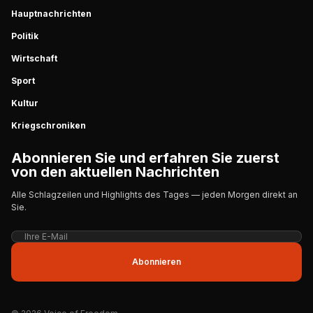
Hauptnachrichten
Politik
Wirtschaft
Sport
Kultur
Kriegschroniken
Abonnieren Sie und erfahren Sie zuerst
von den aktuellen Nachrichten
Alle Schlagzeilen und Highlights des Tages — jeden Morgen direkt an
Sie.
Abonnieren