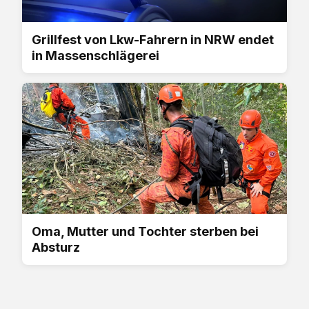
Grillfest von Lkw-Fahrern in NRW endet
in Massenschlägerei
Oma, Mutter und Tochter sterben bei
Absturz