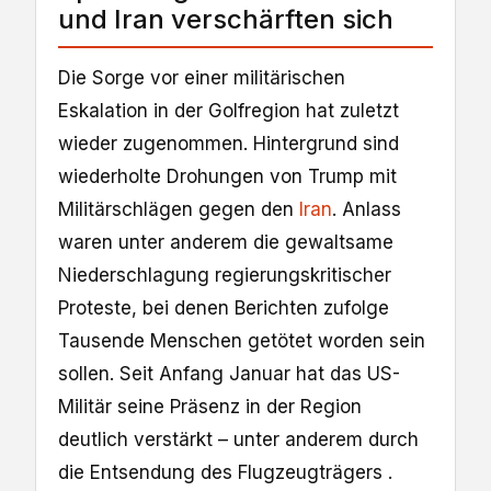
und Iran verschärften sich
Die Sorge vor einer militärischen
Eskalation in der Golfregion hat zuletzt
wieder zugenommen. Hintergrund sind
wiederholte Drohungen von Trump mit
Militärschlägen gegen den
Iran
. Anlass
waren unter anderem die gewaltsame
Niederschlagung regierungskritischer
Proteste, bei denen Berichten zufolge
Tausende Menschen getötet worden sein
sollen. Seit Anfang Januar hat das US-
Militär seine Präsenz in der Region
deutlich verstärkt – unter anderem durch
die Entsendung des Flugzeugträgers .