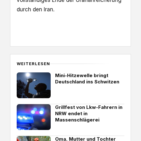
durch den Iran.
WEITERLESEN
Mini-Hitzewelle bringt
Deutschland ins Schwitzen
Grillfest von Lkw-Fahrern in
NRW endet in
Massenschlägerei
Oma, Mutter und Tochter