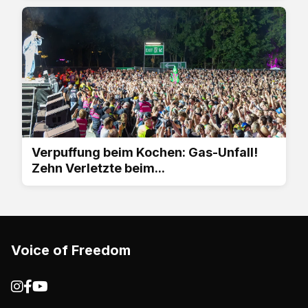
Verpuffung beim Kochen: Gas-Unfall!
Zehn Verletzte beim...
Voice of Freedom