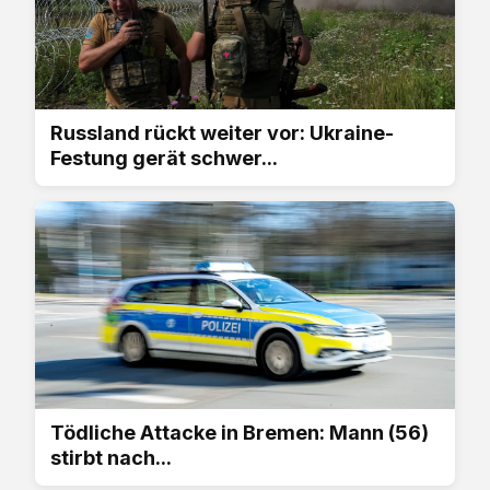
Russland rückt weiter vor: Ukraine-
Festung gerät schwer...
Tödliche Attacke in Bremen: Mann (56)
stirbt nach...