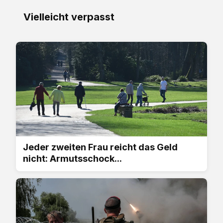
Vielleicht verpasst
Jeder zweiten Frau reicht das Geld
nicht: Armutsschock...