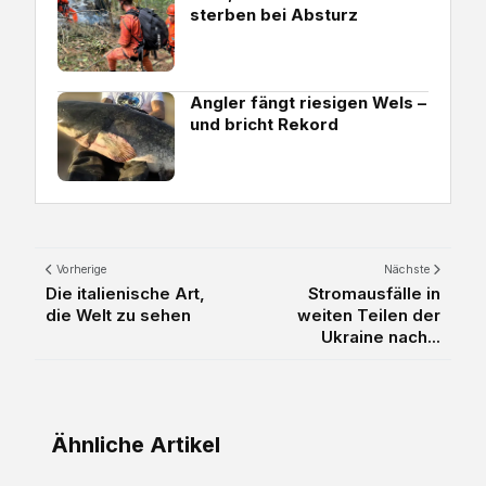
sterben bei Absturz
Angler fängt riesigen Wels –
und bricht Rekord
Vorherige
Nächste
Die italienische Art,
Stromausfälle in
die Welt zu sehen
weiten Teilen der
Ukraine nach...
Ähnliche Artikel