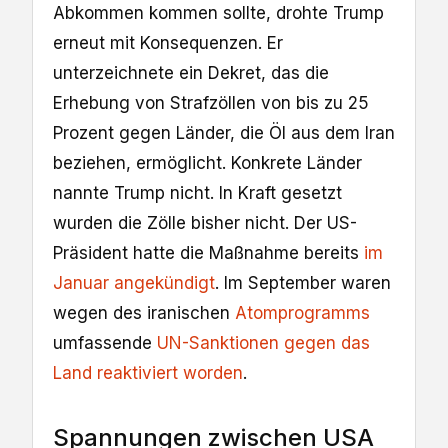
Abkommen kommen sollte, drohte Trump
erneut mit Konsequenzen. Er
unterzeichnete ein Dekret, das die
Erhebung von Strafzöllen von bis zu 25
Prozent gegen Länder, die Öl aus dem Iran
beziehen, ermöglicht. Konkrete Länder
nannte Trump nicht. In Kraft gesetzt
wurden die Zölle bisher nicht. Der US-
Präsident hatte die Maßnahme bereits
im
Januar angekündigt
. Im September waren
wegen des iranischen
Atomprogramms
umfassende
UN-Sanktionen gegen das
Land reaktiviert worden
.
Spannungen zwischen USA