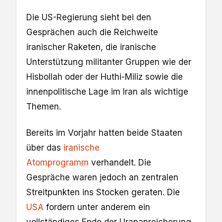
Die US-Regierung sieht bei den
Gesprächen auch die Reichweite
iranischer Raketen, die iranische
Unterstützung militanter Gruppen wie der
Hisbollah oder der Huthi-Miliz sowie die
innenpolitische Lage im Iran als wichtige
Themen.
Bereits im Vorjahr hatten beide Staaten
über das
iranische
Atomprogramm
verhandelt. Die
Gespräche waren jedoch an zentralen
Streitpunkten ins Stocken geraten. Die
USA
fordern unter anderem ein
vollständiges Ende der Urananreicherung