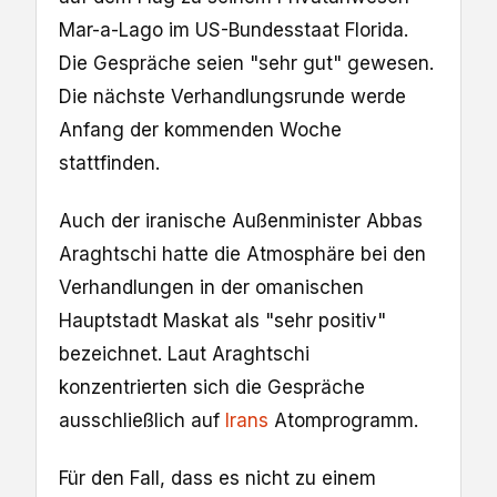
Mar-a-Lago im US-Bundesstaat Florida.
Die Gespräche seien "sehr gut" gewesen.
Die nächste Verhandlungsrunde werde
Anfang der kommenden Woche
stattfinden.
Auch der iranische Außenminister Abbas
Araghtschi hatte die Atmosphäre bei den
Verhandlungen in der omanischen
Hauptstadt Maskat als "sehr positiv"
bezeichnet. Laut Araghtschi
konzentrierten sich die Gespräche
ausschließlich auf
Irans
Atomprogramm.
Für den Fall, dass es nicht zu einem