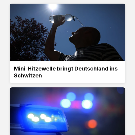
Mini-Hitzewelle bringt Deutschland ins
Schwitzen