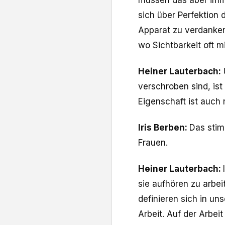
sich über Perfektion 
Apparat zu verdanke
wo Sichtbarkeit oft m
Heiner Lauterbach:
verschroben sind, ist
Eigenschaft ist auch 
Iris Berben:
Das stim
Frauen.
Heiner Lauterbach:
sie aufhören zu arbei
definieren sich in uns
Arbeit. Auf der Arbe