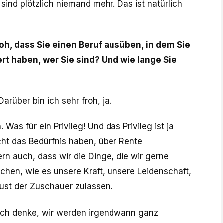
sind plötzlich niemand mehr. Das ist natürlich
oh, dass Sie einen Beruf ausüben, in dem Sie
ert haben, wer Sie sind? Und wie lange Sie
arüber bin ich sehr froh, ja.
. Was für ein Privileg! Und das Privileg ist ja
icht das Bedürfnis haben, über Rente
n auch, dass wir die Dinge, die wir gerne
hen, wie es unsere Kraft, unsere Leidenschaft,
Lust der Zuschauer zulassen.
Ich denke, wir werden irgendwann ganz