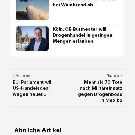
bei Waldbrand ab
Köln: OB Burmester will
Drogenhandel in geringen
Mengen erlauben
Vorherige
Nächste
EU-Parlament will
Mehr als 70 Tote
US-Handelsdeal
nach Militäreinsatz
wegen neuer...
gegen Drogenboss
in Mexiko
Ähnliche Artikel