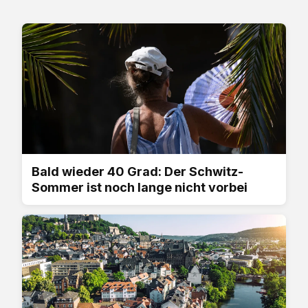
Bald wieder 40 Grad: Der Schwitz-
Sommer ist noch lange nicht vorbei