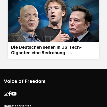
Die Deutschen sehen in US-Tech-
Giganten eine Bedrohung –...
Voice of Freedom
Hauptnachrichten