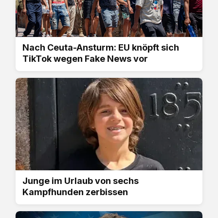
Nach Ceuta-Ansturm: EU knöpft sich
TikTok wegen Fake News vor
Junge im Urlaub von sechs
Kampfhunden zerbissen