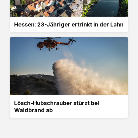
Hessen: 23-Jähriger ertrinkt in der Lahn
Lösch-Hubschrauber stürzt bei
Waldbrand ab