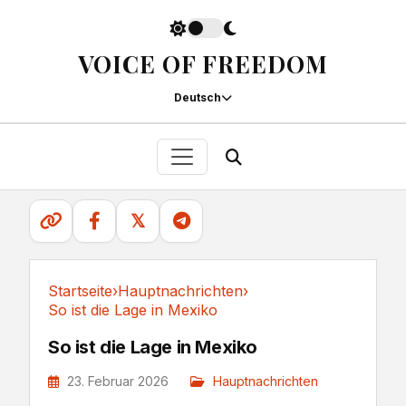
VOICE OF FREEDOM
Deutsch
𝕏
Startseite
›
Hauptnachrichten
›
So ist die Lage in Mexiko
Hauptnachrichten
So ist die Lage in Mexiko
23. Februar 2026
Hauptnachrichten