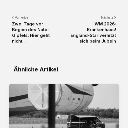
Vorherige
Nächste
Zwei Tage vor
WM 2026:
Beginn des Nato-
Krankenhaus!
Gipfels: Hier geht
England-Star verletzt
nicht...
sich beim Jubeln
Ähnliche Artikel