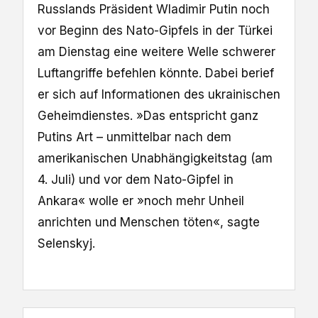
Russlands Präsident Wladimir Putin noch
vor Beginn des Nato-Gipfels in der Türkei
am Dienstag eine weitere Welle schwerer
Luftangriffe befehlen könnte. Dabei berief
er sich auf Informationen des ukrainischen
Geheimdienstes. »Das entspricht ganz
Putins Art – unmittelbar nach dem
amerikanischen Unabhängigkeitstag (am
4. Juli) und vor dem Nato-Gipfel in
Ankara« wolle er »noch mehr Unheil
anrichten und Menschen töten«, sagte
Selenskyj.