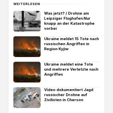
WEITERLESEN
Was jetzt? / Drohne am
Leipziger Flughafen:Nur
knapp an der Katastrophe
vorbei
Ukraine meldet 15 Tote nach
russischen Angriffen in
Region Kyjiw
Ukraine meldet eine Tote
und mehrere Verletzte nach
Angriffen
Video dokumentiert Jagd
russischer Drohne auf
Zivilisten in Cherson