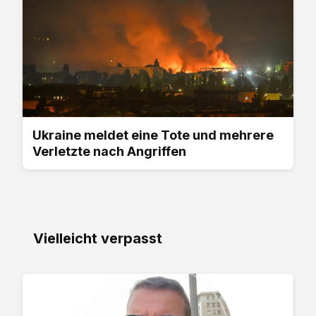
Ukraine meldet eine Tote und mehrere
Verletzte nach Angriffen
Vielleicht verpasst