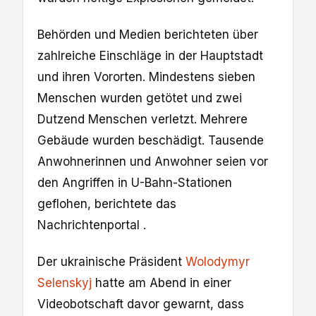
Behörden und Medien berichteten über
zahlreiche Einschläge in der Hauptstadt
und ihren Vororten. Mindestens sieben
Menschen wurden getötet und zwei
Dutzend Menschen verletzt. Mehrere
Gebäude wurden beschädigt. Tausende
Anwohnerinnen und Anwohner seien vor
den Angriffen in U-Bahn-Stationen
geflohen, berichtete das
Nachrichtenportal .
Der ukrainische Präsident
Wolodymyr
Selenskyj
hatte am Abend in einer
Videobotschaft davor gewarnt, dass