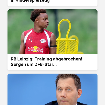
in Kinderspielzeug
RB Leipzig: Training abgebrochen!
Sorgen um DFB-Star...