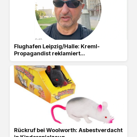
Flughafen Leipzig/Halle: Kreml-
Propagandist reklamiert...
Rückruf bei Woolworth: Asbestverdacht