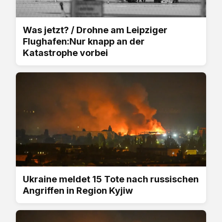
Was jetzt? / Drohne am Leipziger
Flughafen:Nur knapp an der
Katastrophe vorbei
Ukraine meldet 15 Tote nach russischen
Angriffen in Region Kyjiw