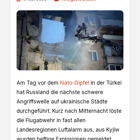
Am Tag vor dem
Nato-Gipfel
in der Türkei
hat Russland die nächste schwere
Angriffswelle auf ukrainische Städte
durchgeführt. Kurz nach Mitternacht löste
die Flugabwehr in fast allen
Landesregionen Luftalarm aus, aus Kyjiw
wurden heftige Explosionen gemeldet.