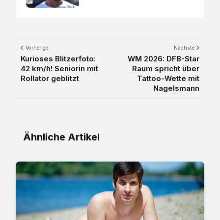
Vorherige
Nächste
Kurioses Blitzerfoto:
WM 2026: DFB-Star
42 km/h! Seniorin mit
Raum spricht über
Rollator geblitzt
Tattoo-Wette mit
Nagelsmann
Ähnliche Artikel