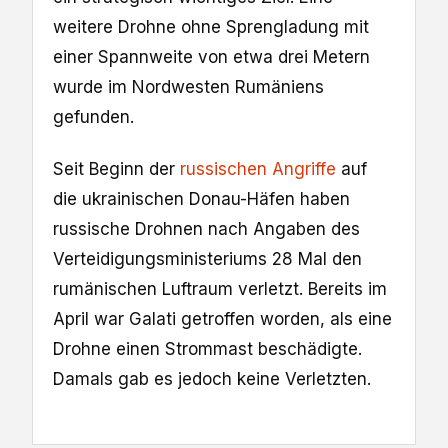
weitere Drohne ohne Sprengladung mit
einer Spannweite von etwa drei Metern
wurde im Nordwesten Rumäniens
gefunden.
Seit Beginn der
russischen Angriffe
auf
die ukrainischen Donau-Häfen haben
russische Drohnen nach Angaben des
Verteidigungsministeriums 28 Mal den
rumänischen Luftraum verletzt. Bereits im
April war Galati getroffen worden, als eine
Drohne einen Strommast beschädigte.
Damals gab es jedoch keine Verletzten.