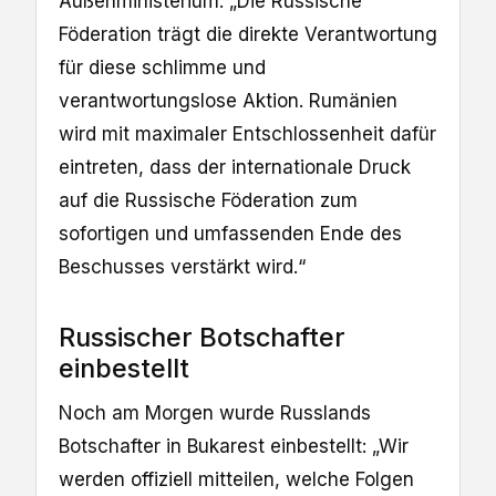
Außenministerium: „Die Russische
Föderation trägt die direkte Verantwortung
für diese schlimme und
verantwortungslose Aktion. Rumänien
wird mit maximaler Entschlossenheit dafür
eintreten, dass der internationale Druck
auf die Russische Föderation zum
sofortigen und umfassenden Ende des
Beschusses verstärkt wird.“
Russischer Botschafter
einbestellt
Noch am Morgen wurde Russlands
Botschafter in Bukarest einbestellt: „Wir
werden offiziell mitteilen, welche Folgen