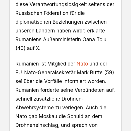
diese Verantwortungslosigkeit seitens der
Russischen Föderation für die
diplomatischen Beziehungen zwischen
unseren Ländern haben wird“, erklärte
Rumäniens Außenministerin Oana Toiu
(40) auf X.
Rumänien ist Mitglied der
Nato
und der
EU. Nato-Generalsekretär Mark Rutte (59)
sei über die Vorfälle informiert worden.
Rumänien forderte seine Verbündeten auf,
schnell zusätzliche Drohnen-
Abwehrsysteme zu verlegen. Auch die
Nato gab Moskau die Schuld an dem
Drohneneinschlag, und sprach von