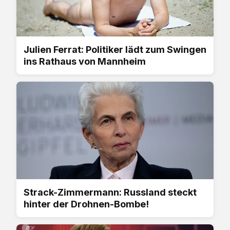
Julien Ferrat: Politiker lädt zum Swingen
ins Rathaus von Mannheim
Strack-Zimmermann: Russland steckt
hinter der Drohnen-Bombe!