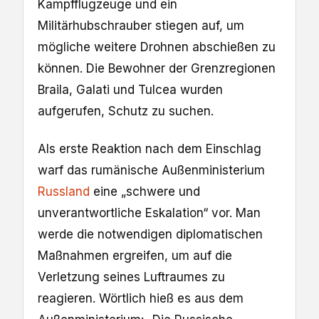
Kampfflugzeuge und ein
Militärhubschrauber stiegen auf, um
mögliche weitere Drohnen abschießen zu
können. Die Bewohner der Grenzregionen
Braila, Galati und Tulcea wurden
aufgerufen, Schutz zu suchen.
Als erste Reaktion nach dem Einschlag
warf das rumänische Außenministerium
Russland
eine „schwere und
unverantwortliche Eskalation“ vor. Man
werde die notwendigen diplomatischen
Maßnahmen ergreifen, um auf die
Verletzung seines Luftraumes zu
reagieren. Wörtlich hieß es aus dem