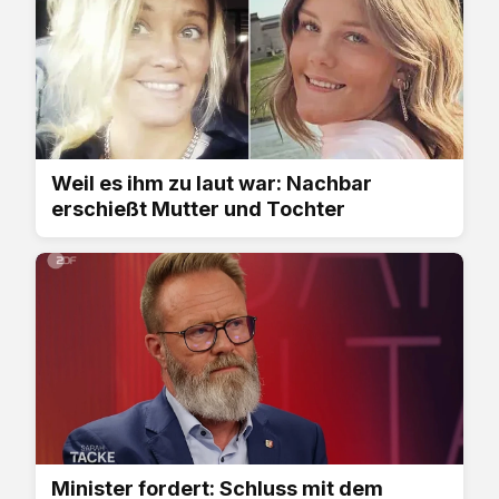
Weil es ihm zu laut war: Nachbar
erschießt Mutter und Tochter
Minister fordert: Schluss mit dem