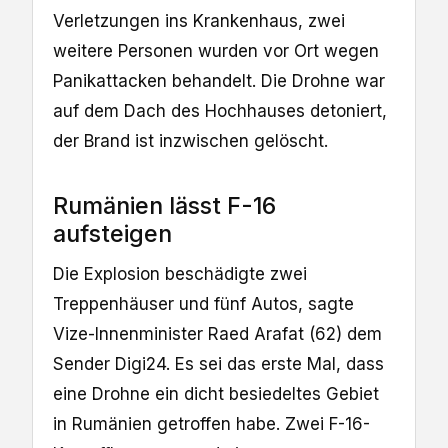
Verletzungen ins Krankenhaus, zwei
weitere Personen wurden vor Ort wegen
Panikattacken behandelt. Die Drohne war
auf dem Dach des Hochhauses detoniert,
der Brand ist inzwischen gelöscht.
Rumänien lässt F-16
aufsteigen
Die Explosion beschädigte zwei
Treppenhäuser und fünf Autos, sagte
Vize-Innenminister Raed Arafat (62) dem
Sender Digi24. Es sei das erste Mal, dass
eine Drohne ein dicht besiedeltes Gebiet
in Rumänien getroffen habe. Zwei F-16-