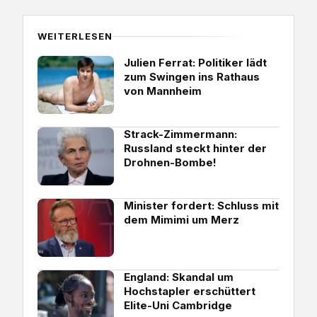
WEITERLESEN
Julien Ferrat: Politiker lädt
zum Swingen ins Rathaus
von Mannheim
Strack-Zimmermann:
Russland steckt hinter der
Drohnen-Bombe!
Minister fordert: Schluss mit
dem Mimimi um Merz
England: Skandal um
Hochstapler erschüttert
Elite-Uni Cambridge