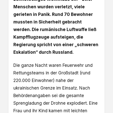
Menschen wurden verletzt, viele
gerieten in Panik. Rund 70 Bewohner
mussten in Sicherheit gebracht
werden. Die rumänische Luftwaffe ließ
Kampfflugzeuge aufsteigen, die
Regierung spricht von einer „schweren
Eskalation“ durch Russland.
Die ganze Nacht waren Feuerwehr und
Rettungsteams in der Großstadt (rund
220.000 Einwohner) nahe der
ukrainischen Grenze im Einsatz. Nach
Behördenangaben sei die gesamte
Sprengladung der Drohne explodiert. Eine
Frau und ihr Kind kamen mit leichten