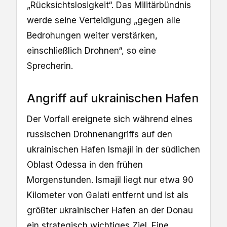
„Rücksichtslosigkeit“. Das Militärbündnis
werde seine Verteidigung „gegen alle
Bedrohungen weiter verstärken,
einschließlich Drohnen“, so eine
Sprecherin.
Angriff auf ukrainischen Hafen
Der Vorfall ereignete sich während eines
russischen Drohnenangriffs auf den
ukrainischen Hafen Ismajil in der südlichen
Oblast Odessa in den frühen
Morgenstunden. Ismajil liegt nur etwa 90
Kilometer von Galati entfernt und ist als
größter ukrainischer Hafen an der Donau
ein strategisch wichtiges Ziel. Eine