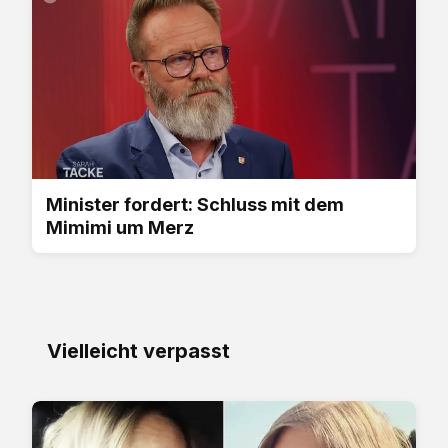
Minister fordert: Schluss mit dem
Mimimi um Merz
Vielleicht verpasst