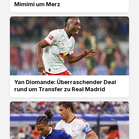
Mimimi um Merz
Yan Diomande: Überraschender Deal
rund um Transfer zu Real Madrid