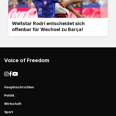
Weltstar Rodri entscheidet sich
offenbar für Wechsel zu Barça!
Voice of Freedom
Hauptnachrichten
Politik
Wirtschaft
Sport