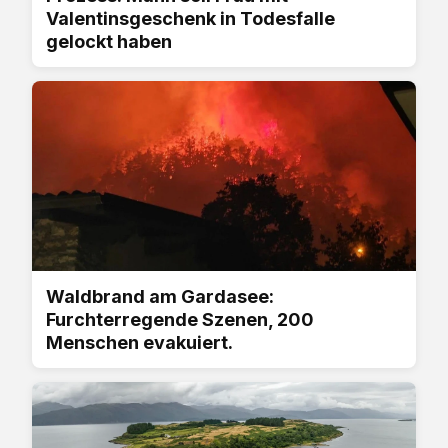
Valentinsgeschenk in Todesfalle
gelockt haben
Waldbrand am Gardasee:
Furchterregende Szenen, 200
Menschen evakuiert.