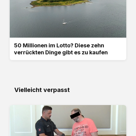
50 Millionen im Lotto? Diese zehn
verrückten Dinge gibt es zu kaufen
Vielleicht verpasst