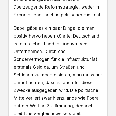
überzeugende Reformstrategie, weder in
ökonomischer noch in politischer Hinsicht.
Dabei gäbe es ein paar Dinge, die man
positiv hervorheben könnte: Deutschland
ist ein reiches Land mit innovativen
Unternehmen. Durch das
Sondervermögen für die Infrastruktur ist
erstmals Geld da, um Straßen und
Schienen zu modernisieren, man muss nur
darauf achten, dass es auch für diese
Zwecke ausgegeben wird. Die politische
Mitte verliert zwar hierzulande wie überall
auf der Welt an Zustimmung, dennoch
bleibt sie vergleichsweise stabil.