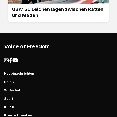
USA: 56 Leichen lagen zwischen Ratten
und Maden
Voice of Freedom
Hauptnachrichten
Politik
Wirtschaft
Sport
Kultur
Kriegschroniken