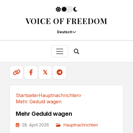
VOICE OF FREEDOM
Deutsch
𝕏
Startseite
›
Hauptnachrichten
›
Mehr Geduld wagen
Hauptnachrichten
Mehr Geduld wagen
28. April 2026
Hauptnachrichten