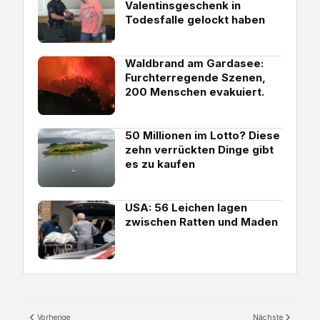
Valentinsgeschenk in
Todesfalle gelockt haben
Waldbrand am Gardasee:
Furchterregende Szenen,
200 Menschen evakuiert.
50 Millionen im Lotto? Diese
zehn verrückten Dinge gibt
es zu kaufen
USA: 56 Leichen lagen
zwischen Ratten und Maden
Vorherige
Nächste