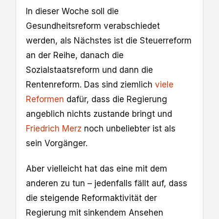
In dieser Woche soll die
Gesundheitsreform verabschiedet
werden, als Nächstes ist die Steuerreform
an der Reihe, danach die
Sozialstaatsreform und dann die
Rentenreform. Das sind ziemlich
viele
Reformen
dafür, dass die Regierung
angeblich nichts zustande bringt und
Friedrich Merz
noch unbeliebter ist als
sein Vorgänger.
Aber vielleicht hat das eine mit dem
anderen zu tun – jedenfalls fällt auf, dass
die steigende Reformaktivität der
Regierung mit sinkendem Ansehen