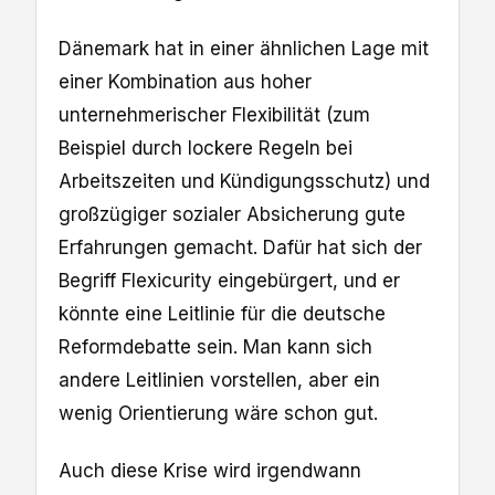
Dänemark hat in einer ähnlichen Lage mit
einer Kombination aus hoher
unternehmerischer Flexibilität (zum
Beispiel durch lockere Regeln bei
Arbeitszeiten und Kündigungsschutz) und
großzügiger sozialer Absicherung gute
Erfahrungen gemacht. Dafür hat sich der
Begriff Flexicurity eingebürgert, und er
könnte eine Leitlinie für die deutsche
Reformdebatte sein. Man kann sich
andere Leitlinien vorstellen, aber ein
wenig Orientierung wäre schon gut.
Auch diese Krise wird irgendwann