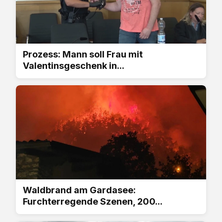
Prozess: Mann soll Frau mit
Valentinsgeschenk in...
Waldbrand am Gardasee:
Furchterregende Szenen, 200...