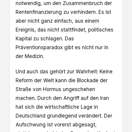
notwendig, um den Zusammenbruch der
Rentenfinanzierung zu verhindern. Es ist
aber nicht ganz einfach, aus einem
Ereignis, das nicht stattfindet, politisches
Kapital zu schlagen. Das
Präventionsparadox gibt es nicht nur in
der Medizin.
Und auch das gehört zur Wahrheit: Keine
Reform der Welt kann die Blockade der
Straße von Hormus ungeschehen
machen. Durch den Angriff auf den Iran
hat sich die wirtschaftliche Lage in
Deutschland grundlegend verändert. Der
Aufschwung ist vorerst abgesagt,