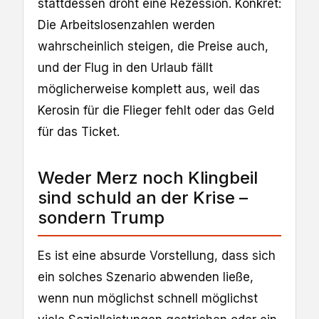
stattdessen droht eine Rezession. Konkret:
Die Arbeitslosenzahlen werden
wahrscheinlich steigen, die Preise auch,
und der Flug in den Urlaub fällt
möglicherweise komplett aus, weil das
Kerosin für die Flieger fehlt oder das Geld
für das Ticket.
Weder Merz noch Klingbeil
sind schuld an der Krise –
sondern Trump
Es ist eine absurde Vorstellung, dass sich
ein solches Szenario abwenden ließe,
wenn nun möglichst schnell möglichst