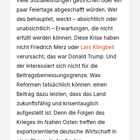
viele Sozialleistungen gestrichen oder ein
paar Feiertage abgeschafft würden. Wer
das behauptet, weckt – absichtlich oder
unabsichtlich – Erwartungen, die nicht
erfüllt werden können. Diese Krise haben
nicht Friedrich Merz oder
Lars Klingbeil
verursacht, das war Donald Trump. Und
der interessiert sich nicht für die
Beitragsbemessungsgrenze. Was
Reformen tatsächlich können: einen
Beitrag dazu leisten, dass das Land
zukunftsfähig und krisentauglich
aufgestellt ist. Denn die Folgen des
Krieges im Nahen Osten treffen die
exportorientierte deutsche Wirtschaft in