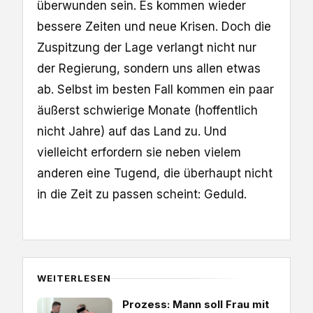
überwunden sein. Es kommen wieder
bessere Zeiten und neue Krisen. Doch die
Zuspitzung der Lage verlangt nicht nur
der Regierung, sondern uns allen etwas
ab. Selbst im besten Fall kommen ein paar
äußerst schwierige Monate (hoffentlich
nicht Jahre) auf das Land zu. Und
vielleicht erfordern sie neben vielem
anderen eine Tugend, die überhaupt nicht
in die Zeit zu passen scheint: Geduld.
WEITERLESEN
Prozess: Mann soll Frau mit