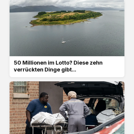
50 Millionen im Lotto? Diese zehn
verrückten Dinge gibt...