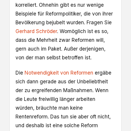
korreliert. Ohnehin gibt es nur wenige
Beispiele für Reformpolitiker, die von ihrer
Bevölkerung bejubelt wurden. Fragen Sie
Gerhard Schröder
. Womöglich ist es so,
dass die Mehrheit zwar Reformen will,
gern auch im Paket. Außer derjenigen,
von der man selbst betroffen ist.
Die
Notwendigkeit von Reformen
ergäbe
sich dann gerade aus der Unbeliebtheit
der zu ergreifenden Maßnahmen. Wenn
die Leute freiwillig länger arbeiten
würden, bräuchte man keine
Rentenreform. Das tun sie aber oft nicht,
und deshalb ist eine solche Reform