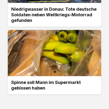
Niedrigwasser in Donau: Tote deutsche
Soldaten neben Weltkriegs-Motorrad
gefunden
Spinne soll Mann im Supermarkt
gebissen haben