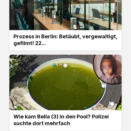
Prozess in Berlin: Betäubt, vergewaltigt,
gefilmt! 22...
Wie kam Bella (3) in den Pool? Polizei
suchte dort mehrfach