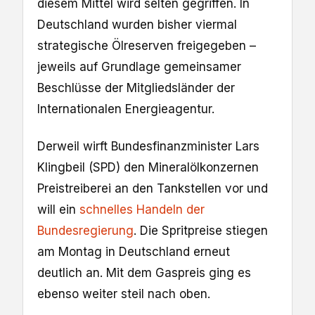
diesem Mittel wird selten gegriffen. In
Deutschland wurden bisher viermal
strategische Ölreserven freigegeben –
jeweils auf Grundlage gemeinsamer
Beschlüsse der Mitgliedsländer der
Internationalen Energieagentur.
Derweil wirft Bundesfinanzminister Lars
Klingbeil (SPD) den Mineralölkonzernen
Preistreiberei an den Tankstellen vor und
will ein
schnelles Handeln der
Bundesregierung
. Die Spritpreise stiegen
am Montag in Deutschland erneut
deutlich an. Mit dem Gaspreis ging es
ebenso weiter steil nach oben.