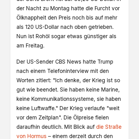
der Nacht zu Montag hatte die Furcht vor
Ölknappheit den Preis noch bis auf mehr
als 120 US-Dollar nach oben getrieben.
Nun ist Rohöl sogar etwas günstiger als
am Freitag.
Der US-Sender CBS News hatte Trump
nach einem Telefoninterview mit den
Worten zitiert: "Ich denke, der Krieg ist so
gut wie beendet. Sie haben keine Marine,
keine Kommunikationssysteme, sie haben
keine Luftwaffe." Der Krieg verlaufe "weit
vor dem Zeitplan". Die Ölpreise fielen
daraufhin deutlich. Mit Blick auf
die Straße
von Hormus
– einem derzeit durch den