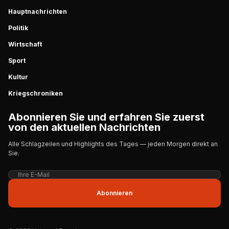
Hauptnachrichten
Politik
Wirtschaft
Sport
Kultur
Kriegschroniken
Abonnieren Sie und erfahren Sie zuerst
von den aktuellen Nachrichten
Alle Schlagzeilen und Highlights des Tages — jeden Morgen direkt an
Sie.
Abonnieren