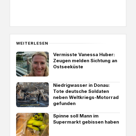
WEITERLESEN
Vermisste Vanessa Huber:
Zeugen melden Sichtung an
Ostseeküste
Niedrigwasser in Donau:
Tote deutsche Soldaten
neben Weltkriegs-Motorrad
gefunden
Spinne soll Mann im
Supermarkt gebissen haben