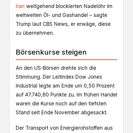
Iran
weitgehend blockierten Nadelöhr im
weltweiten Öl- und Gashandel – sagte
Trump laut CBS News, er erwäge, diese
zu übernehmen.
Börsenkurse steigen
An den US-Börsen drehte sich die
Stimmung. Der Leitindex Dow Jones
Industrial legte am Ende um 0,50 Prozent
auf 47.740,80 Punkte zu. Im frühen Handel
waren die Kurse noch auf den tiefsten
Stand seit Ende November abgesackt.
Der Transport von Energierohstoffen aus