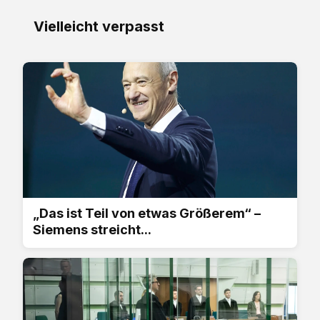
Vielleicht verpasst
„Das ist Teil von etwas Größerem“ –
Siemens streicht...