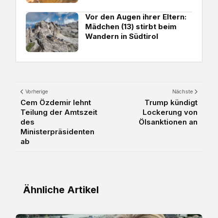
Vor den Augen ihrer Eltern:
Mädchen (13) stirbt beim
Wandern in Südtirol
Vorherige
Nächste
Cem Özdemir lehnt
Trump kündigt
Teilung der Amtszeit
Lockerung von
des
Ölsanktionen an
Ministerpräsidenten
ab
Ähnliche Artikel