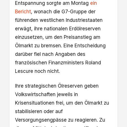
Entspannung sorgte am Montag
ein
Bericht
, wonach die G7-Gruppe der
führenden westlichen Industriestaaten
erwägt, ihre nationalen Erdölreserven
einzusetzen, um den Preisanstieg am
Ölmarkt zu bremsen. Eine Entscheidung
darüber fiel nach Angaben des
französischen Finanzministers Roland
Lescure noch nicht.
Ihre strategischen Ölreserven geben
Volkswirtschaften jeweils in
Krisensituationen frei, um den Ölmarkt zu
stabilisieren oder auf
Versorgungsengpässe zu reagieren. Zu