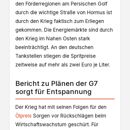
den Förderregionen am Persischen Golf
durch die wichtige Straße von Hormus ist
durch den Krieg faktisch zum Erliegen
gekommen. Die Energiemärkte sind durch
den Krieg im Nahen Osten stark
beeinträchtigt. An den deutschen
Tankstellen stiegen die Spritpreise
zeitweise auf mehr als zwei Euro je Liter.
Bericht zu Plänen der G7
sorgt für Entspannung
Der Krieg hat mit seinen Folgen für den
Ölpreis
Sorgen vor Rückschlägen beim
Wirtschaftswachstum geschürt. Für