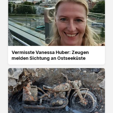
Vermisste Vanessa Huber: Zeugen
melden Sichtung an Ostseeküste