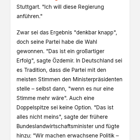
Stuttgart. "Ich will diese Regierung
anführen."
Zwar sei das Ergebnis "denkbar knapp",
doch seine Partei habe die Wahl
gewonnen. "Das ist ein großartiger
Erfolg", sagte Özdemir. In Deutschland sei
es Tradition, dass die Partei mit den
meisten Stimmen den Ministerpräsidenten
stelle – selbst dann, "wenn es nur eine
Stimme mehr wäre". Auch eine
Doppelspitze sei keine Option. "Das ist
alles nicht meins", sagte der frühere
Bundeslandwirtschaftsminister und fügte
hinzu: "Wir machen erwachsene Politik –