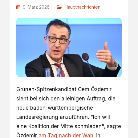
9. März 2026
Hauptnachrichten
Grünen-Spitzenkandidat Cem Özdemir
sieht bei sich den alleinigen Auftrag, die
neue baden-württembergische
Landesregierung anzuführen. "Ich will
eine Koalition der Mitte schmieden", sagte
Özdemir
am Tag nach der Wahl
in