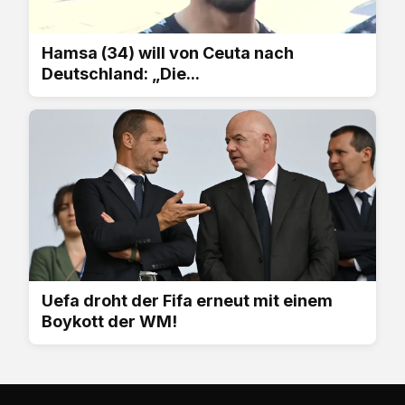
Hamsa (34) will von Ceuta nach
Deutschland: „Die...
Uefa droht der Fifa erneut mit einem
Boykott der WM!