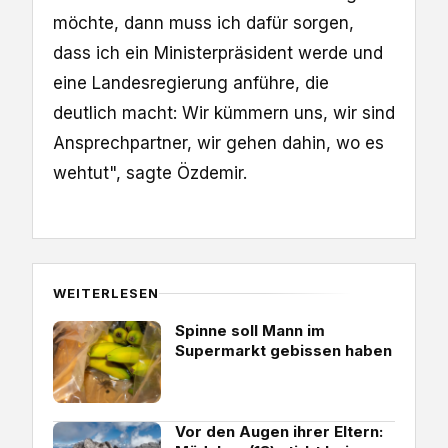
möchte, dann muss ich dafür sorgen,
dass ich ein Ministerpräsident werde und
eine Landesregierung anführe, die
deutlich macht: Wir kümmern uns, wir sind
Ansprechpartner, wir gehen dahin, wo es
wehtut", sagte Özdemir.
WEITERLESEN
Spinne soll Mann im
Supermarkt gebissen haben
Vor den Augen ihrer Eltern: