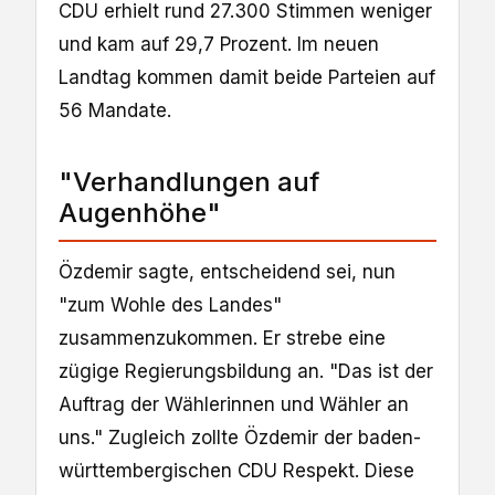
CDU erhielt rund 27.300 Stimmen weniger
und kam auf 29,7 Prozent. Im neuen
Landtag kommen damit beide Parteien auf
56 Mandate.
"Verhandlungen auf
Augenhöhe"
Özdemir sagte, entscheidend sei, nun
"zum Wohle des Landes"
zusammenzukommen. Er strebe eine
zügige Regierungsbildung an. "Das ist der
Auftrag der Wählerinnen und Wähler an
uns." Zugleich zollte Özdemir der baden-
württembergischen CDU Respekt. Diese