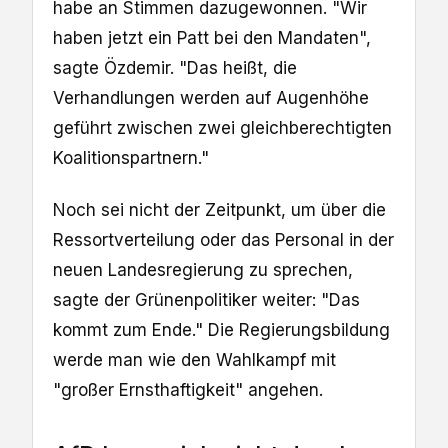
habe an Stimmen dazugewonnen. "Wir
haben jetzt ein Patt bei den Mandaten",
sagte Özdemir. "Das heißt, die
Verhandlungen werden auf Augenhöhe
geführt zwischen zwei gleichberechtigten
Koalitionspartnern."
Noch sei nicht der Zeitpunkt, um über die
Ressortverteilung oder das Personal in der
neuen Landesregierung zu sprechen,
sagte der Grünenpolitiker weiter: "Das
kommt zum Ende." Die Regierungsbildung
werde man wie den Wahlkampf mit
"großer Ernsthaftigkeit" angehen.