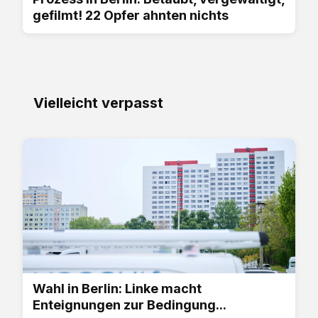
gefilmt! 22 Opfer ahnten nichts
Vielleicht verpasst
Wahl in Berlin: Linke macht
Enteignungen zur Bedingung...