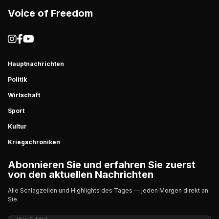
Voice of Freedom
Hauptnachrichten
Politik
Wirtschaft
Sport
Kultur
Kriegschroniken
Abonnieren Sie und erfahren Sie zuerst
von den aktuellen Nachrichten
Alle Schlagzeilen und Highlights des Tages — jeden Morgen direkt an
Sie.