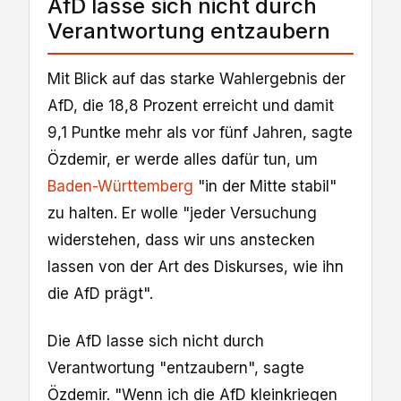
AfD lasse sich nicht durch
Verantwortung entzaubern
Mit Blick auf das starke Wahlergebnis der
AfD, die 18,8 Prozent erreicht und damit
9,1 Puntke mehr als vor fünf Jahren, sagte
Özdemir, er werde alles dafür tun, um
Baden-Württemberg
"in der Mitte stabil"
zu halten. Er wolle "jeder Versuchung
widerstehen, dass wir uns anstecken
lassen von der Art des Diskurses, wie ihn
die AfD prägt".
Die AfD lasse sich nicht durch
Verantwortung "entzaubern", sagte
Özdemir. "Wenn ich die AfD kleinkriegen