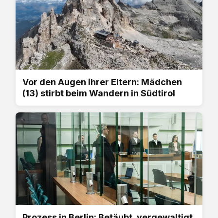
Vor den Augen ihrer Eltern: Mädchen
(13) stirbt beim Wandern in Südtirol
Prozess in Berlin: Betäubt, vergewaltigt,