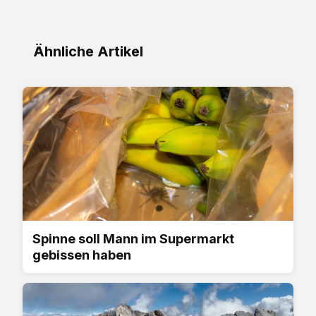
Ähnliche Artikel
Spinne soll Mann im Supermarkt
gebissen haben