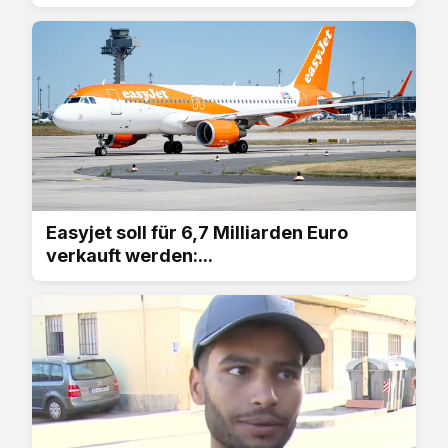
Easyjet soll für 6,7 Milliarden Euro
verkauft werden:...