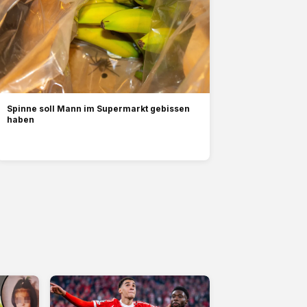
Spinne soll Mann im Supermarkt gebissen
haben