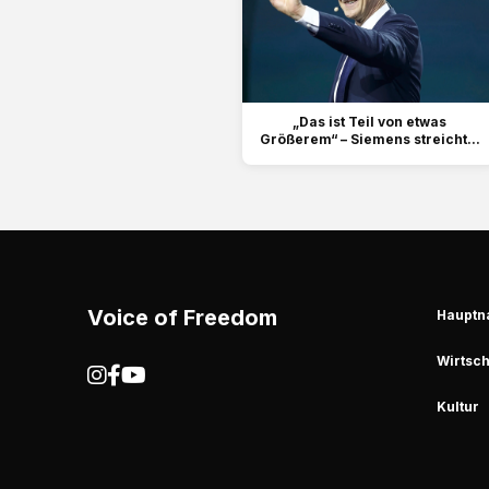
„Das ist Teil von etwas
Größerem“ – Siemens streicht...
Voice of Freedom
Hauptn
Wirtsch
Kultur