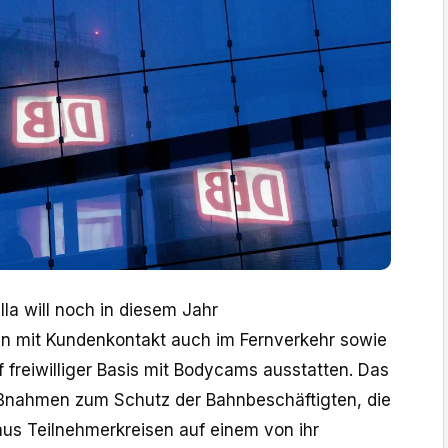
la will noch in diesem Jahr
en mit Kundenkontakt auch im Fernverkehr sowie
 freiwilliger Basis mit Bodycams ausstatten. Das
aßnahmen zum Schutz der Bahnbeschäftigten, die
us Teilnehmerkreisen auf einem von ihr