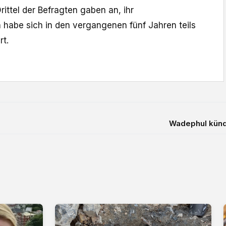
rittel der Befragten gaben an, ihr
 habe sich in den vergangenen fünf Jahren teils
rt.
Wadephul künd