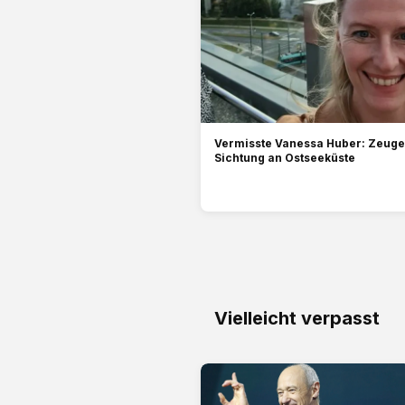
Vermisste Vanessa Huber: Zeug
Sichtung an Ostseeküste
Vielleicht verpasst