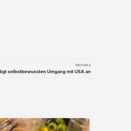
Nächste
igt selbstbewussten Umgang mit USA an