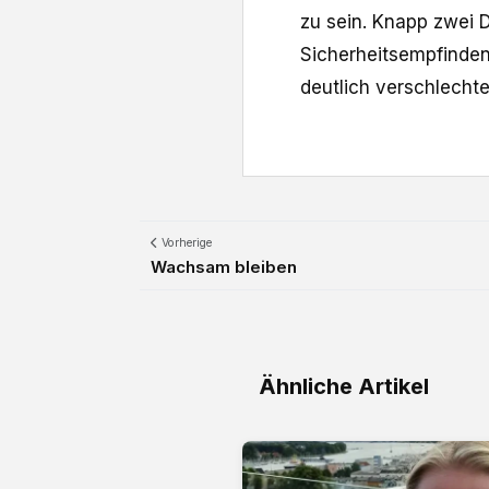
zu sein. Knapp zwei D
Sicherheitsempfinden
deutlich verschlechte
Vorherige
Wachsam bleiben
Ähnliche Artikel