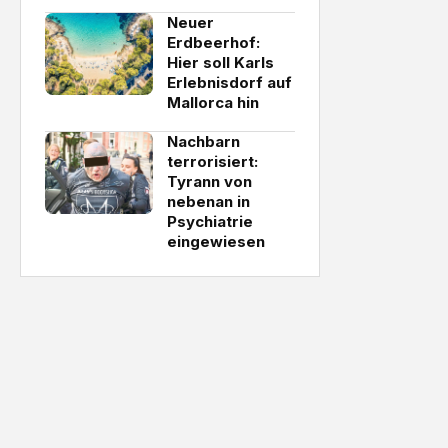
Neuer
Erdbeerhof:
Hier soll Karls
Erlebnisdorf auf
Mallorca hin
Nachbarn
terrorisiert:
Tyrann von
nebenan in
Psychiatrie
eingewiesen