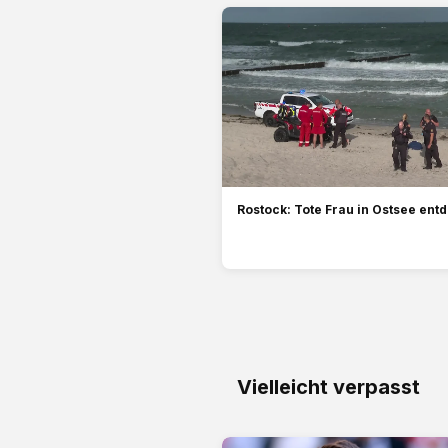
Rostock: Tote Frau in Ostsee ent
Vielleicht verpasst