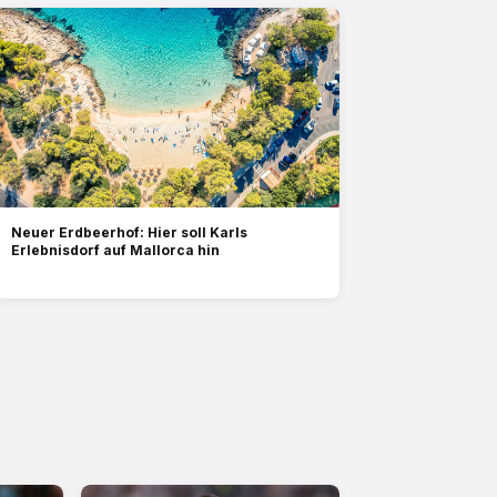
Neuer Erdbeerhof: Hier soll Karls
Erlebnisdorf auf Mallorca hin