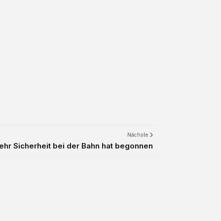
Nächste
mehr Sicherheit bei der Bahn hat begonnen