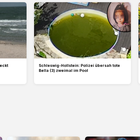
deckt
Schleswig-Hollstein: Polizei übersah tote
Bella (3) zweimal im Pool