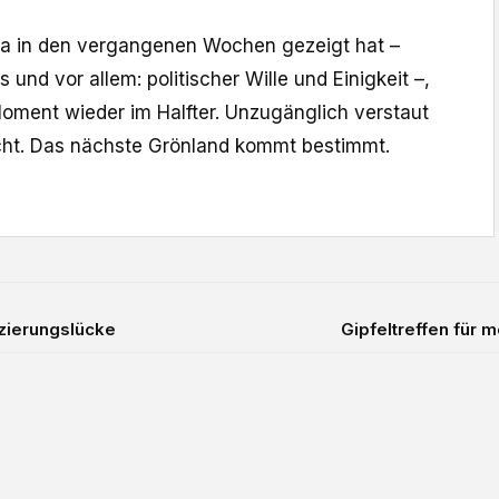
pa in den vergangenen Wochen gezeigt hat –
und vor allem: politischer Wille und Einigkeit –,
Moment wieder im Halfter. Unzugänglich verstaut
icht. Das nächste Grönland kommt bestimmt.
zierungslücke
Gipfeltreffen für 