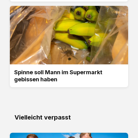
Spinne soll Mann im Supermarkt
gebissen haben
Vielleicht verpasst