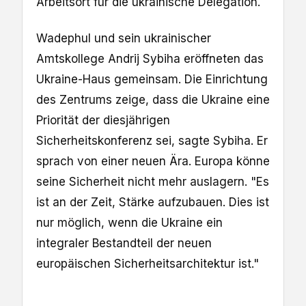
Arbeitsort für die ukrainische Delegation.
Wadephul und sein ukrainischer
Amtskollege Andrij Sybiha eröffneten das
Ukraine-Haus gemeinsam. Die Einrichtung
des Zentrums zeige, dass die Ukraine eine
Priorität der diesjährigen
Sicherheitskonferenz sei, sagte Sybiha. Er
sprach von einer neuen Ära. Europa könne
seine Sicherheit nicht mehr auslagern. "Es
ist an der Zeit, Stärke aufzubauen. Dies ist
nur möglich, wenn die Ukraine ein
integraler Bestandteil der neuen
europäischen Sicherheitsarchitektur ist."