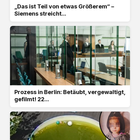
„Das ist Teil von etwas Größerem“ –
Siemens streicht...
Prozess in Berlin: Betäubt, vergewaltigt,
gefilmt! 22...