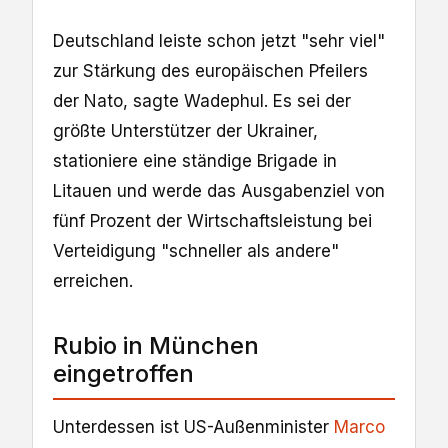
Deutschland leiste schon jetzt "sehr viel"
zur Stärkung des europäischen Pfeilers
der Nato, sagte Wadephul. Es sei der
größte Unterstützer der Ukrainer,
stationiere eine ständige Brigade in
Litauen und werde das Ausgabenziel von
fünf Prozent der Wirtschaftsleistung bei
Verteidigung "schneller als andere"
erreichen.
Rubio in München
eingetroffen
Unterdessen ist US-Außenminister
Marco