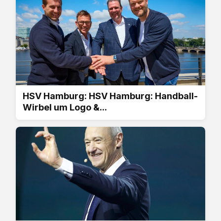
HSV Hamburg: HSV Hamburg: Handball-
Wirbel um Logo &...