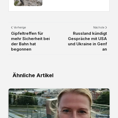
Vorherige
Nächste
Gipfeltreffen für
Russland kündigt
mehr Sicherheit bei
Gespräche mit USA
der Bahn hat
und Ukraine in Genf
begonnen
an
Ähnliche Artikel