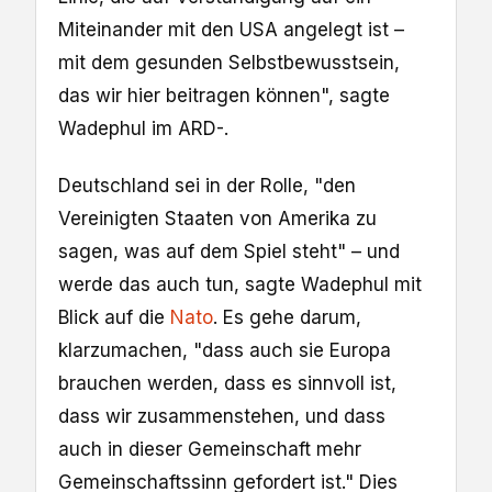
Miteinander mit den USA angelegt ist –
mit dem gesunden Selbstbewusstsein,
das wir hier beitragen können", sagte
Wadephul im ARD-.
Deutschland sei in der Rolle, "den
Vereinigten Staaten von Amerika zu
sagen, was auf dem Spiel steht" – und
werde das auch tun, sagte Wadephul mit
Blick auf die
Nato
. Es gehe darum,
klarzumachen, "dass auch sie Europa
brauchen werden, dass es sinnvoll ist,
dass wir zusammenstehen, und dass
auch in dieser Gemeinschaft mehr
Gemeinschaftssinn gefordert ist." Dies