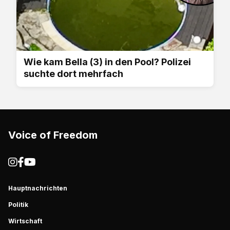
Wie kam Bella (3) in den Pool? Polizei
suchte dort mehrfach
Voice of Freedom
Hauptnachrichten
Politik
Wirtschaft