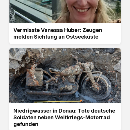
Vermisste Vanessa Huber: Zeugen
melden Sichtung an Ostseeküste
Niedrigwasser in Donau: Tote deutsche
Soldaten neben Weltkriegs-Motorrad
gefunden