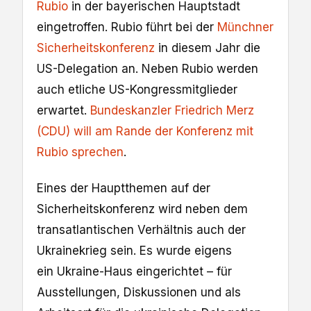
Rubio
in der bayerischen Hauptstadt
eingetroffen. Rubio führt bei der
Münchner
Sicherheitskonferenz
in diesem Jahr die
US-Delegation an. Neben Rubio werden
auch etliche US-Kongressmitglieder
erwartet.
Bundeskanzler Friedrich Merz
(CDU) will am Rande der Konferenz mit
Rubio sprechen
.
Eines der Hauptthemen auf der
Sicherheitskonferenz wird neben dem
transatlantischen Verhältnis auch der
Ukrainekrieg sein. Es wurde eigens
ein Ukraine-Haus eingerichtet – für
Ausstellungen, Diskussionen und als