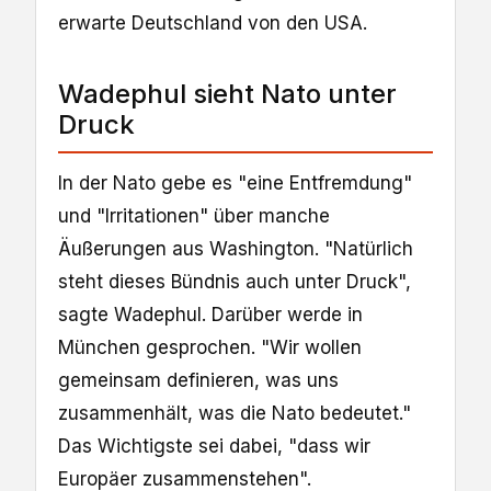
erwarte Deutschland von den USA.
Wadephul sieht Nato unter
Druck
In der Nato gebe es "eine Entfremdung"
und "Irritationen" über manche
Äußerungen aus Washington. "Natürlich
steht dieses Bündnis auch unter Druck",
sagte Wadephul. Darüber werde in
München gesprochen. "Wir wollen
gemeinsam definieren, was uns
zusammenhält, was die Nato bedeutet."
Das Wichtigste sei dabei, "dass wir
Europäer zusammenstehen".