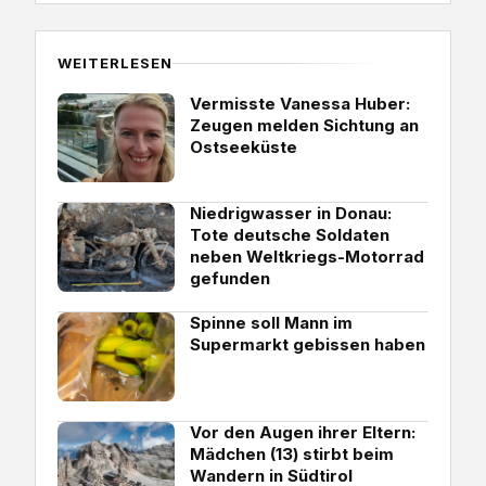
WEITERLESEN
Vermisste Vanessa Huber:
Zeugen melden Sichtung an
Ostseeküste
Niedrigwasser in Donau:
Tote deutsche Soldaten
neben Weltkriegs-Motorrad
gefunden
Spinne soll Mann im
Supermarkt gebissen haben
Vor den Augen ihrer Eltern:
Mädchen (13) stirbt beim
Wandern in Südtirol