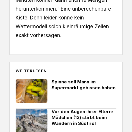
herunterkommen.“ Eine unberechenbare
Kiste: Denn leider könne kein
Wettermodell solch kleinräumige Zellen
exakt vorhersagen.
WEITERLESEN
Spinne soll Mann im
Supermarkt gebissen haben
Vor den Augen ihrer Eltern:
Mädchen (13) stirbt beim
Wandern in Südtirol