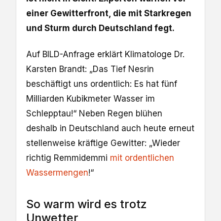
einer Gewitterfront, die mit Starkregen
und Sturm durch Deutschland fegt.
Auf BILD-Anfrage erklärt Klimatologe Dr.
Karsten Brandt: „Das Tief Nesrin
beschäftigt uns ordentlich: Es hat fünf
Milliarden Kubikmeter Wasser im
Schlepptau!“ Neben Regen blühen
deshalb in Deutschland auch heute erneut
stellenweise kräftige Gewitter: „Wieder
richtig Remmidemmi
mit ordentlichen
Wassermengen
!“
So warm wird es trotz
Unwetter