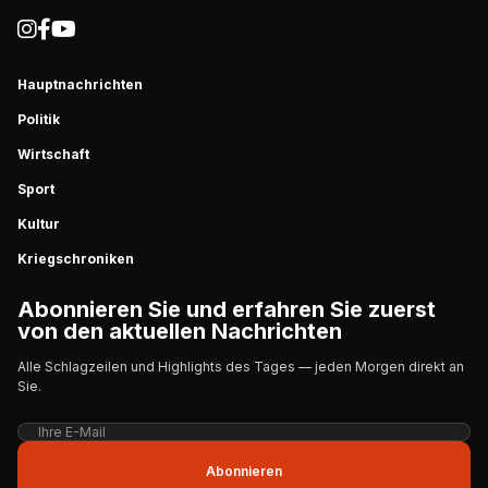
Hauptnachrichten
Politik
Wirtschaft
Sport
Kultur
Kriegschroniken
Abonnieren Sie und erfahren Sie zuerst
von den aktuellen Nachrichten
Alle Schlagzeilen und Highlights des Tages — jeden Morgen direkt an
Sie.
Abonnieren