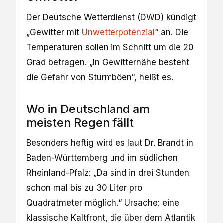
Der Deutsche Wetterdienst (DWD) kündigt
„Gewitter mit
Unwetterpotenzial
“ an. Die
Temperaturen sollen im Schnitt um die 20
Grad betragen. „In Gewitternähe besteht
die Gefahr von Sturmböen“, heißt es.
Wo in Deutschland am
meisten Regen fällt
Besonders heftig wird es laut Dr. Brandt in
Baden-Württemberg und im südlichen
Rheinland-Pfalz: „Da sind in drei Stunden
schon mal bis zu 30 Liter pro
Quadratmeter möglich.“ Ursache: eine
klassische Kaltfront, die über dem Atlantik