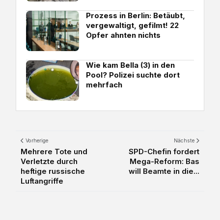
Prozess in Berlin: Betäubt,
vergewaltigt, gefilmt! 22
Opfer ahnten nichts
Wie kam Bella (3) in den
Pool? Polizei suchte dort
mehrfach
Vorherige
Nächste
Mehrere Tote und
SPD-Chefin fordert
Verletzte durch
Mega-Reform: Bas
heftige russische
will Beamte in die...
Luftangriffe