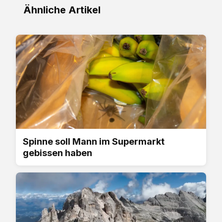
Ähnliche Artikel
Spinne soll Mann im Supermarkt
gebissen haben