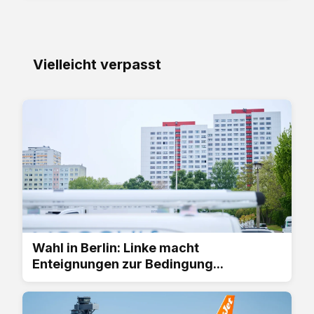
Vielleicht verpasst
Wahl in Berlin: Linke macht
Enteignungen zur Bedingung...