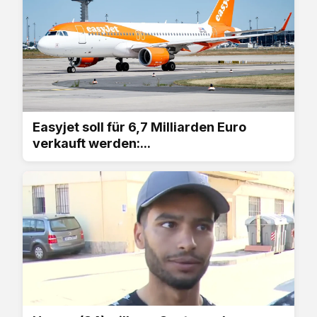
Easyjet soll für 6,7 Milliarden Euro
verkauft werden:...