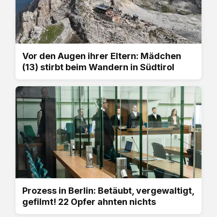
Vor den Augen ihrer Eltern: Mädchen
(13) stirbt beim Wandern in Südtirol
Prozess in Berlin: Betäubt, vergewaltigt,
gefilmt! 22 Opfer ahnten nichts