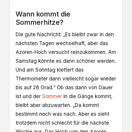
Wann kommt die
Sommerhitze?
Die gute Nachricht: „Es bleibt zwar in den
nächsten Tagen wechselhaft, aber das
Azoren-Hoch versucht reinzukommen. Am
Samstag könnte es dann schöner werden.
Und am Sonntag klettert das
Thermometer dann vielleicht sogar wieder
bis auf 28 Grad.“ Ob das dann von Dauer
ist und der
Sommer
in die Gänge kommt,
bleibt aber abzuwarten. „Da kommt
bestimmt noch was nach. Aber es sieht
trotzdem nicht schlecht für die nächste
Woche aus. Das Hoch von den Azoren