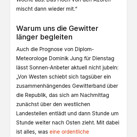
mischt dann wieder mit.“
Warum uns die Gewitter
länger begleiten
Auch die Prognose von Diplom-
Meteorologe Dominik Jung für Dienstag
lässt Sonnen-Anbeter aktuell nicht jubeln:
„Von Westen schiebt sich tagsüber ein
zusammenhängendes Gewitterband über
die Republik, das sich am Nachmittag
zunächst über den westlichen
Landesteilen entlädt und dann Stunde um
Stunde weiter nach Osten zieht. Mit dabei
ist alles, was
eine ordentliche