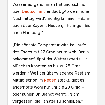
Wasser aufgenommen hat und sich nun
über
Deutschland
entlädt. „Ab dem frühen
Nachmittag wird’s richtig kriminell – dann
auch über Bayern, Hessen, Thüringen bis
nach Hamburg.“
„Die höchste Temperatur wird im Laufe
des Tages mit 27 Grad heute wohl Berlin
bekommen“, tippt der Wetterexperte. „In
München könnten es bis zu 25 Grad
werden.“ Weil der überwiegende Rest am
Mittag schon im
Regen
steckt, gibt es
andernorts wohl nur um die 20 Grad –
oder kühler. Dr. Brandt warnt: „Nicht
vergessen, die Fenster zu schließen.“