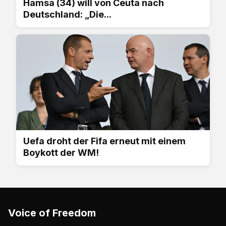
Hamsa (34) will von Ceuta nach
Deutschland: „Die...
Uefa droht der Fifa erneut mit einem
Boykott der WM!
Voice of Freedom