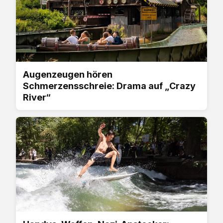
Augenzeugen hören
Schmerzensschreie: Drama auf „Crazy
River“