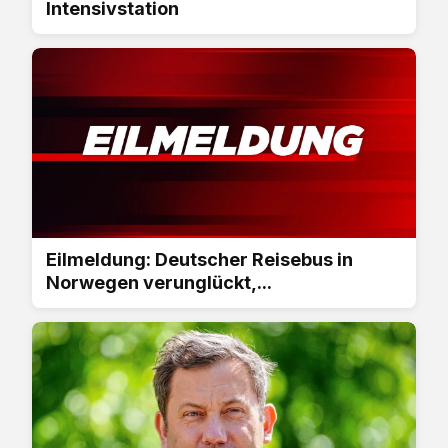
Intensivstation
Eilmeldung: Deutscher Reisebus in
Norwegen verunglückt,...