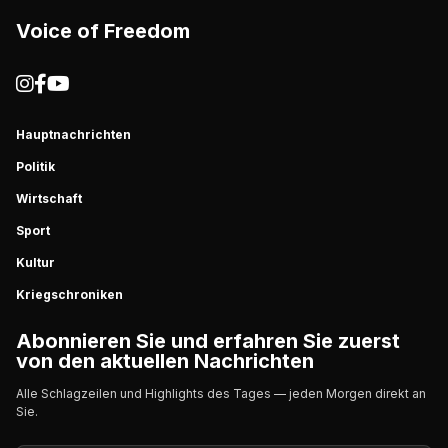
Voice of Freedom
Hauptnachrichten
Politik
Wirtschaft
Sport
Kultur
Kriegschroniken
Abonnieren Sie und erfahren Sie zuerst
von den aktuellen Nachrichten
Alle Schlagzeilen und Highlights des Tages — jeden Morgen direkt an
Sie.