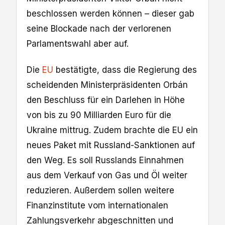
beschlossen werden können – dieser gab
seine Blockade nach der verlorenen
Parlamentswahl aber auf.
Die
EU
bestätigte, dass die Regierung des
scheidenden Ministerpräsidenten Orbán
den Beschluss für ein Darlehen in Höhe
von bis zu 90 Milliarden Euro für die
Ukraine mittrug. Zudem brachte die EU ein
neues Paket mit Russland-Sanktionen auf
den Weg. Es soll Russlands Einnahmen
aus dem Verkauf von Gas und Öl weiter
reduzieren. Außerdem sollen weitere
Finanzinstitute vom internationalen
Zahlungsverkehr abgeschnitten und