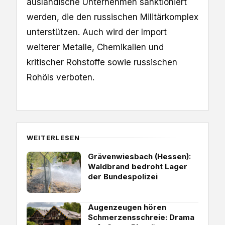
ausländische Unternehmen sanktioniert
werden, die den russischen Militärkomplex
unterstützen. Auch wird der Import
weiterer Metalle, Chemikalien und
kritischer Rohstoffe sowie russischen
Rohöls verboten.
WEITERLESEN
Grävenwiesbach (Hessen):
Waldbrand bedroht Lager
der Bundespolizei
Augenzeugen hören
Schmerzensschreie: Drama