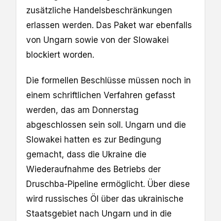
zusätzliche Handelsbeschränkungen
erlassen werden. Das Paket war ebenfalls
von Ungarn sowie von der Slowakei
blockiert worden.
Die formellen Beschlüsse müssen noch in
einem schriftlichen Verfahren gefasst
werden, das am Donnerstag
abgeschlossen sein soll. Ungarn und die
Slowakei hatten es zur Bedingung
gemacht, dass die Ukraine die
Wiederaufnahme des Betriebs der
Druschba-Pipeline ermöglicht. Über diese
wird russisches Öl über das ukrainische
Staatsgebiet nach Ungarn und in die