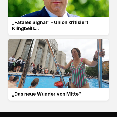
„Fatales Signal“ – Union kritisiert
Klingbeils...
„Das neue Wunder von Mitte“