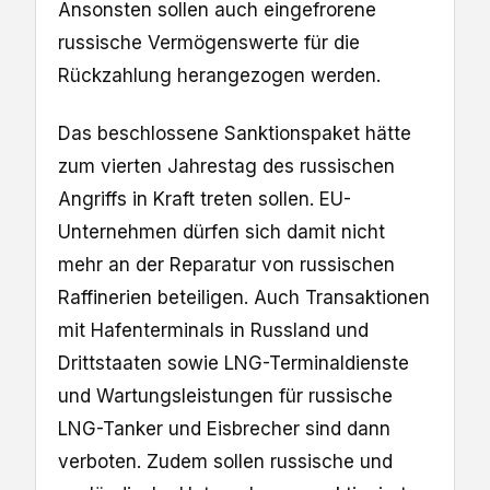
Ansonsten sollen auch eingefrorene
russische Vermögenswerte für die
Rückzahlung herangezogen werden.
Das beschlossene Sanktionspaket hätte
zum vierten Jahrestag des russischen
Angriffs in Kraft treten sollen. EU-
Unternehmen dürfen sich damit nicht
mehr an der Reparatur von russischen
Raffinerien beteiligen. Auch Transaktionen
mit Hafenterminals in Russland und
Drittstaaten sowie LNG-Terminaldienste
und Wartungsleistungen für russische
LNG-Tanker und Eisbrecher sind dann
verboten. Zudem sollen russische und