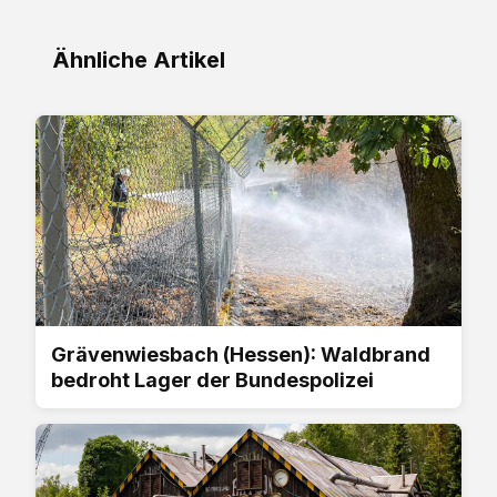
Ähnliche Artikel
Grävenwiesbach (Hessen): Waldbrand
bedroht Lager der Bundespolizei