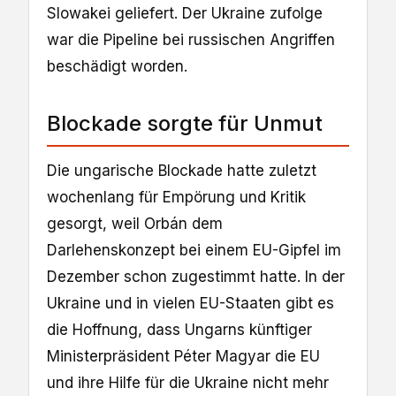
Slowakei geliefert. Der Ukraine zufolge
war die Pipeline bei russischen Angriffen
beschädigt worden.
Blockade sorgte für Unmut
Die ungarische Blockade hatte zuletzt
wochenlang für Empörung und Kritik
gesorgt, weil Orbán dem
Darlehenskonzept bei einem EU-Gipfel im
Dezember schon zugestimmt hatte. In der
Ukraine und in vielen EU-Staaten gibt es
die Hoffnung, dass Ungarns künftiger
Ministerpräsident Péter Magyar die EU
und ihre Hilfe für die Ukraine nicht mehr