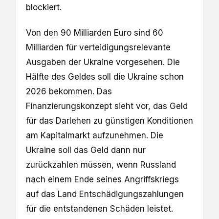
blockiert.
Von den 90 Milliarden Euro sind 60
Milliarden für verteidigungsrelevante
Ausgaben der Ukraine vorgesehen. Die
Hälfte des Geldes soll die Ukraine schon
2026 bekommen. Das
Finanzierungskonzept sieht vor, das Geld
für das Darlehen zu günstigen Konditionen
am Kapitalmarkt aufzunehmen. Die
Ukraine soll das Geld dann nur
zurückzahlen müssen, wenn Russland
nach einem Ende seines Angriffskriegs
auf das Land Entschädigungszahlungen
für die entstandenen Schäden leistet.