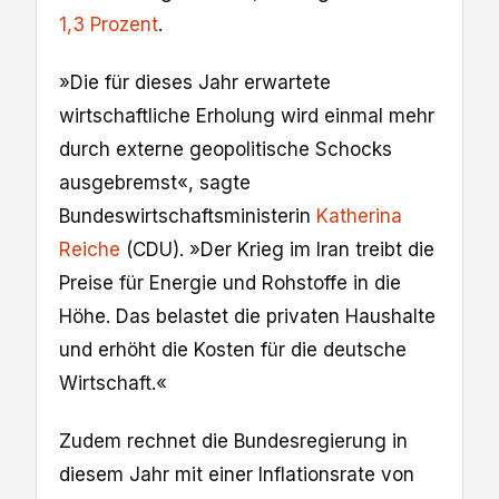
1,3 Prozent
.
»Die für dieses Jahr erwartete
wirtschaftliche Erholung wird einmal mehr
durch externe geopolitische Schocks
ausgebremst«, sagte
Bundeswirtschaftsministerin
Katherina
Reiche
(CDU). »Der Krieg im Iran treibt die
Preise für Energie und Rohstoffe in die
Höhe. Das belastet die privaten Haushalte
und erhöht die Kosten für die deutsche
Wirtschaft.«
Zudem rechnet die Bundesregierung in
diesem Jahr mit einer Inflationsrate von