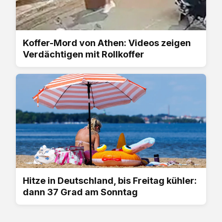
Koffer-Mord von Athen: Videos zeigen
Verdächtigen mit Rollkoffer
Hitze in Deutschland, bis Freitag kühler:
dann 37 Grad am Sonntag