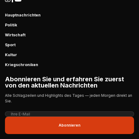
Hauptnachrichten
Politik
Wirtschaft
Sport
Kultur
Kriegschroniken
Abonnieren Sie und erfahren Sie zuerst
von den aktuellen Nachrichten
Alle Schlagzeilen und Highlights des Tages — jeden Morgen direkt an
Sie.
Abonnieren