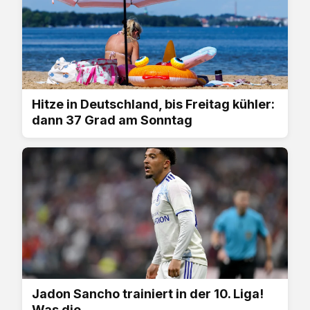
Hitze in Deutschland, bis Freitag kühler:
dann 37 Grad am Sonntag
Jadon Sancho trainiert in der 10. Liga!
Was die...