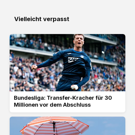
Vielleicht verpasst
Bundesliga: Transfer-Kracher für 30
Millionen vor dem Abschluss