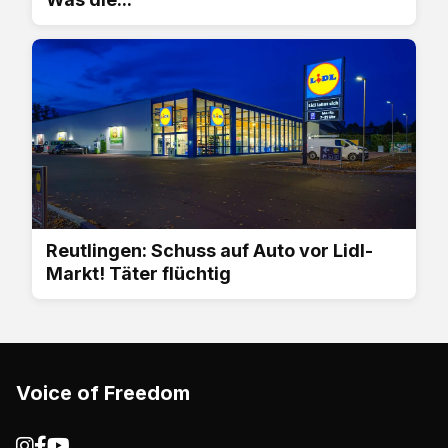
Reutlingen: Schuss auf Auto vor Lidl-
Markt! Täter flüchtig
Voice of Freedom