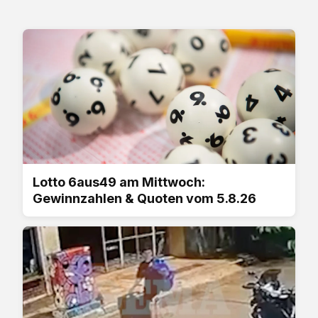
Lotto 6aus49 am Mittwoch:
Gewinnzahlen & Quoten vom 5.8.26