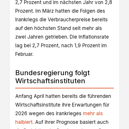
2,7 Prozent und im nächsten Jahr von 2,8
Prozent. Im März hatten die Folgen des
Irankriegs die Verbraucherpreise bereits
auf den höchsten Stand seit mehr als
zwei Jahren getrieben. Die Inflationsrate
lag bei 2,7 Prozent, nach 1,9 Prozent im
Februar.
Bundesregierung folgt
Wirtschaftsinstituten
Anfang April hatten bereits die führenden
Wirtschaftsinstitute ihre Erwartungen für
2026 wegen des Irankrieges
mehr als
halbiert.
Auf ihrer Prognose basiert auch