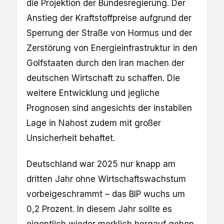
die Projektion der Bundesregierung. Der
Anstieg der Kraftstoffpreise aufgrund der
Sperrung der Straße von Hormus und der
Zerstörung von Energieinfrastruktur in den
Golfstaaten durch den Iran machen der
deutschen Wirtschaft zu schaffen. Die
weitere Entwicklung und jegliche
Prognosen sind angesichts der instabilen
Lage in Nahost zudem mit großer
Unsicherheit behaftet.
Deutschland war 2025 nur knapp am
dritten Jahr ohne Wirtschaftswachstum
vorbeigeschrammt – das BIP wuchs um
0,2 Prozent. In diesem Jahr sollte es