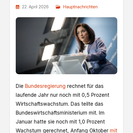
22. April 2026
Hauptnachrichten
Die
Bundesregierung
rechnet für das
laufende Jahr nur noch mit 0,5 Prozent
Wirtschaftswachstum. Das teilte das
Bundeswirtschaftsministerium mit. Im
Januar hatte sie noch mit 1,0 Prozent
Wachstum gerechnet, Anfang Oktober
mit