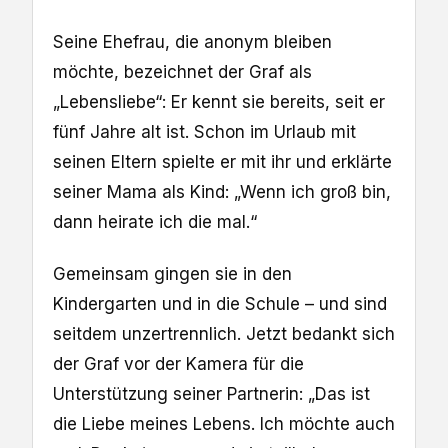
Seine Ehefrau, die anonym bleiben
möchte, bezeichnet der Graf als
„Lebensliebe“: Er kennt sie bereits, seit er
fünf Jahre alt ist. Schon im Urlaub mit
seinen Eltern spielte er mit ihr und erklärte
seiner Mama als Kind: „Wenn ich groß bin,
dann heirate ich die mal.“
Gemeinsam gingen sie in den
Kindergarten und in die Schule – und sind
seitdem unzertrennlich. Jetzt bedankt sich
der Graf vor der Kamera für die
Unterstützung seiner Partnerin: „Das ist
die Liebe meines Lebens. Ich möchte auch