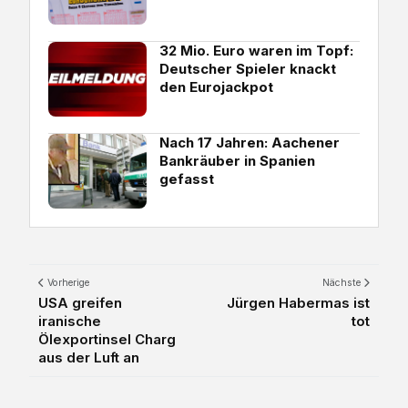
32 Mio. Euro waren im Topf:
Deutscher Spieler knackt
den Eurojackpot
Nach 17 Jahren: Aachener
Bankräuber in Spanien
gefasst
Vorherige
Nächste
USA greifen
Jürgen Habermas ist
iranische
tot
Ölexportinsel Charg
aus der Luft an