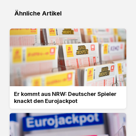
Ähnliche Artikel
Er kommt aus NRW: Deutscher Spieler
knackt den Eurojackpot