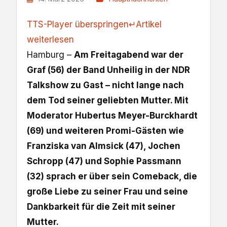
TTS-Player überspringen
↵
Artikel
weiterlesen
Hamburg –
Am Freitagabend war der
Graf (56) der Band Unheilig in der NDR
Talkshow zu Gast – nicht lange nach
dem Tod seiner geliebten Mutter. Mit
Moderator Hubertus Meyer-Burckhardt
(69) und weiteren Promi-Gästen wie
Franziska van Almsick (47), Jochen
Schropp (47) und Sophie Passmann
(32) sprach er über sein Comeback, die
große Liebe zu seiner Frau und seine
Dankbarkeit für die Zeit mit seiner
Mutter.