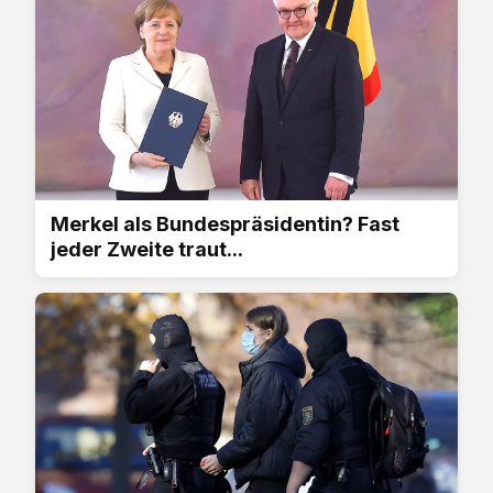
Merkel als Bundespräsidentin? Fast
jeder Zweite traut...