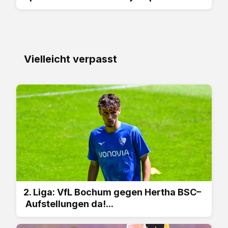
Vielleicht verpasst
2. Liga: VfL Bochum gegen Hertha BSC–
Aufstellungen da!...