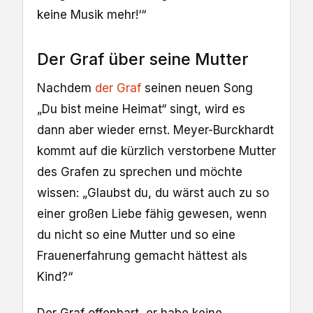
keine Musik mehr!‘“
Der Graf über seine Mutter
Nachdem
der Graf
seinen neuen Song
„Du bist meine Heimat“ singt, wird es
dann aber wieder ernst. Meyer-Burckhardt
kommt auf die kürzlich verstorbene Mutter
des Grafen zu sprechen und möchte
wissen: „Glaubst du, du wärst auch zu so
einer großen Liebe fähig gewesen, wenn
du nicht so eine Mutter und so eine
Frauenerfahrung gemacht hättest als
Kind?“