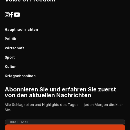
Hauptnachrichten
Politik
Wirtschaft
Sport
Kultur
Kriegschroniken
Abonnieren Sie und erfahren Sie zuerst
von den aktuellen Nachrichten
Alle Schlagzeilen und Highlights des Tages — jeden Morgen direkt an
Sie.