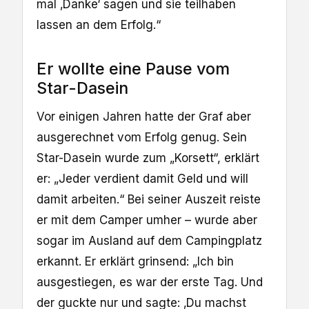
mal ‚Danke‘ sagen und sie teilhaben
lassen an dem Erfolg.“
Er wollte eine Pause vom
Star-Dasein
Vor einigen Jahren hatte der Graf aber
ausgerechnet vom Erfolg genug. Sein
Star-Dasein wurde zum „Korsett“, erklärt
er: „Jeder verdient damit Geld und will
damit arbeiten.“ Bei seiner Auszeit reiste
er mit dem Camper umher – wurde aber
sogar im Ausland auf dem Campingplatz
erkannt. Er erklärt grinsend: „Ich bin
ausgestiegen, es war der erste Tag. Und
der guckte nur und sagte: ‚Du machst