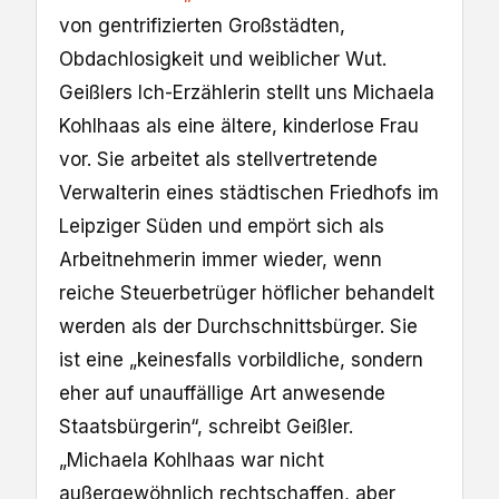
von gentrifizierten Großstädten,
Obdachlosigkeit und weiblicher Wut.
Geißlers Ich-Erzählerin stellt uns Michaela
Kohlhaas als eine ältere, kinderlose Frau
vor. Sie arbeitet als stellvertretende
Verwalterin eines städtischen Friedhofs im
Leipziger Süden und empört sich als
Arbeitnehmerin immer wieder, wenn
reiche Steuerbetrüger höflicher behandelt
werden als der Durchschnittsbürger. Sie
ist eine „keinesfalls vorbildliche, sondern
eher auf unauffällige Art anwesende
Staatsbürgerin“, schreibt Geißler.
„Michaela Kohlhaas war nicht
außergewöhnlich rechtschaffen, aber