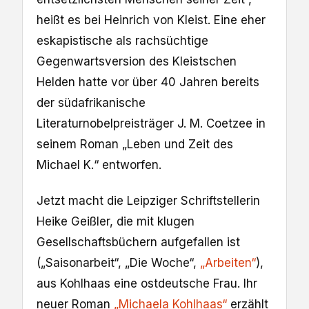
heißt es bei Heinrich von Kleist. Eine eher
eskapistische als rachsüchtige
Gegenwartsversion des Kleistschen
Helden hatte vor über 40 Jahren bereits
der südafrikanische
Literaturnobelpreisträger J. M. Coetzee in
seinem Roman „Leben und Zeit des
Michael K.“ entworfen.
Jetzt macht die Leipziger Schriftstellerin
Heike Geißler, die mit klugen
Gesellschaftsbüchern aufgefallen ist
(„Saisonarbeit“, „Die Woche“,
„Arbeiten“
),
aus Kohlhaas eine ostdeutsche Frau. Ihr
neuer Roman
„Michaela Kohlhaas“
erzählt