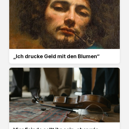
„Ich drucke Geld mit den Blumen“