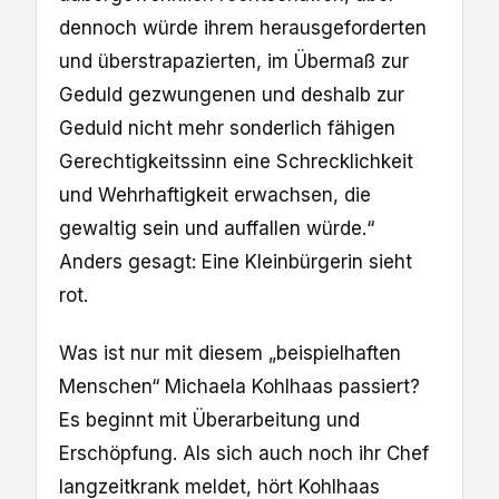
dennoch würde ihrem herausgeforderten
und überstrapazierten, im Übermaß zur
Geduld gezwungenen und deshalb zur
Geduld nicht mehr sonderlich fähigen
Gerechtigkeitssinn eine Schrecklichkeit
und Wehrhaftigkeit erwachsen, die
gewaltig sein und auffallen würde.“
Anders gesagt: Eine Kleinbürgerin sieht
rot.
Was ist nur mit diesem „beispielhaften
Menschen“ Michaela Kohlhaas passiert?
Es beginnt mit Überarbeitung und
Erschöpfung. Als sich auch noch ihr Chef
langzeitkrank meldet, hört Kohlhaas