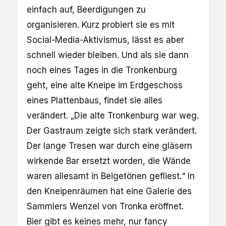
einfach auf, Beerdigungen zu
organisieren. Kurz probiert sie es mit
Social-Media-Aktivismus, lässt es aber
schnell wieder bleiben. Und als sie dann
noch eines Tages in die Tronkenburg
geht, eine alte Kneipe im Erdgeschoss
eines Plattenbaus, findet sie alles
verändert. „Die alte Tronkenburg war weg.
Der Gastraum zeigte sich stark verändert.
Der lange Tresen war durch eine gläsern
wirkende Bar ersetzt worden, die Wände
waren allesamt in Beigetönen gefliest.“ In
den Kneipenräumen hat eine Galerie des
Sammlers Wenzel von Tronka eröffnet.
Bier gibt es keines mehr, nur fancy