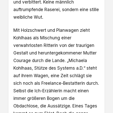
und verbittert. Keine männlich
auftrumpfende Raserei, sondern eine stille
weibliche Wut.
Mit Holzschwert und Planwagen zieht
Kohlhaas als Mischung einer
verwahrlosten Ritterin von der traurigen
Gestalt und heruntergekommener Mutter
Courage durch die Lande. „Michaela
Kohlhaas, Stütze des Systems a.D.“ steht
auf ihrem Wagen, eine Zeit schlägt sie
sich noch als Freelance-Bestatterin durch.
Selbst die Ich-Erzählerin macht einen
immer größeren Bogen um die
Obdachlose, die Aussätzige. Eines Tages