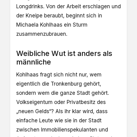
Longdrinks. Von der Arbeit erschlagen und
der Kneipe beraubt, beginnt sich in
Michaela Kohlhaas ein Sturm
zusammenzubrauen.
Weibliche Wut ist anders als
männliche
Kohlhaas fragt sich nicht nur, wem
eigentlich die Tronkenburg gehört,
sondern wem die ganze Stadt gehört.
Volkseigentum oder Privatbesitz des
„neuen Gelds“? Als ihr klar wird, dass
einfache Leute wie sie in der Stadt
zwischen Immobilienspekulanten und