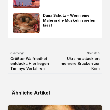
Dana Schutz – Wenn eine
Malerin die Muskeln spielen
lässt
Vorherige
Nächste
Größter Walfriedhof
Ukraine attackiert
entdeckt: Hier liegen
mehrere Brücken zur
Timmys Vorfahren
Krim
Ähnliche Artikel