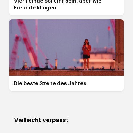
Vier Feinde sollt ihr sein, aber wie
Freunde klingen
Die beste Szene des Jahres
Vielleicht verpasst