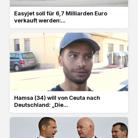
Easyjet soll für 6,7 Milliarden Euro
verkauft werden:...
Hamsa (34) will von Ceuta nach
Deutschland: „Die...