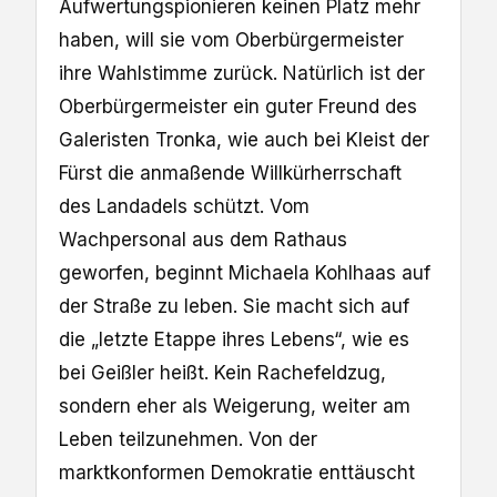
Aufwertungspionieren keinen Platz mehr
haben, will sie vom Oberbürgermeister
ihre Wahlstimme zurück. Natürlich ist der
Oberbürgermeister ein guter Freund des
Galeristen Tronka, wie auch bei Kleist der
Fürst die anmaßende Willkürherrschaft
des Landadels schützt. Vom
Wachpersonal aus dem Rathaus
geworfen, beginnt Michaela Kohlhaas auf
der Straße zu leben. Sie macht sich auf
die „letzte Etappe ihres Lebens“, wie es
bei Geißler heißt. Kein Rachefeldzug,
sondern eher als Weigerung, weiter am
Leben teilzunehmen. Von der
marktkonformen Demokratie enttäuscht