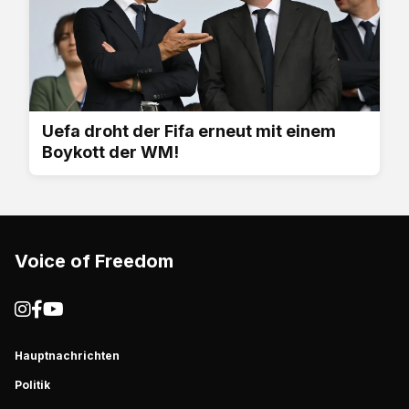
Uefa droht der Fifa erneut mit einem
Boykott der WM!
Voice of Freedom
Hauptnachrichten
Politik