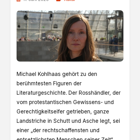
Michael Kohlhaas gehört zu den
berühmtesten Figuren der
Literaturgeschichte. Der Rosshändler, der
vom protestantischen Gewissens- und
Gerechtigkeitseifer getrieben, ganze
Landstriche in Schutt und Asche legt, sei
einer „der rechtschaffensten und
entsetzlichsten Menschen seiner Zeit“,