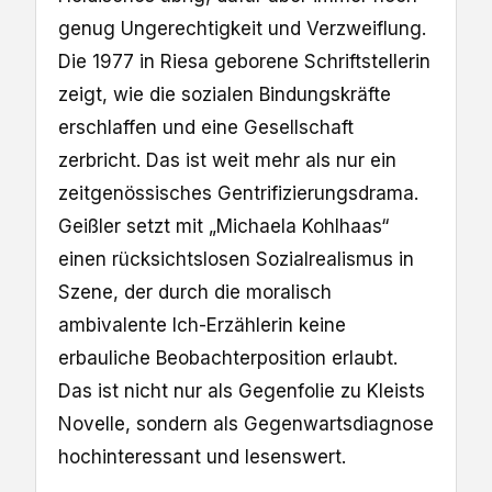
genug Ungerechtigkeit und Verzweiflung.
Die 1977 in Riesa geborene Schriftstellerin
zeigt, wie die sozialen Bindungskräfte
erschlaffen und eine Gesellschaft
zerbricht. Das ist weit mehr als nur ein
zeitgenössisches Gentrifizierungsdrama.
Geißler setzt mit „Michaela Kohlhaas“
einen rücksichtslosen Sozialrealismus in
Szene, der durch die moralisch
ambivalente Ich-Erzählerin keine
erbauliche Beobachterposition erlaubt.
Das ist nicht nur als Gegenfolie zu Kleists
Novelle, sondern als Gegenwartsdiagnose
hochinteressant und lesenswert.