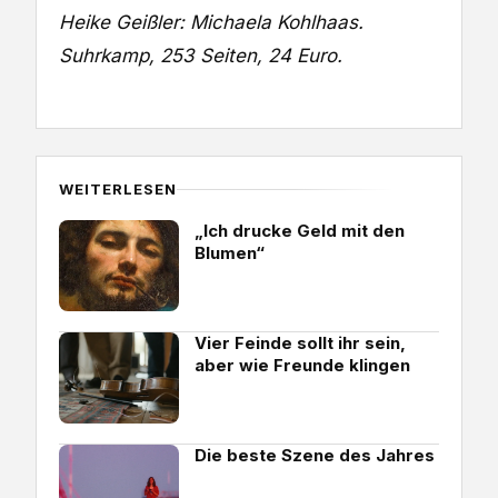
Heike Geißler: Michaela Kohlhaas.
Suhrkamp, 253 Seiten, 24 Euro.
WEITERLESEN
„Ich drucke Geld mit den
Blumen“
Vier Feinde sollt ihr sein,
aber wie Freunde klingen
Die beste Szene des Jahres