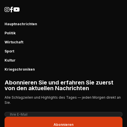
Hauptnachrichten
Politik
Wirtschaft
Sport
Kultur
Kriegschroniken
Abonnieren Sie und erfahren Sie zuerst
von den aktuellen Nachrichten
Alle Schlagzeilen und Highlights des Tages — jeden Morgen direkt an
Sie.
Abonnieren