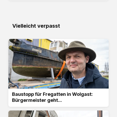
Vielleicht verpasst
Baustopp für Fregatten in Wolgast:
Bürgermeister geht...