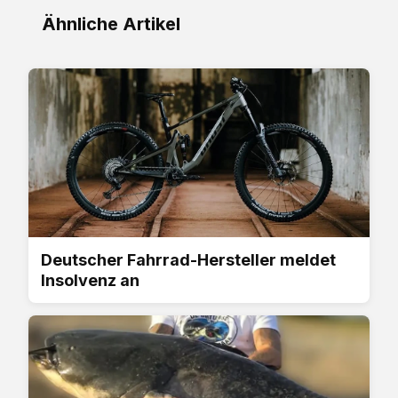
Ähnliche Artikel
Deutscher Fahrrad-Hersteller meldet
Insolvenz an