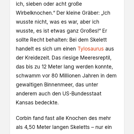
ich, sieben oder acht große
Wirbelknochen.“ Der kleine Gräber: „Ich
wusste nicht, was es war, aber ich
wusste, es ist etwas ganz Großes!“ Er
sollte Recht behalten: Bei dem Skelett
handelt es sich um einen
Tylosaurus
aus
der Kreidezeit. Das riesige Meeresreptil,
das bis zu 12 Meter lang werden konnte,
schwamm vor 80 Millionen Jahren in dem
gewaltigen Binnenmeer, das unter
anderem auch den US-Bundesstaat
Kansas bedeckte.
Corbin fand fast alle Knochen des mehr
als 4,50 Meter langen Skeletts – nur ein