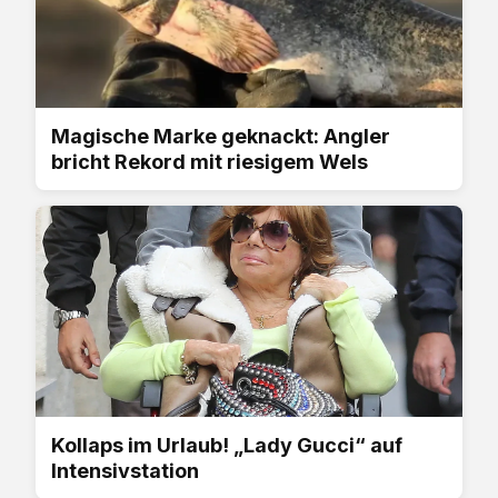
Magische Marke geknackt: Angler
bricht Rekord mit riesigem Wels
Kollaps im Urlaub! „Lady Gucci“ auf
Intensivstation