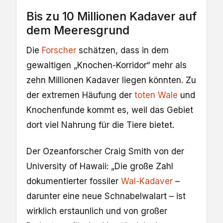
Bis zu 10 Millionen Kadaver auf
dem Meeresgrund
Die
Forscher
schätzen, dass in dem
gewaltigen „Knochen-Korridor“ mehr als
zehn Millionen Kadaver liegen könnten. Zu
der extremen Häufung der
toten Wale
und
Knochenfunde kommt es, weil das Gebiet
dort viel Nahrung für die Tiere bietet.
Der Ozeanforscher Craig Smith von der
University of Hawaii: „Die große Zahl
dokumentierter fossiler
Wal-Kadaver
–
darunter eine neue Schnabelwalart – ist
wirklich erstaunlich und von großer