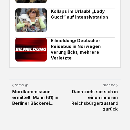
Kollaps im Urlaub! „Lady
Gucci“ auf Intensivstation
Eilmeldung: Deutscher
Reisebus in Norwegen
verunglückt, mehrere
Verletzte
Vorherige
Nächste
Mordkommission
Dann zieht sie sich in
ermittelt: Mann (61) in
einen inneren
Berliner Bäckerei...
Reichsbürgerzustand
zurück