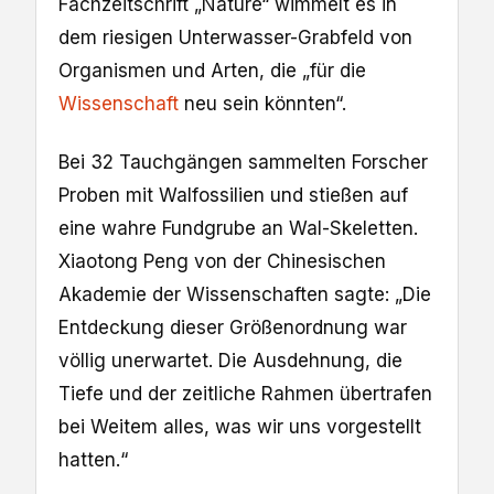
Fachzeitschrift „Nature“ wimmelt es in
dem riesigen Unterwasser-Grabfeld von
Organismen und Arten, die „für die
Wissenschaft
neu sein könnten“.
Bei 32 Tauchgängen sammelten Forscher
Proben mit Walfossilien und stießen auf
eine wahre Fundgrube an Wal-Skeletten.
Xiaotong Peng von der Chinesischen
Akademie der Wissenschaften sagte: „Die
Entdeckung dieser Größenordnung war
völlig unerwartet. Die Ausdehnung, die
Tiefe und der zeitliche Rahmen übertrafen
bei Weitem alles, was wir uns vorgestellt
hatten.“