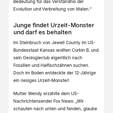
Bedeutung für das Verständnis der
Evolution und Verbreitung von Walen.“
Junge findet Urzeit-Monster
und darf es behalten
Im Steinbruch von Jewell County im US-
Bundesstaat Kansas wollten Corbin B. und
sein Geologieclub eigentlich nach
Fossilien und Haifischzähnen suchen.
Doch im Boden entdeckte der 12-Jährige
ein riesiges Urzeit-Monster!
Mutter Wendy erzählte dem US-
Nachrichtensender Fox News: „Wir
schauten nach unten und fanden, glaube