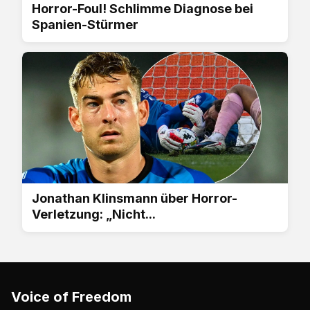
Horror-Foul! Schlimme Diagnose bei
Spanien-Stürmer
Jonathan Klinsmann über Horror-
Verletzung: „Nicht...
Voice of Freedom