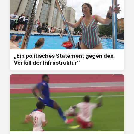
„Ein politisches Statement gegen den
Verfall der Infrastruktur“