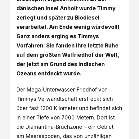
dänischen Insel Anholt wurde Timmy
zerlegt und später zu Biodiesel
verarbeitet. Am Ende wenig würdevoll!
Ganz anders erging es Timmys
Vorfahren: Sie fanden ihre letzte Ruhe
auf dem größten Walfriedhof der Welt,
der jetzt am Grund des Indischen
Ozeans entdeckt wurde.
Der Mega-Unterwasser-Friedhof von
Timmys Verwandtschaft erstreckt sich
über fast 1200 Kilometer und befindet sich
in einer Tiefe von 7000 Metern. Dort ist
die Diamantina-Bruchzone – ein Gebiet
am Meeresboden, das von unzähligen