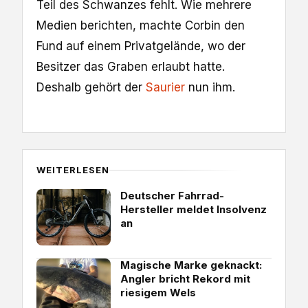
Teil des Schwanzes fehlt. Wie mehrere
Medien berichten, machte Corbin den
Fund auf einem Privatgelände, wo der
Besitzer das Graben erlaubt hatte.
Deshalb gehört der
Saurier
nun ihm.
WEITERLESEN
Deutscher Fahrrad-
Hersteller meldet Insolvenz
an
Magische Marke geknackt:
Angler bricht Rekord mit
riesigem Wels