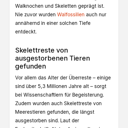
Walknochen und Skeletten geprägt ist.
Nie zuvor wurden
Walfossilien
auch nur
annähernd in einer solchen Tiefe
entdeckt.
Skelettreste von
ausgestorbenen Tieren
gefunden
Vor allem das Alter der Überreste – einige
sind über 5,3 Millionen Jahre alt – sorgt
bei Wissenschaftlern für Begeisterung.
Zudem wurden auch Skelettreste von
Meerestieren gefunden, die längst
ausgestorben sind. Laut der