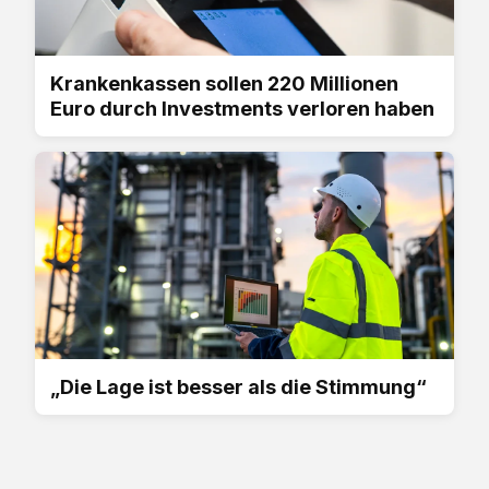
Krankenkassen sollen 220 Millionen
Euro durch Investments verloren haben
„Die Lage ist besser als die Stimmung“