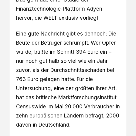
Finanztechnologie-Plattform Adyen
hervor, die WELT exklusiv vorliegt.
Eine gute Nachricht gibt es dennoch: Die
Beute der Betrüger schrumpft. Wer Opfer
wurde, büßte im Schnitt 394 Euro ein –
nur noch gut halb so viel wie ein Jahr
zuvor, als der Durchschnittsschaden bei
763 Euro gelegen hatte. Für die
Untersuchung, eine der größten ihrer Art,
hat das britische Marktforschungsinstitut
Censuswide im Mai 20.000 Verbraucher in
zehn europäischen Ländern befragt, 2000
davon in Deutschland.