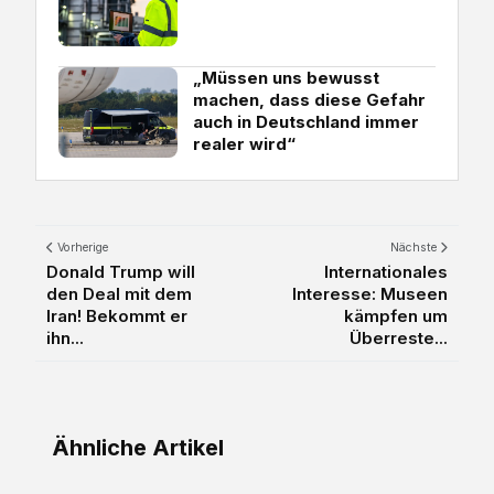
„Müssen uns bewusst
machen, dass diese Gefahr
auch in Deutschland immer
realer wird“
Vorherige
Nächste
Donald Trump will
Internationales
den Deal mit dem
Interesse: Museen
Iran! Bekommt er
kämpfen um
ihn...
Überreste...
Ähnliche Artikel