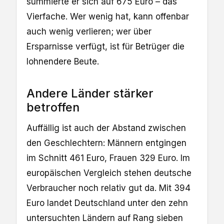
summierte er sich auf 675 Euro – das
Vierfache. Wer wenig hat, kann offenbar
auch wenig verlieren; wer über
Ersparnisse verfügt, ist für Betrüger die
lohnendere Beute.
Andere Länder stärker
betroffen
Auffällig ist auch der Abstand zwischen
den Geschlechtern: Männern entgingen
im Schnitt 461 Euro, Frauen 329 Euro. Im
europäischen Vergleich stehen deutsche
Verbraucher noch relativ gut da. Mit 394
Euro landet Deutschland unter den zehn
untersuchten Ländern auf Rang sieben