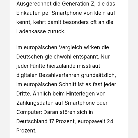
Ausgerechnet die Generation Z, die das
Einkaufen per Smartphone von klein auf
kennt, kehrt damit besonders oft an die
Ladenkasse zurück.
Im europäischen Vergleich wirken die
Deutschen gleichwohl entspannt. Nur
jeder Fünfte hierzulande misstraut
digitalen Bezahlverfahren grundsätzlich,
im europäischen Schnitt ist es fast jeder
Dritte. Ähnlich beim Hinterlegen von
Zahlungsdaten auf Smartphone oder
Computer: Daran stören sich in
Deutschland 17 Prozent, europaweit 24
Prozent.