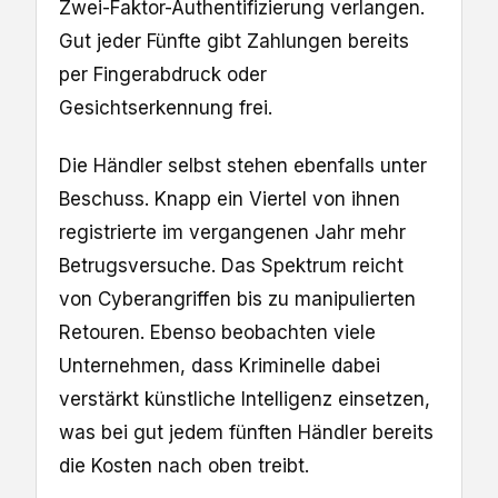
Zwei-Faktor-Authentifizierung verlangen.
Gut jeder Fünfte gibt Zahlungen bereits
per Fingerabdruck oder
Gesichtserkennung frei.
Die Händler selbst stehen ebenfalls unter
Beschuss. Knapp ein Viertel von ihnen
registrierte im vergangenen Jahr mehr
Betrugsversuche. Das Spektrum reicht
von Cyberangriffen bis zu manipulierten
Retouren. Ebenso beobachten viele
Unternehmen, dass Kriminelle dabei
verstärkt künstliche Intelligenz einsetzen,
was bei gut jedem fünften Händler bereits
die Kosten nach oben treibt.