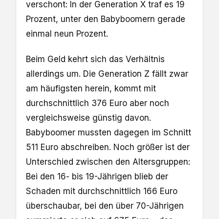
verschont: In der Generation X traf es 19
Prozent, unter den Babyboomern gerade
einmal neun Prozent.
Beim Geld kehrt sich das Verhältnis
allerdings um. Die Generation Z fällt zwar
am häufigsten herein, kommt mit
durchschnittlich 376 Euro aber noch
vergleichsweise günstig davon.
Babyboomer mussten dagegen im Schnitt
511 Euro abschreiben. Noch größer ist der
Unterschied zwischen den Altersgruppen:
Bei den 16- bis 19-Jährigen blieb der
Schaden mit durchschnittlich 166 Euro
überschaubar, bei den über 70-Jährigen