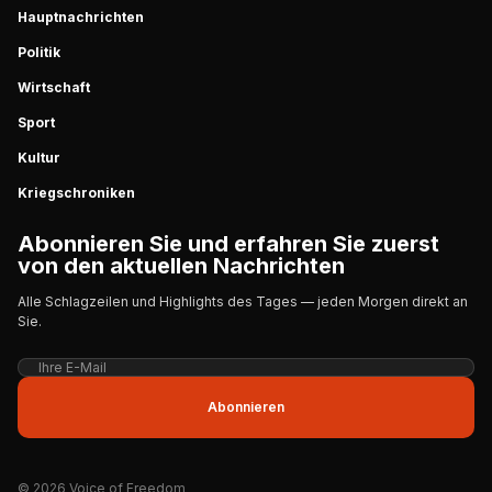
Hauptnachrichten
Politik
Wirtschaft
Sport
Kultur
Kriegschroniken
Abonnieren Sie und erfahren Sie zuerst
von den aktuellen Nachrichten
Alle Schlagzeilen und Highlights des Tages — jeden Morgen direkt an
Sie.
Abonnieren
© 2026 Voice of Freedom