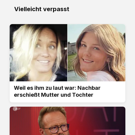
Vielleicht verpasst
Weil es ihm zu laut war: Nachbar
erschießt Mutter und Tochter