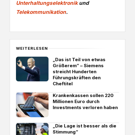
Unterhaltungselektronik
und
Telekommunikation
.
WEITERLESEN
„Das ist Teil von etwas
Größerem“ – Siemens
streicht Hunderten
Führungskräften den
Cheftitel
Krankenkassen sollen 220
Millionen Euro durch
Investments verloren haben
„Die Lage ist besser als die
Stimmung“