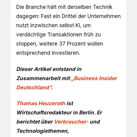
Die Branche hält mit derselben Technik
dagegen: Fast ein Drittel der Unternehmen
nutzt inzwischen selbst KI, um
verdächtige Transaktionen früh zu
stoppen, weitere 37 Prozent wollen
entsprechend investieren.
Dieser Artikel entstand in
Zusammenarbeit mit
„Business Insider
Deutschland“
.
Thomas Heuzeroth
ist
Wirtschaftsredakteur in Berlin. Er
berichtet über
Verbraucher-
und
Technologiethemen,