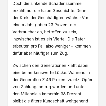
Doch die sinkende Schadenssumme
erzählt nur die halbe Geschichte. Denn
der Kreis der Geschädigten wächst: Vor
einem Jahr gaben 23 Prozent der
Verbraucher an, betroffen zu sein,
inzwischen ist es ein Viertel. Die Täter
erbeuten pro Fall also weniger – kommen
dafür aber häufiger zum Zug.
Zwischen den Generationen klafft dabei
eine bemerkenswerte Lücke. Während in
der Generation Z 46 Prozent zuletzt Opfer
von Zahlungsbetrug wurden und unter
den Millennials immerhin 38 Prozent,
bleibt die ältere Kundschaft weitgehend