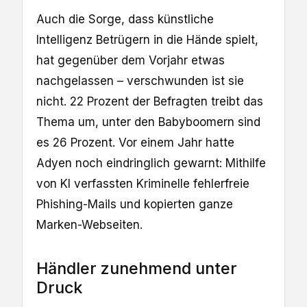
Auch die Sorge, dass künstliche
Intelligenz Betrügern in die Hände spielt,
hat gegenüber dem Vorjahr etwas
nachgelassen – verschwunden ist sie
nicht. 22 Prozent der Befragten treibt das
Thema um, unter den Babyboomern sind
es 26 Prozent. Vor einem Jahr hatte
Adyen noch eindringlich gewarnt: Mithilfe
von KI verfassten Kriminelle fehlerfreie
Phishing-Mails und kopierten ganze
Marken-Webseiten.
Händler zunehmend unter
Druck