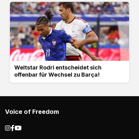
Weltstar Rodri entscheidet sich
offenbar für Wechsel zu Barça!
Voice of Freedom