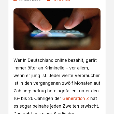
Wer in Deutschland online bezahlt, gerät
immer öfter an Kriminelle – vor allem,
wenn er jung ist. Jeder vierte Verbraucher
ist in den vergangenen zwölf Monaten auf
Zahlungsbetrug hereingefallen, unter den
16- bis 26-Jährigen der
Generation Z
hat
es sogar beinahe jeden Zweiten erwischt.
Das geht aus einer Studie der