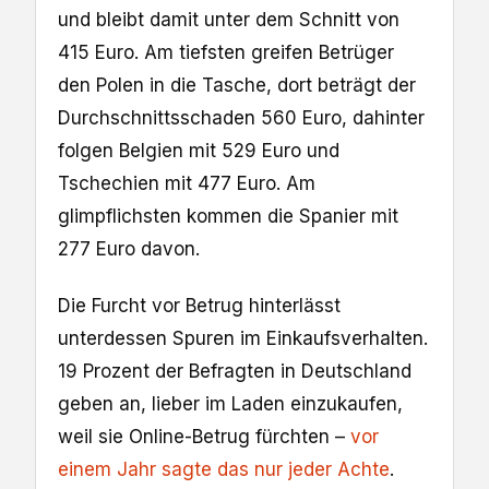
und bleibt damit unter dem Schnitt von
415 Euro. Am tiefsten greifen Betrüger
den Polen in die Tasche, dort beträgt der
Durchschnittsschaden 560 Euro, dahinter
folgen Belgien mit 529 Euro und
Tschechien mit 477 Euro. Am
glimpflichsten kommen die Spanier mit
277 Euro davon.
Die Furcht vor Betrug hinterlässt
unterdessen Spuren im Einkaufsverhalten.
19 Prozent der Befragten in Deutschland
geben an, lieber im Laden einzukaufen,
weil sie Online-Betrug fürchten –
vor
einem Jahr sagte das nur jeder Achte
.