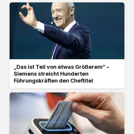
„Das ist Teil von etwas Größerem“ –
Siemens streicht Hunderten
Führungskräften den Cheftitel