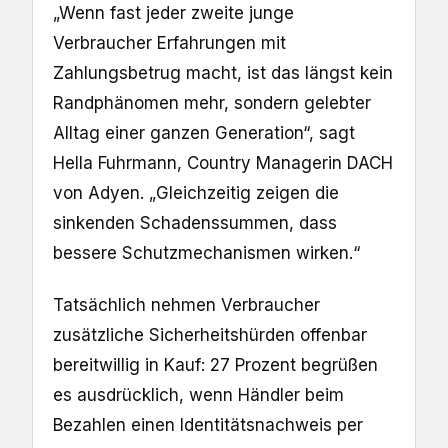
„Wenn fast jeder zweite junge
Verbraucher Erfahrungen mit
Zahlungsbetrug macht, ist das längst kein
Randphänomen mehr, sondern gelebter
Alltag einer ganzen Generation“, sagt
Hella Fuhrmann, Country Managerin DACH
von Adyen. „Gleichzeitig zeigen die
sinkenden Schadenssummen, dass
bessere Schutzmechanismen wirken.“
Tatsächlich nehmen Verbraucher
zusätzliche Sicherheitshürden offenbar
bereitwillig in Kauf: 27 Prozent begrüßen
es ausdrücklich, wenn Händler beim
Bezahlen einen Identitätsnachweis per