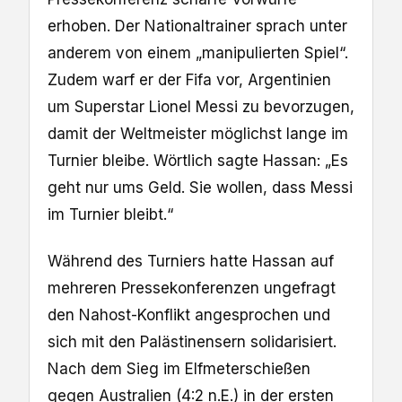
erhoben. Der Nationaltrainer sprach unter
anderem von einem „manipulierten Spiel“.
Zudem warf er der Fifa vor, Argentinien
um Superstar Lionel Messi zu bevorzugen,
damit der Weltmeister möglichst lange im
Turnier bleibe. Wörtlich sagte Hassan: „Es
geht nur ums Geld. Sie wollen, dass Messi
im Turnier bleibt.“
Während des Turniers hatte Hassan auf
mehreren Pressekonferenzen ungefragt
den Nahost-Konflikt angesprochen und
sich mit den Palästinensern solidarisiert.
Nach dem Sieg im Elfmeterschießen
gegen Australien (4:2 n.E.) in der ersten