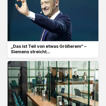
„Das ist Teil von etwas Größerem“ –
Siemens streicht...