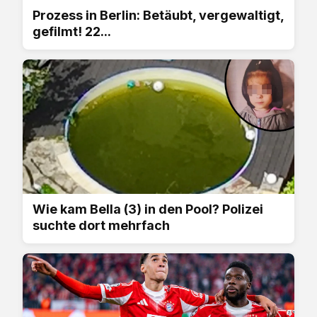
Prozess in Berlin: Betäubt, vergewaltigt,
gefilmt! 22...
Wie kam Bella (3) in den Pool? Polizei
suchte dort mehrfach