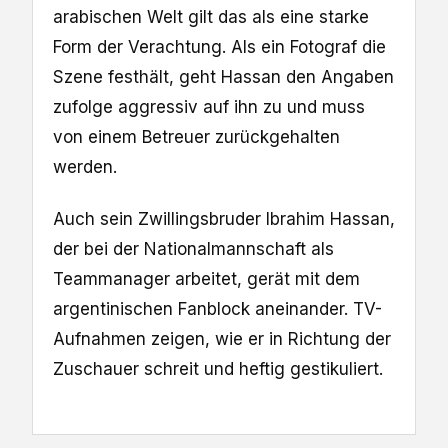
arabischen Welt gilt das als eine starke
Form der Verachtung. Als ein Fotograf die
Szene festhält, geht Hassan den Angaben
zufolge aggressiv auf ihn zu und muss
von einem Betreuer zurückgehalten
werden.
Auch sein Zwillingsbruder Ibrahim Hassan,
der bei der Nationalmannschaft als
Teammanager arbeitet, gerät mit dem
argentinischen Fanblock aneinander. TV-
Aufnahmen zeigen, wie er in Richtung der
Zuschauer schreit und heftig gestikuliert.