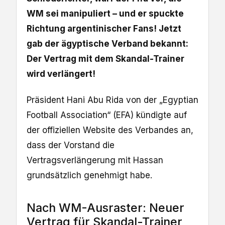
WM sei manipuliert – und er spuckte
Richtung argentinischer Fans! Jetzt
gab der ägyptische Verband bekannt:
Der Vertrag mit dem Skandal-Trainer
wird verlängert!
Präsident Hani Abu Rida von der „Egyptian
Football Association“ (EFA) kündigte auf
der offiziellen Website des Verbandes an,
dass der Vorstand die
Vertragsverlängerung mit Hassan
grundsätzlich genehmigt habe.
Nach WM-Ausraster: Neuer
Vertrag für Skandal-Trainer