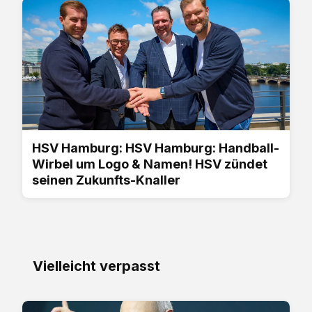
HSV Hamburg: HSV Hamburg: Handball-
Wirbel um Logo & Namen! HSV zündet
seinen Zukunfts-Knaller
Vielleicht verpasst