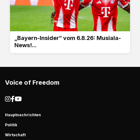
„Bayern-Insider“ vom 6.8.26: Musiala-
News!...
Voice of Freedom
Hauptnachrichten
Politik
Wirtschaft