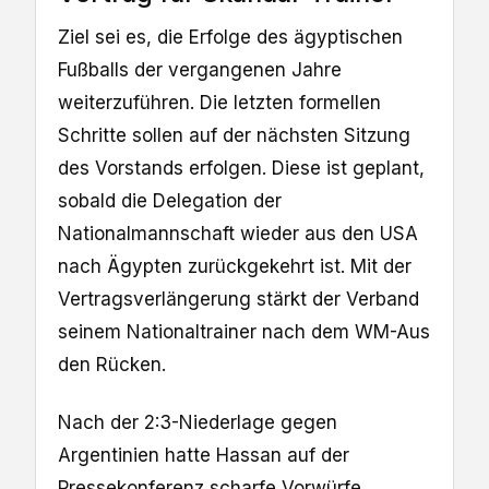
Ziel sei es, die Erfolge des ägyptischen
Fußballs der vergangenen Jahre
weiterzuführen. Die letzten formellen
Schritte sollen auf der nächsten Sitzung
des Vorstands erfolgen. Diese ist geplant,
sobald die Delegation der
Nationalmannschaft wieder aus den USA
nach Ägypten zurückgekehrt ist. Mit der
Vertragsverlängerung stärkt der Verband
seinem Nationaltrainer nach dem WM-Aus
den Rücken.
Nach der 2:3-Niederlage gegen
Argentinien hatte Hassan auf der
Pressekonferenz scharfe Vorwürfe