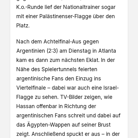
K.o.-Runde lief der Nationaltrainer sogar
mit einer Palästinenser-Flagge über den
Platz.
Nach dem Achtelfinal-Aus gegen
Argentinien (2:3) am Dienstag in Atlanta
kam es dann zum nächsten Eklat. In der
Nähe des Spielertunnels feierten
argentinische Fans den Einzug ins
Viertelfinale – dabei war auch eine Israel-
Flagge zu sehen. TV-Bilder zeigen, wie
Hassan offenbar in Richtung der
argentinischen Fans schreit und dabei auf
das Ägypten-Wappen auf seiner Brust
zeigt. Anschließend spuckt er aus – in der