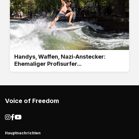
Handys, Waffen, Nazi-Anstecker:
Ehemaliger Profisurfer...
Voice of Freedom
Hauptnachrichten