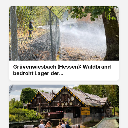
Grävenwiesbach (Hessen): Waldbrand
bedroht Lager der...