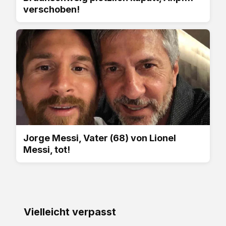
verschoben!
Jorge Messi, Vater (68) von Lionel
Messi, tot!
Vielleicht verpasst