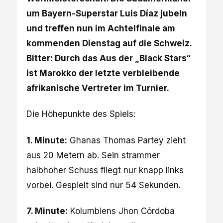
um Bayern-Superstar Luis Díaz jubeln
und treffen nun im Achtelfinale am
kommenden Dienstag auf die Schweiz.
Bitter: Durch das Aus der „Black Stars“
ist Marokko der letzte verbleibende
afrikanische Vertreter im Turnier.
Die Höhepunkte des Spiels:
1. Minute:
Ghanas Thomas Partey zieht
aus 20 Metern ab. Sein strammer
halbhoher Schuss fliegt nur knapp links
vorbei. Gespielt sind nur 54 Sekunden.
7. Minute:
Kolumbiens Jhon Córdoba