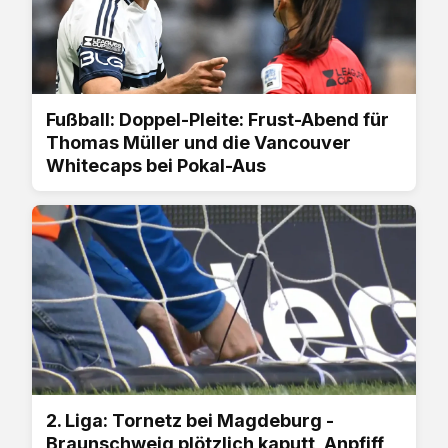
Fußball: Doppel-Pleite: Frust-Abend für
Thomas Müller und die Vancouver
Whitecaps bei Pokal-Aus
2. Liga: Tornetz bei Magdeburg -
Braunschweig plötzlich kaputt, Anpfiff