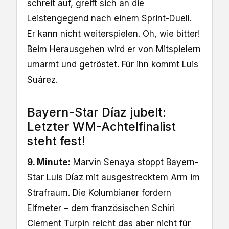
schreit auf, greift sich an die
Leistengegend nach einem Sprint-Duell.
Er kann nicht weiterspielen. Oh, wie bitter!
Beim Herausgehen wird er von Mitspielern
umarmt und getröstet. Für ihn kommt Luis
Suárez.
Bayern-Star Díaz jubelt:
Letzter WM-Achtelfinalist
steht fest!
9. Minute:
Marvin Senaya stoppt Bayern-
Star Luis Díaz mit ausgestrecktem Arm im
Strafraum. Die Kolumbianer fordern
Elfmeter – dem französischen Schiri
Clement Turpin reicht das aber nicht für