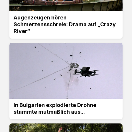
Augenzeugen hören
Schmerzensschreie: Drama auf „Crazy
River“
In Bulgarien explodierte Drohne
stammte mutmaßlich aus...