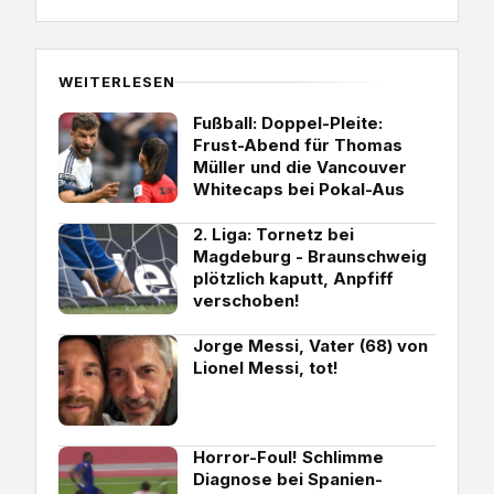
WEITERLESEN
Fußball: Doppel-Pleite:
Frust-Abend für Thomas
Müller und die Vancouver
Whitecaps bei Pokal-Aus
2. Liga: Tornetz bei
Magdeburg - Braunschweig
plötzlich kaputt, Anpfiff
verschoben!
Jorge Messi, Vater (68) von
Lionel Messi, tot!
Horror-Foul! Schlimme
Diagnose bei Spanien-