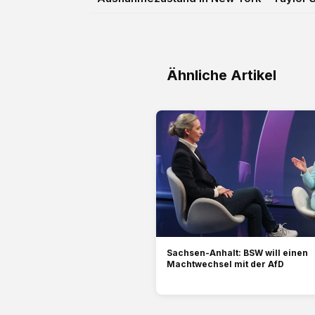
Ähnliche Artikel
Sachsen-Anhalt: BSW will einen
Machtwechsel mit der AfD