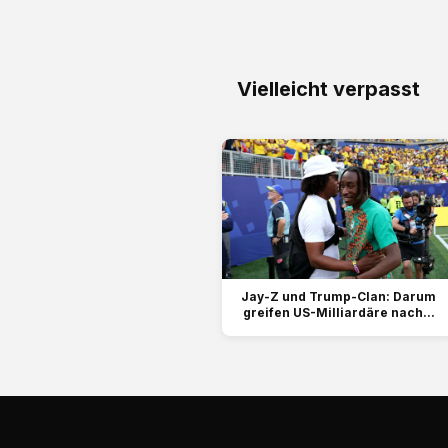
Vielleicht verpasst
Jay-Z und Trump-Clan: Darum
greifen US-Milliardäre nach...