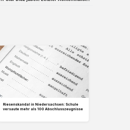
Riesenskandal in Niedersachsen: Schule
versaute mehr als 100 Abschlusszeugnisse