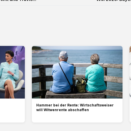
Hammer bei der Rente: Wirtschaftsweiser
will Witwenrente abschaffen