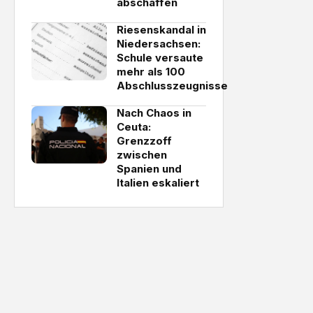
abschaffen
Riesenskandal in
Niedersachsen:
Schule versaute
mehr als 100
Abschlusszeugnisse
Nach Chaos in
Ceuta:
Grenzzoff
zwischen
Spanien und
Italien eskaliert