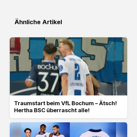
Ähnliche Artikel
Traumstart beim VfL Bochum – Ätsch!
Hertha BSC überrascht alle!