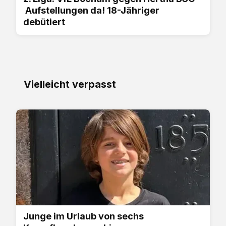
Aufstellungen da! 18-Jähriger
debütiert
Vielleicht verpasst
Junge im Urlaub von sechs