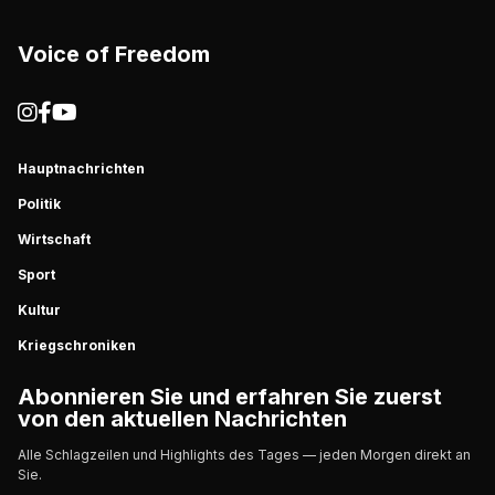
Voice of Freedom
Hauptnachrichten
Politik
Wirtschaft
Sport
Kultur
Kriegschroniken
Abonnieren Sie und erfahren Sie zuerst
von den aktuellen Nachrichten
Alle Schlagzeilen und Highlights des Tages — jeden Morgen direkt an
Sie.