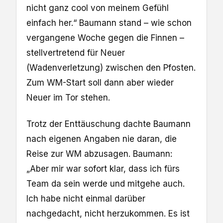
nicht ganz cool von meinem Gefühl
einfach her.“ Baumann stand – wie schon
vergangene Woche gegen die Finnen –
stellvertretend für Neuer
(Wadenverletzung) zwischen den Pfosten.
Zum WM-Start soll dann aber wieder
Neuer im Tor stehen.
Trotz der Enttäuschung dachte Baumann
nach eigenen Angaben nie daran, die
Reise zur WM abzusagen. Baumann:
„Aber mir war sofort klar, dass ich fürs
Team da sein werde und mitgehe auch.
Ich habe nicht einmal darüber
nachgedacht, nicht herzukommen. Es ist