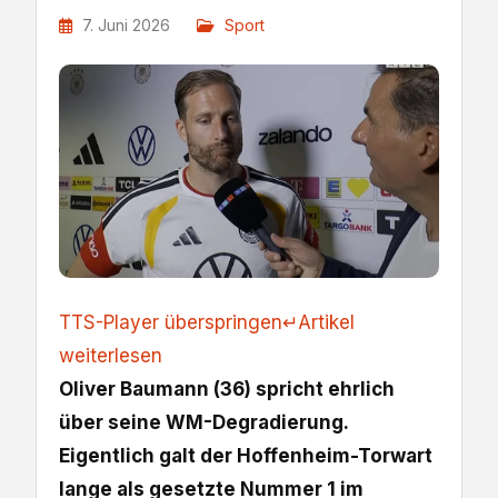
7. Juni 2026
Sport
TTS-Player überspringen
↵
Artikel
weiterlesen
Oliver Baumann (36) spricht ehrlich
über seine WM-Degradierung.
Eigentlich galt der Hoffenheim-Torwart
lange als gesetzte Nummer 1 im