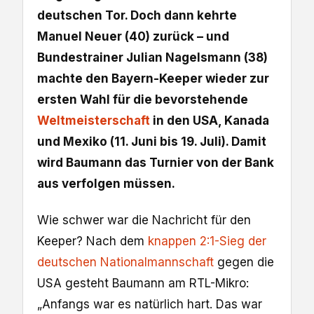
deutschen Tor. Doch dann kehrte
Manuel Neuer (40) zurück – und
Bundestrainer Julian Nagelsmann (38)
machte den Bayern-Keeper wieder zur
ersten Wahl für die bevorstehende
Weltmeisterschaft
in den USA, Kanada
und Mexiko (11. Juni bis 19. Juli). Damit
wird Baumann das Turnier von der Bank
aus verfolgen müssen.
Wie schwer war die Nachricht für den
Keeper? Nach dem
knappen 2:1-Sieg der
deutschen Nationalmannschaft
gegen die
USA gesteht Baumann am RTL-Mikro:
„Anfangs war es natürlich hart. Das war