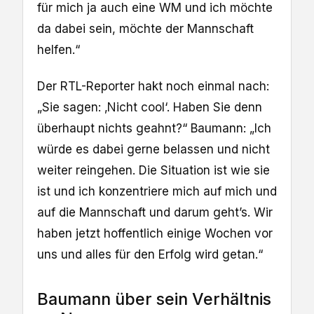
für mich ja auch eine WM und ich möchte
da dabei sein, möchte der Mannschaft
helfen.“
Der RTL-Reporter hakt noch einmal nach:
„Sie sagen: ‚Nicht cool‘. Haben Sie denn
überhaupt nichts geahnt?“ Baumann: „Ich
würde es dabei gerne belassen und nicht
weiter reingehen. Die Situation ist wie sie
ist und ich konzentriere mich auf mich und
auf die Mannschaft und darum geht’s. Wir
haben jetzt hoffentlich einige Wochen vor
uns und alles für den Erfolg wird getan.“
Baumann über sein Verhältnis