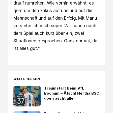
drauf rumreiten. Wie vorhin erwähnt, es
geht um den Fokus auf uns und auf die
Mannschaft und auf den Erfolg. Mit Manu
verstehe ich mich super. Wir haben nach
dem Spiel auch kurz über ein, zwei
Situationen gesprochen. Ganz normal, da
ist alles gut.“
WEITERLESEN
Traumstart beim VfL
Bochum – Ätsch! Hertha BSC
überrascht alle!