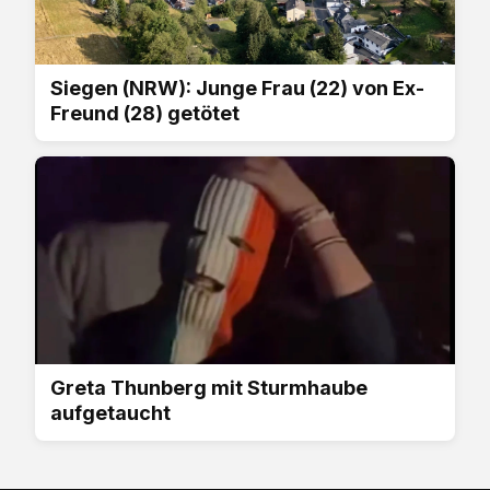
Siegen (NRW): Junge Frau (22) von Ex-
Freund (28) getötet
Greta Thunberg mit Sturmhaube
aufgetaucht