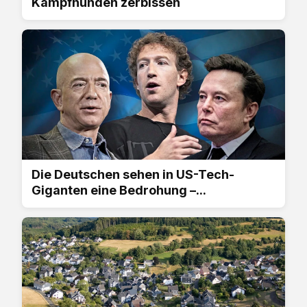
Kampfhunden zerbissen
Die Deutschen sehen in US-Tech-
Giganten eine Bedrohung –...