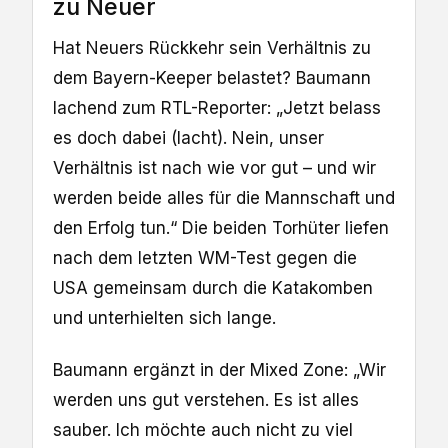
zu Neuer
Hat Neuers Rückkehr sein Verhältnis zu
dem Bayern-Keeper belastet? Baumann
lachend zum RTL-Reporter: „Jetzt belass
es doch dabei (lacht). Nein, unser
Verhältnis ist nach wie vor gut – und wir
werden beide alles für die Mannschaft und
den Erfolg tun.“ Die beiden Torhüter liefen
nach dem letzten WM-Test gegen die
USA gemeinsam durch die Katakomben
und unterhielten sich lange.
Baumann ergänzt in der Mixed Zone: „Wir
werden uns gut verstehen. Es ist alles
sauber. Ich möchte auch nicht zu viel