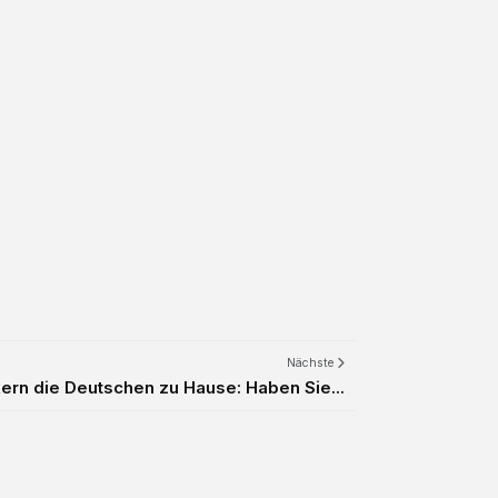
Nächste
kern die Deutschen zu Hause: Haben Sie...