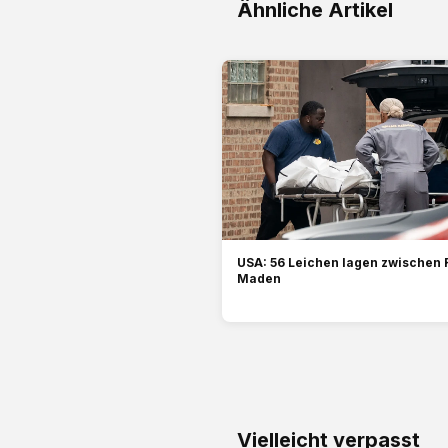
Ähnliche Artikel
USA: 56 Leichen lagen zwischen 
Maden
Vielleicht verpasst