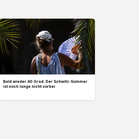
Bald wieder 40 Grad: Der Schwitz-Sommer
ist noch lange nicht vorbei