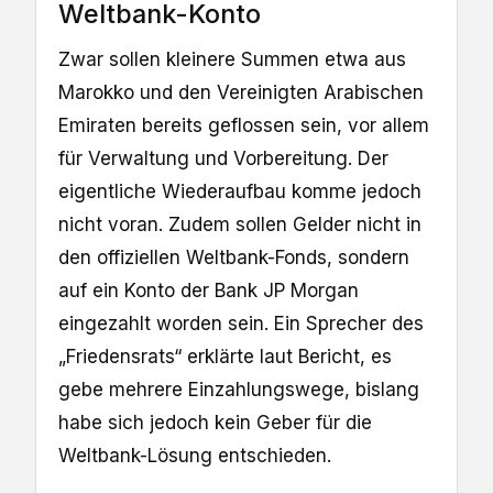
Weltbank-Konto
Zwar sollen kleinere Summen etwa aus
Marokko und den Vereinigten Arabischen
Emiraten bereits geflossen sein, vor allem
für Verwaltung und Vorbereitung. Der
eigentliche Wiederaufbau komme jedoch
nicht voran. Zudem sollen Gelder nicht in
den offiziellen Weltbank-Fonds, sondern
auf ein Konto der Bank JP Morgan
eingezahlt worden sein. Ein Sprecher des
„Friedensrats“ erklärte laut Bericht, es
gebe mehrere Einzahlungswege, bislang
habe sich jedoch kein Geber für die
Weltbank-Lösung entschieden.