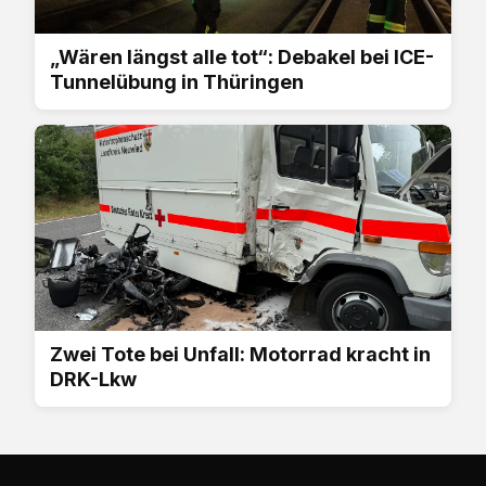
„Wären längst alle tot“: Debakel bei ICE-
Tunnelübung in Thüringen
Zwei Tote bei Unfall: Motorrad kracht in
DRK-Lkw