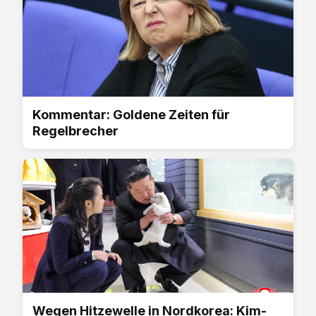
Kommentar: Goldene Zeiten für
Regelbrecher
Wegen Hitzewelle in Nordkorea: Kim-