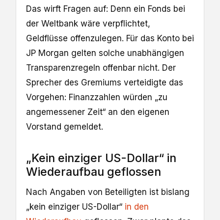
Das wirft Fragen auf: Denn ein Fonds bei
der Weltbank wäre verpflichtet,
Geldflüsse offenzulegen. Für das Konto bei
JP Morgan gelten solche unabhängigen
Transparenzregeln offenbar nicht. Der
Sprecher des Gremiums verteidigte das
Vorgehen: Finanzzahlen würden „zu
angemessener Zeit“ an den eigenen
Vorstand gemeldet.
„Kein einziger US-Dollar“ in
Wiederaufbau geflossen
Nach Angaben von Beteiligten ist bislang
„kein einziger US-Dollar“
in den