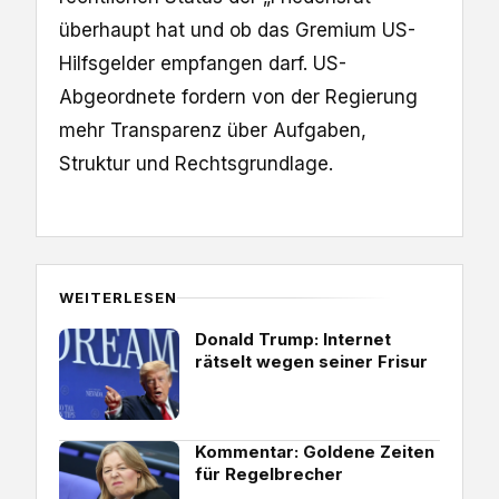
überhaupt hat und ob das Gremium US-
Hilfsgelder empfangen darf. US-
Abgeordnete fordern von der Regierung
mehr Transparenz über Aufgaben,
Struktur und Rechtsgrundlage.
WEITERLESEN
Donald Trump: Internet
rätselt wegen seiner Frisur
Kommentar: Goldene Zeiten
für Regelbrecher