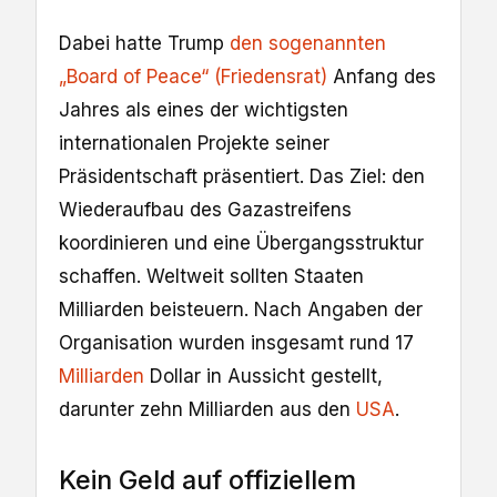
Dabei hatte Trump
den sogenannten
„Board of Peace“ (Friedensrat)
Anfang des
Jahres als eines der wichtigsten
internationalen Projekte seiner
Präsidentschaft präsentiert. Das Ziel: den
Wiederaufbau des Gazastreifens
koordinieren und eine Übergangsstruktur
schaffen. Weltweit sollten Staaten
Milliarden beisteuern. Nach Angaben der
Organisation wurden insgesamt rund 17
Milliarden
Dollar in Aussicht gestellt,
darunter zehn Milliarden aus den
USA
.
Kein Geld auf offiziellem