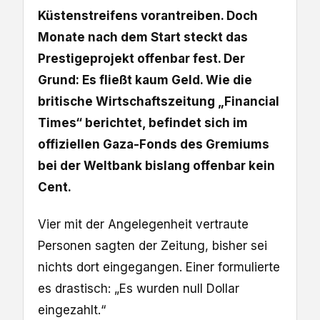
Küstenstreifens vorantreiben. Doch
Monate nach dem Start steckt das
Prestigeprojekt offenbar fest. Der
Grund: Es fließt kaum Geld. Wie die
britische Wirtschaftszeitung „Financial
Times“ berichtet, befindet sich im
offiziellen Gaza-Fonds des Gremiums
bei der Weltbank bislang offenbar kein
Cent.
Vier mit der Angelegenheit vertraute
Personen sagten der Zeitung, bisher sei
nichts dort eingegangen. Einer formulierte
es drastisch: „Es wurden null Dollar
eingezahlt.“