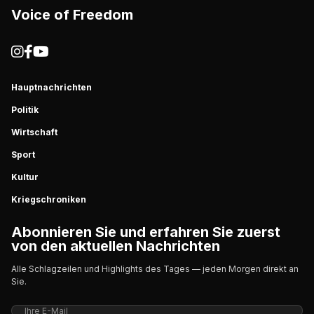
Voice of Freedom
Hauptnachrichten
Politik
Wirtschaft
Sport
Kultur
Kriegschroniken
Abonnieren Sie und erfahren Sie zuerst
von den aktuellen Nachrichten
Alle Schlagzeilen und Highlights des Tages — jeden Morgen direkt an
Sie.