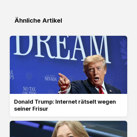
Ähnliche Artikel
Donald Trump: Internet rätselt wegen
seiner Frisur