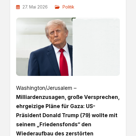
27. Mai 2026
Politik
Washington/Jerusalem –
Milliardenzusagen, große Versprechen,
ehrgeizige Pläne für Gaza: US-
Präsident Donald Trump (79) wollte mit
seinem „Friedensfonds“ den
Wiederaufbau des zerstörten