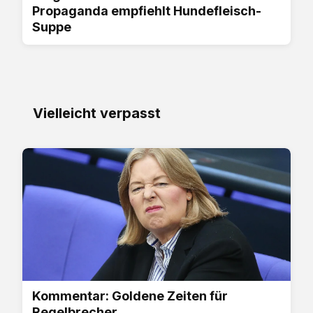
Propaganda empfiehlt Hundefleisch-
Suppe
Vielleicht verpasst
Kommentar: Goldene Zeiten für
Regelbrecher