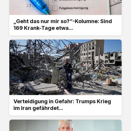
„Geht das nur mir so?“-Kolumne: Sind
169 Krank-Tage etwa...
Verteidigung in Gefahr: Trumps Krieg
im Iran gefährdet...