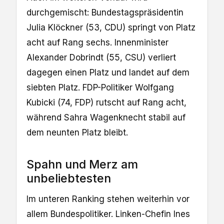
durchgemischt: Bundestagspräsidentin
Julia Klöckner (53, CDU) springt von Platz
acht auf Rang sechs. Innenminister
Alexander Dobrindt (55, CSU) verliert
dagegen einen Platz und landet auf dem
siebten Platz. FDP-Politiker Wolfgang
Kubicki (74, FDP) rutscht auf Rang acht,
während Sahra Wagenknecht stabil auf
dem neunten Platz bleibt.
Spahn und Merz am
unbeliebtesten
Im unteren Ranking stehen weiterhin vor
allem Bundespolitiker. Linken-Chefin Ines