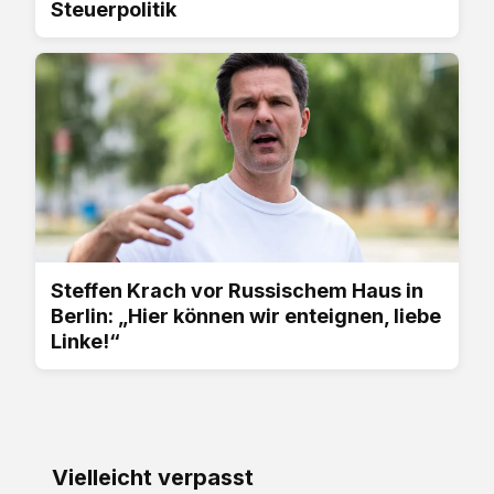
Steuerpolitik
Steffen Krach vor Russischem Haus in
Berlin: „Hier können wir enteignen, liebe
Linke!“
Vielleicht verpasst