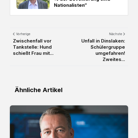
Nationalisten“
Vorherige
Nächste
Zwischenfall vor
Unfall in Dinslaken:
Tankstelle: Hund
Schülergruppe
schießt Frau mit...
umgefahren!
Zweites...
Ähnliche Artikel