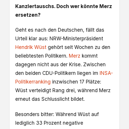
Kanzlertauschs. Doch wer könnte Merz
ersetzen?
Geht es nach den Deutschen, fällt das
Urteil klar aus: NRW-Ministerpräsident
Hendrik Wüst
gehört seit Wochen zu den
beliebtesten Politikern.
Merz
kommt
dagegen nicht aus der Krise. Zwischen
den beiden CDU-Politikern liegen im
INSA-
Politikerranking
inzwischen 17 Plätze:
Wüst verteidigt Rang drei, während Merz
erneut das Schlusslicht bildet.
Besonders bitter: Während Wüst auf
lediglich 33 Prozent negative