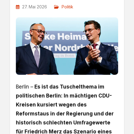
27. Mai 2026
Politik
Berlin –
Es ist das Tuschelthema im
politischen Berlin: In mächtigen CDU-
Kreisen kursiert wegen des
Reformstaus in der Regierung und der
historisch schlechten Umfragewerte
für Friedrich Merz das Szenario eines