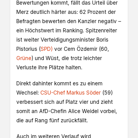
Bewertungen kommt, fällt das Urteil über
Merz deutlich härter aus: 62 Prozent der
Befragten bewerten den Kanzler negativ –
ein Höchstwert im Ranking. Spitzenreiter
ist weiter Verteidigungsminister Boris
Pistorius (
SPD)
vor Cem Özdemir (60,
Grüne
) und Wüst, die trotz leichter
Verluste ihre Plätze halten.
Direkt dahinter kommt es zu einem
Wechsel:
CSU-Chef Markus Söder
(59)
verbessert sich auf Platz vier und zieht
somit an AfD-Chefin Alice Weidel vorbei,
die auf Rang fünf zurückfällt.
Auch im weiteren Verlauf wird