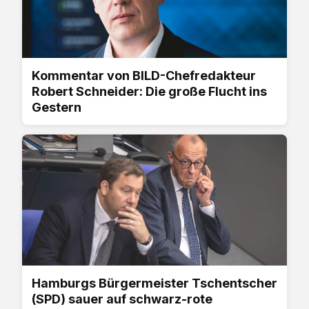
Kommentar von BILD-Chefredakteur
Robert Schneider: Die große Flucht ins
Gestern
Hamburgs Bürgermeister Tschentscher
(SPD) sauer auf schwarz-rote