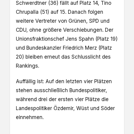
Schwerdtner (36) fällt auf Platz 14, Tino
Chrupalla (51) auf 15. Danach folgen
weitere Vertreter von Grünen, SPD und
CDU, ohne größere Verschiebungen. Der
Unionsfraktionschef Jens Spahn (Platz 19)
und Bundeskanzler Friedrich Merz (Platz
20) bleiben erneut das Schlusslicht des
Rankings.
Auffällig ist: Auf den letzten vier Plätzen
stehen ausschließlich Bundespolitiker,
während drei der ersten vier Plätze die
Landespolitiker Özdemir, Wüst und Söder
einnehmen.