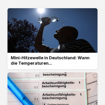
Mini-Hitzewelle in Deutschland: Wann
die Temperaturen...