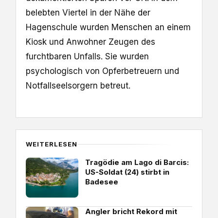
belebten Viertel in der Nähe der
Hagenschule wurden Menschen an einem
Kiosk und Anwohner Zeugen des
furchtbaren Unfalls. Sie wurden
psychologisch von Opferbetreuern und
Notfallseelsorgern betreut.
WEITERLESEN
Tragödie am Lago di Barcis:
US-Soldat (24) stirbt in
Badesee
Angler bricht Rekord mit