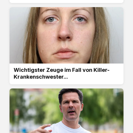
Wichtigster Zeuge im Fall von Killer-
Krankenschwester...