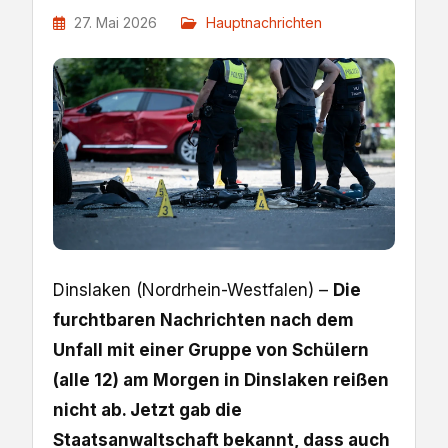
27. Mai 2026
Hauptnachrichten
Dinslaken (Nordrhein-Westfalen) –
Die
furchtbaren Nachrichten nach dem
Unfall mit einer Gruppe von Schülern
(alle 12) am Morgen in Dinslaken reißen
nicht ab. Jetzt gab die
Staatsanwaltschaft bekannt, dass auch