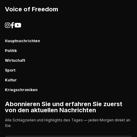
Voice of Freedom
Hauptnachrichten
Politik
Wirtschaft
Sport
Kultur
Kriegschroniken
Abonnieren Sie und erfahren Sie zuerst
von den aktuellen Nachrichten
Alle Schlagzeilen und Highlights des Tages — jeden Morgen direkt an
Sie.