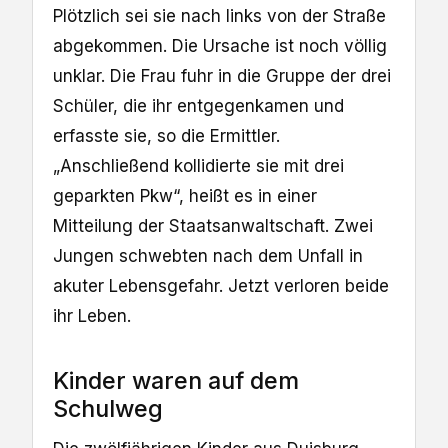
Plötzlich sei sie nach links von der Straße
abgekommen. Die Ursache ist noch völlig
unklar. Die Frau fuhr in die Gruppe der drei
Schüler, die ihr entgegenkamen und
erfasste sie, so die Ermittler.
„Anschließend kollidierte sie mit drei
geparkten Pkw“, heißt es in einer
Mitteilung der Staatsanwaltschaft. Zwei
Jungen schwebten nach dem Unfall in
akuter Lebensgefahr. Jetzt verloren beide
ihr Leben.
Kinder waren auf dem
Schulweg