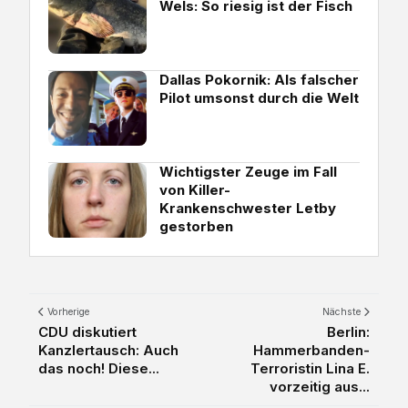
Wels: So riesig ist der Fisch
Dallas Pokornik: Als falscher
Pilot umsonst durch die Welt
Wichtigster Zeuge im Fall
von Killer-
Krankenschwester Letby
gestorben
Vorherige
Nächste
CDU diskutiert
Berlin:
Kanzlertausch: Auch
Hammerbanden-
das noch! Diese...
Terroristin Lina E.
vorzeitig aus...