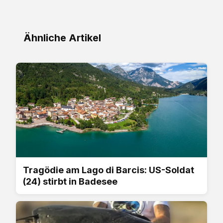
Ähnliche Artikel
Tragödie am Lago di Barcis: US-Soldat
(24) stirbt in Badesee