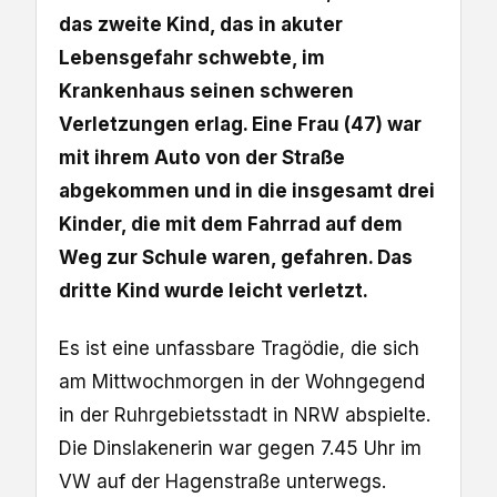
das zweite Kind, das in akuter
Lebensgefahr schwebte, im
Krankenhaus seinen schweren
Verletzungen erlag. Eine Frau (47) war
mit ihrem Auto von der Straße
abgekommen und in die insgesamt drei
Kinder, die mit dem Fahrrad auf dem
Weg zur Schule waren, gefahren. Das
dritte Kind wurde leicht verletzt.
Es ist eine unfassbare Tragödie, die sich
am Mittwochmorgen in der Wohngegend
in der Ruhrgebietsstadt in NRW abspielte.
Die Dinslakenerin war gegen 7.45 Uhr im
VW auf der Hagenstraße unterwegs.