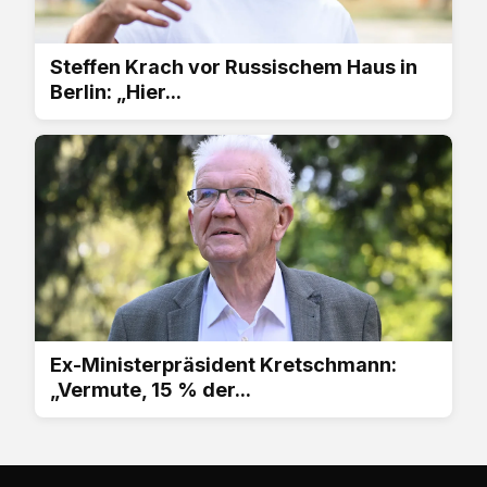
Steffen Krach vor Russischem Haus in
Berlin: „Hier...
Ex-Ministerpräsident Kretschmann:
„Vermute, 15 % der...