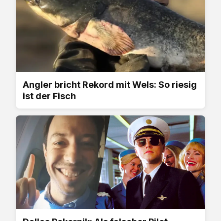
Angler bricht Rekord mit Wels: So riesig
ist der Fisch