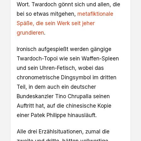
Wort. Twardoch gönnt sich und allen, die
bei so etwas mitgehen,
metafiktionale
Späße, die sein Werk seit jeher
grundieren
.
Ironisch aufgespießt werden gängige
Twardoch-Topoi wie sein Waffen-Spleen
und sein Uhren-Fetisch, wobei das
chronometrische Dingsymbol im dritten
Teil, in dem auch ein deutscher
Bundeskanzler Tino Chrupalla seinen
Auftritt hat, auf die chinesische Kopie
einer Patek Philippe hinausläuft.
Alle drei Erzählsituationen, zumal die