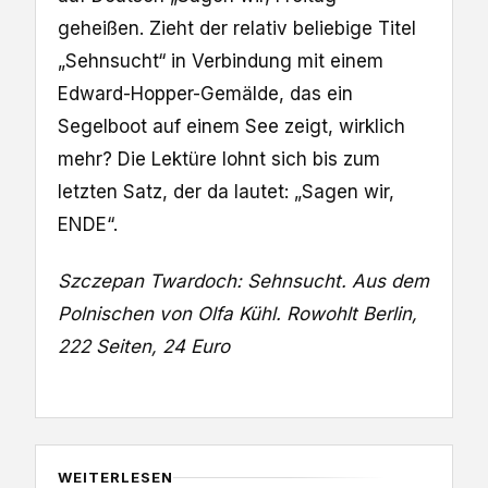
geheißen. Zieht der relativ beliebige Titel
„Sehnsucht“ in Verbindung mit einem
Edward-Hopper-Gemälde, das ein
Segelboot auf einem See zeigt, wirklich
mehr? Die Lektüre lohnt sich bis zum
letzten Satz, der da lautet: „Sagen wir,
ENDE“.
Szczepan Twardoch: Sehnsucht. Aus dem
Polnischen von Olfa Kühl. Rowohlt Berlin,
222 Seiten, 24 Euro
WEITERLESEN