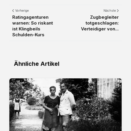
Vorherige
Nächste
Ratingagenturen
Zugbegleiter
warnen: So riskant
totgeschlagen:
ist Klingbeils
Verteidiger von...
Schulden-Kurs
Ähnliche Artikel