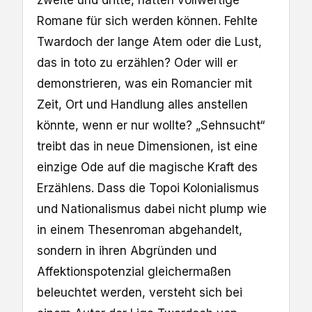
zweite und dritte, hätten vollwertige
Romane für sich werden können. Fehlte
Twardoch der lange Atem oder die Lust,
das in toto zu erzählen? Oder will er
demonstrieren, was ein Romancier mit
Zeit, Ort und Handlung alles anstellen
könnte, wenn er nur wollte? „Sehnsucht“
treibt das in neue Dimensionen, ist eine
einzige Ode auf die magische Kraft des
Erzählens. Dass die Topoi Kolonialismus
und Nationalismus dabei nicht plump wie
in einem Thesenroman abgehandelt,
sondern in ihren Abgründen und
Affektionspotenzial gleichermaßen
beleuchtet werden, versteht sich bei