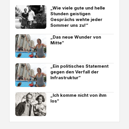
„Wie viele gute und helle
Stunden geistigen
Gesprächs wehte jeder
Sommer uns zu!“
„Das neue Wunder von
Mitte“
„Ein politisches Statement
gegen den Verfall der
Infrastruktur“
„Ich komme nicht von ihm
los“