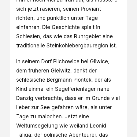
sich jetzt rasieren, seinen Proviant
richten, und pünktlich unter Tage
einfahren. Die Geschichte spielt in
Schlesien, das wie das Ruhrgebiet eine
traditionelle Steinkohlebergbauregion ist.
In seinem Dorf Pilchowice bei Gliwice,
dem früheren Gleiwitz, denkt der
schlesische Bergmann Piontek, der als
Kind einmal ein Segelferienlager nahe
Danzig verbrachte, dass er im Grunde viel
lieber zur See gefahren wäre, als unter
Tage zu malochen. Jetzt eine
Weltumsegelung wie weiland Leonid
Taliga, der polnische Abenteurer, das