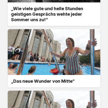
„Wie viele gute und helle Stunden
geistigen Gesprächs wehte jeder
Sommer uns zu!“
„Das neue Wunder von Mitte“