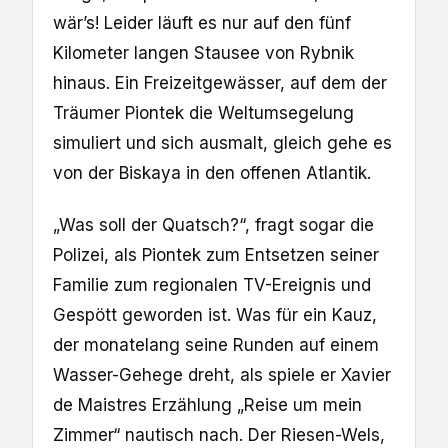
wär’s! Leider läuft es nur auf den fünf
Kilometer langen Stausee von Rybnik
hinaus. Ein Freizeitgewässer, auf dem der
Träumer Piontek die Weltumsegelung
simuliert und sich ausmalt, gleich gehe es
von der Biskaya in den offenen Atlantik.
„Was soll der Quatsch?“, fragt sogar die
Polizei, als Piontek zum Entsetzen seiner
Familie zum regionalen TV-Ereignis und
Gespött geworden ist. Was für ein Kauz,
der monatelang seine Runden auf einem
Wasser-Gehege dreht, als spiele er Xavier
de Maistres Erzählung „Reise um mein
Zimmer“ nautisch nach. Der Riesen-Wels,