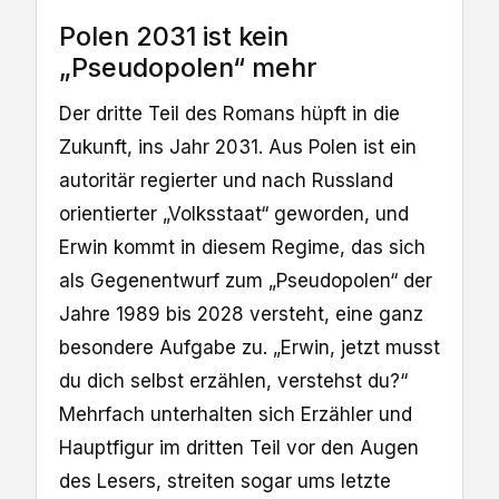
Polen 2031 ist kein
„Pseudopolen“ mehr
Der dritte Teil des Romans hüpft in die
Zukunft, ins Jahr 2031. Aus Polen ist ein
autoritär regierter und nach Russland
orientierter „Volksstaat“ geworden, und
Erwin kommt in diesem Regime, das sich
als Gegenentwurf zum „Pseudopolen“ der
Jahre 1989 bis 2028 versteht, eine ganz
besondere Aufgabe zu. „Erwin, jetzt musst
du dich selbst erzählen, verstehst du?“
Mehrfach unterhalten sich Erzähler und
Hauptfigur im dritten Teil vor den Augen
des Lesers, streiten sogar ums letzte