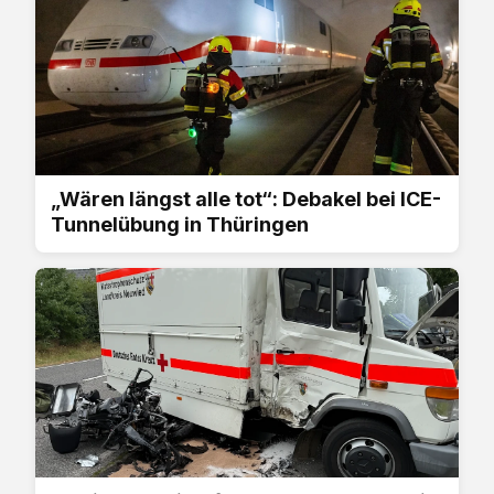
„Wären längst alle tot“: Debakel bei ICE-
Tunnelübung in Thüringen