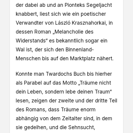
der dabei ab und an Pionteks Segeljacht
knabbert, liest sich wie ein poetischer
Verwandter von László Krasznahorkai, in
dessen Roman „Melancholie des
Widerstands“ es bekanntlich sogar ein
Wal ist, der sich den Binnenland-
Menschen bis auf den Marktplatz nähert.
Konnte man Twardochs Buch bis hierher
als Parabel auf das Motto „Träume nicht
dein Leben, sondern lebe deinen Traum“
lesen, zeigen der zweite und der dritte Teil
des Romans, dass Träume enorm
abhängig von dem Zeitalter sind, in dem
sie gedeihen, und die Sehnsucht,