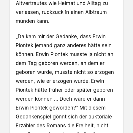
Altvertrautes wie Heimat und Alltag zu
verlassen, ruckzuck in einen Albtraum
münden kann.
„Da kam mir der Gedanke, dass Erwin
Piontek jemand ganz anderes hätte sein
können. Erwin Piontek musste ja nicht an
dem Tag geboren werden, an dem er
geboren wurde, musste nicht so erzogen
werden, wie er erzogen wurde. Erwin
Piontek hätte früher oder später geboren
werden können … Doch wäre er dann
Erwin Piontek geworden?“ Mit diesem
Gedankenspiel gönnt sich der auktoriale
Erzähler des Romans die Freiheit, nicht