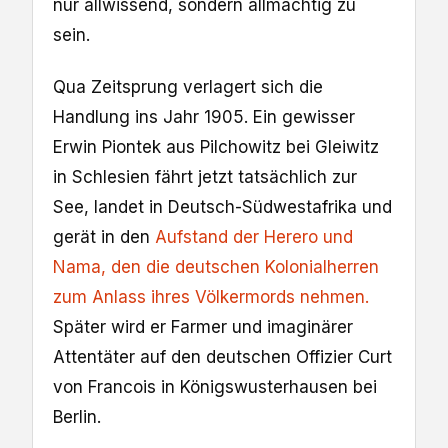
nur allwissend, sondern allmächtig zu
sein.
Qua Zeitsprung verlagert sich die
Handlung ins Jahr 1905. Ein gewisser
Erwin Piontek aus Pilchowitz bei Gleiwitz
in Schlesien fährt jetzt tatsächlich zur
See, landet in Deutsch-Südwestafrika und
gerät in den
Aufstand der Herero und
Nama, den die deutschen Kolonialherren
zum Anlass ihres Völkermords nehmen.
Später wird er Farmer und imaginärer
Attentäter auf den deutschen Offizier Curt
von Francois in Königswusterhausen bei
Berlin.