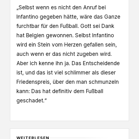
„Selbst wenn es nicht den Anruf bei
Infantino gegeben hätte, wäre das Ganze
furchtbar für den Fußball. Gott sei Dank
hat Belgien gewonnen. Selbst Infantino
wird ein Stein vom Herzen gefallen sein,
auch wenn er das nicht zugeben wird.
Aber ich kenne ihn ja. Das Entscheidende
ist, und das ist viel schlimmer als dieser
Friedenspreis, über den man schmunzeln
kann: Das hat definitiv dem Fußball
geschadet.“
WEITERLESEN