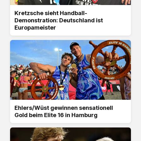
Kretzsche sieht Handball-
Demonstration: Deutschland ist
Europameister
Ehlers/Wüst gewinnen sensationell
Gold beim Elite 16 in Hamburg