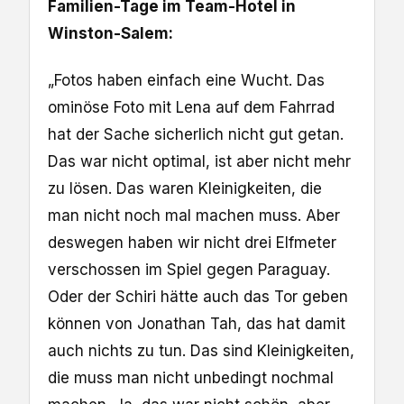
Familien-Tage im Team-Hotel in
Winston-Salem:
„Fotos haben einfach eine Wucht. Das
ominöse Foto mit Lena auf dem Fahrrad
hat der Sache sicherlich nicht gut getan.
Das war nicht optimal, ist aber nicht mehr
zu lösen. Das waren Kleinigkeiten, die
man nicht noch mal machen muss. Aber
deswegen haben wir nicht drei Elfmeter
verschossen im Spiel gegen Paraguay.
Oder der Schiri hätte auch das Tor geben
können von Jonathan Tah, das hat damit
auch nichts zu tun. Das sind Kleinigkeiten,
die muss man nicht unbedingt nochmal