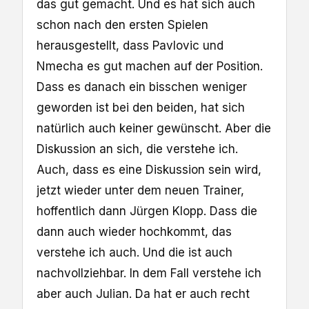
das gut gemacht. Und es hat sich auch
schon nach den ersten Spielen
herausgestellt, dass Pavlovic und
Nmecha es gut machen auf der Position.
Dass es danach ein bisschen weniger
geworden ist bei den beiden, hat sich
natürlich auch keiner gewünscht. Aber die
Diskussion an sich, die verstehe ich.
Auch, dass es eine Diskussion sein wird,
jetzt wieder unter dem neuen Trainer,
hoffentlich dann Jürgen Klopp. Dass die
dann auch wieder hochkommt, das
verstehe ich auch. Und die ist auch
nachvollziehbar. In dem Fall verstehe ich
aber auch Julian. Da hat er auch recht