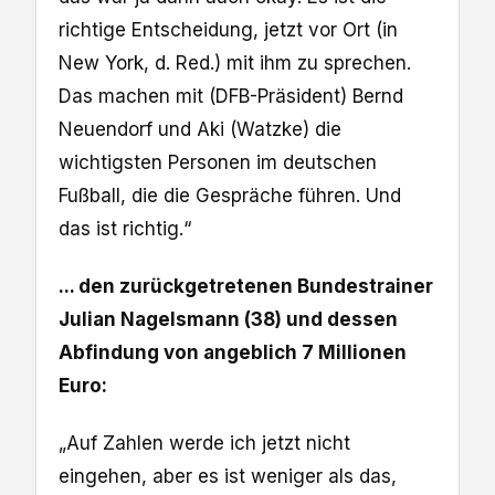
richtige Entscheidung, jetzt vor Ort (in
New York, d. Red.) mit ihm zu sprechen.
Das machen mit (DFB-Präsident) Bernd
Neuendorf und Aki (Watzke) die
wichtigsten Personen im deutschen
Fußball, die die Gespräche führen. Und
das ist richtig.“
... den zurückgetretenen Bundestrainer
Julian Nagelsmann (38) und dessen
Abfindung von angeblich 7 Millionen
Euro:
„Auf Zahlen werde ich jetzt nicht
eingehen, aber es ist weniger als das,