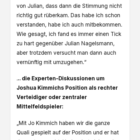
von Julian, dass dann die Stimmung nicht
richtig gut rüberkam. Das habe ich schon
verstanden, habe ich auch mitbekommen.
Wie gesagt, ich fand es immer einen Tick
zu hart gegenüber Julian Nagelsmann,
aber trotzdem versucht man dann auch
vernünftig mit umzugehen.“
.
.. die Experten-Diskussionen um
Joshua Kimmichs Position als rechter
Verteidiger oder zentraler
Mittelfeldspieler:
„Mit Jo Kimmich haben wir die ganze
Quali gespielt auf der Position und er hat