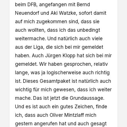
beim DFB, angefangen mit Bernd
Neuendorf und Aki Watzke, sofort damit
auf mich zugekommen sind, dass sie
auch wollten, dass ich das unbedingt
weitermache. Und natürlich auch viele
aus der Liga, die sich bei mir gemeldet
haben. Auch Jürgen Klopp hat sich bei mir
gemeldet. Wir haben gesprochen, relativ
lange, was ja logischerweise auch richtig
ist. Dieses Gesamtpaket ist natürlich auch
wichtig für mich gewesen, dass ich weiter
mache. Das ist jetzt die Grundaussage.
Und es ist auch ein gutes Zeichen, finde
ich, dass auch Oliver Mintzlaff mich
gestern angerufen hat und auch gesagt