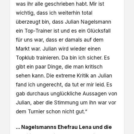
was ihr alle geschrieben habt. Mir ist
wichtig, dass ich weiterhin total
überzeugt bin, dass Julian Nagelsmann
ein Top-Trainer ist und es ein Glücksfall
für uns war, dass er damals auf dem
Markt war. Julian wird wieder einen
Topklub trainieren. Da bin ich sicher. Es
gibt ein paar Dinge, die man kritisch
sehen kann. Die extreme Kritik an Julian
fand ich ungerecht, da tut er mir leid. Es
gab durchaus unglückliche Aussagen von
Julian, aber die Stimmung um ihn war vor
dem Turnier schon nicht gut.“
... Nagelsmanns Ehefrau Lena und die