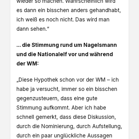
wieder so machen. Wahrscheinlich wird
es dann ein bisschen anders gehandhabt,
ich weiß es noch nicht. Das wird man
dann sehen.“
... die Stimmung rund um Nagelsmann
und die Nationalelf vor und während
der WM:
„Diese Hypothek schon vor der WM – ich
habe ja versucht, immer so ein bisschen
gegenzusteuern, dass eine gute
Stimmung aufkommt. Aber ich habe
schnell gemerkt, dass diese Diskussion,
durch die Nominierung, durch Aufstellung,
durch ein paar unglückliche Aussagen