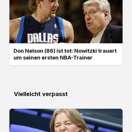
Don Nelson (86) ist tot: Nowitzki trauert
um seinen ersten NBA-Trainer
Vielleicht verpasst