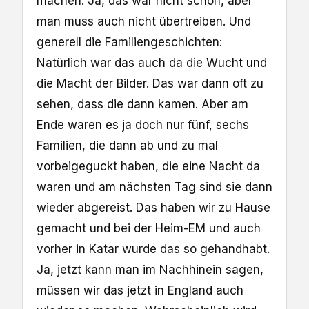
machen. Ja, das war nicht schön, aber
man muss auch nicht übertreiben. Und
generell die Familiengeschichten:
Natürlich war das auch da die Wucht und
die Macht der Bilder. Das war dann oft zu
sehen, dass die dann kamen. Aber am
Ende waren es ja doch nur fünf, sechs
Familien, die dann ab und zu mal
vorbeigeguckt haben, die eine Nacht da
waren und am nächsten Tag sind sie dann
wieder abgereist. Das haben wir zu Hause
gemacht und bei der Heim-EM und auch
vorher in Katar wurde das so gehandhabt.
Ja, jetzt kann man im Nachhinein sagen,
müssen wir das jetzt in England auch