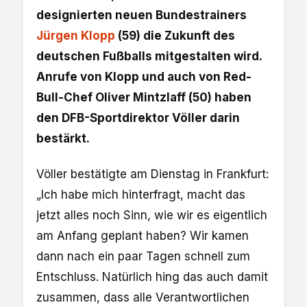
designierten neuen Bundestrainers
Jürgen Klopp
(59) die Zukunft des
deutschen Fußballs mitgestalten wird.
Anrufe von Klopp und auch von Red-
Bull-Chef Oliver Mintzlaff (50) haben
den DFB-Sportdirektor Völler darin
bestärkt.
Völler bestätigte am Dienstag in Frankfurt:
„Ich habe mich hinterfragt, macht das
jetzt alles noch Sinn, wie wir es eigentlich
am Anfang geplant haben? Wir kamen
dann nach ein paar Tagen schnell zum
Entschluss. Natürlich hing das auch damit
zusammen, dass alle Verantwortlichen