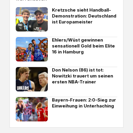
Kretzsche sieht Handball-
Demonstration: Deutschland
ist Europameister
Ehlers/Wüst gewinnen
sensationell Gold beim Elite
16 in Hamburg
Don Nelson (86) ist tot:
Nowitzki trauert um seinen
ersten NBA-Trainer
Bayern-Frauen: 2:0-Sieg zur
Einweihung in Unterhaching