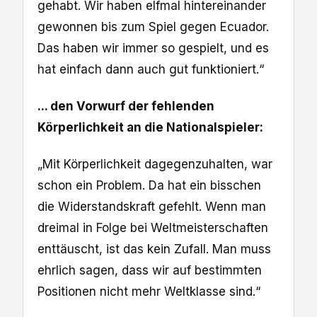
gehabt. Wir haben elfmal hintereinander
gewonnen bis zum Spiel gegen Ecuador.
Das haben wir immer so gespielt, und es
hat einfach dann auch gut funktioniert.“
... den Vorwurf der fehlenden
Körperlichkeit an die Nationalspieler:
„Mit Körperlichkeit dagegenzuhalten, war
schon ein Problem. Da hat ein bisschen
die Widerstandskraft gefehlt. Wenn man
dreimal in Folge bei Weltmeisterschaften
enttäuscht, ist das kein Zufall. Man muss
ehrlich sagen, dass wir auf bestimmten
Positionen nicht mehr Weltklasse sind.“