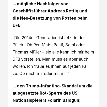
... mögliche Nachfolger von
Geschäftsführer Andreas Rettig und
die Neu-Besetzung von Posten beim
DFB:
„Die 2014er-Generation ist jetzt in der
Pflicht. Ob Per, Mats, Basti, Sami oder
Thomas Müller – sie alle kann ich mir beim
DFB vorstellen. Man muss es aber auch
wollen. Ich traue es ihnen auf jeden Fall
zu. Ob nach mir oder mit mir.“
... den Trump-Infantino-Skandal um die
ausgesetzte Rot-Sperre des US-
Nationalspielers Folarin Balogun: