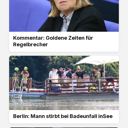
Kommentar: Goldene Zeiten für
Regelbrecher
Berlin: Mann stirbt bei Badeunfall inSee