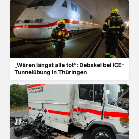
„Wären längst alle tot“: Debakel bei ICE-
Tunnelübung in Thüringen