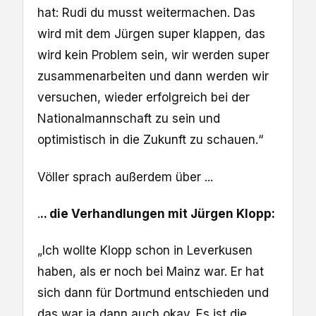
hat: Rudi du musst weitermachen. Das
wird mit dem Jürgen super klappen, das
wird kein Problem sein, wir werden super
zusammenarbeiten und dann werden wir
versuchen, wieder erfolgreich bei der
Nationalmannschaft zu sein und
optimistisch in die Zukunft zu schauen.“
Völler sprach außerdem über ...
.
.. die Verhandlungen mit Jürgen Klopp:
„Ich wollte Klopp schon in Leverkusen
haben, als er noch bei Mainz war. Er hat
sich dann für Dortmund entschieden und
das war ja dann auch okay. Es ist die