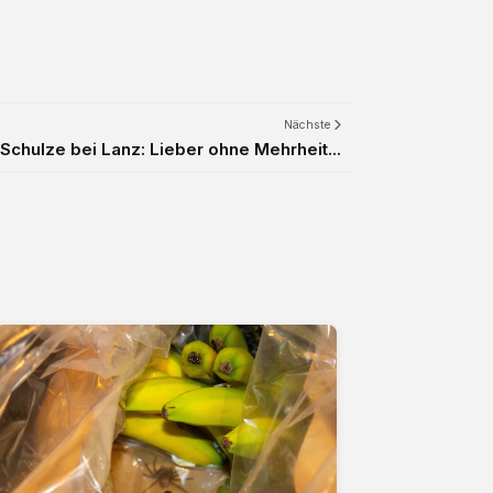
Nächste
chulze bei Lanz: Lieber ohne Mehrheit...