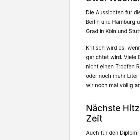
Die Aussichten für di
Berlin und Hamburg 
Grad in Köln und Stut
Kritisch wird es, we
gerichtet wird. Viele
nicht einen Tropfen 
oder noch mehr Liter
wir noch mal völlig a
Nächste Hitz
Zeit
Auch für den Diplom-