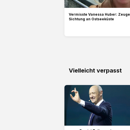
Vermisste Vanessa Huber: Zeug
Sichtung an Ostseeküste
Vielleicht verpasst