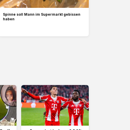
Spinne soll Mann im Supermarkt gebissen
haben