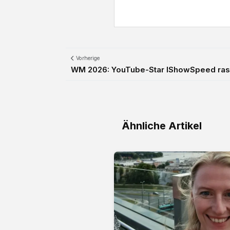
Vorherige
WM 2026: YouTube-Star IShowSpeed rassis
Ähnliche Artikel